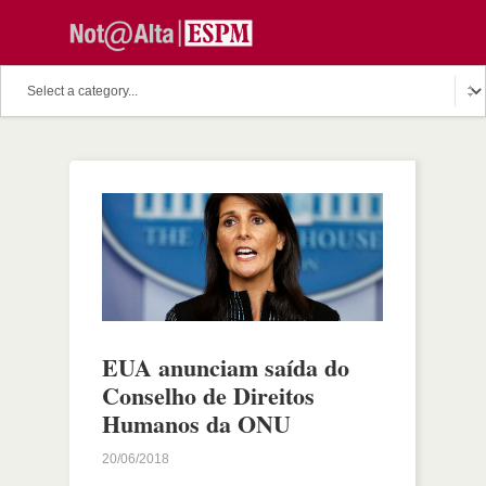
EUA anunciam saída do
Conselho de Direitos
Humanos da ONU
20/06/2018