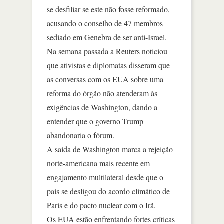
se desfiliar se este não fosse reformado,
acusando o conselho de 47 membros
sediado em Genebra de ser anti-Israel.
Na semana passada a Reuters noticiou
que ativistas e diplomatas disseram que
as conversas com os EUA sobre uma
reforma do órgão não atenderam às
exigências de Washington, dando a
entender que o governo Trump
abandonaria o fórum.
A saída de Washington marca a rejeição
norte-americana mais recente em
engajamento multilateral desde que o
país se desligou do acordo climático de
Paris e do pacto nuclear com o Irã.
Os EUA estão enfrentando fortes críticas