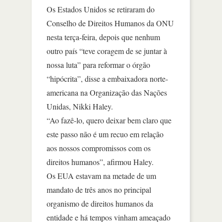
Os Estados Unidos se retiraram do
Conselho de Direitos Humanos da ONU
nesta terça-feira, depois que nenhum
outro país “teve coragem de se juntar à
nossa luta” para reformar o órgão
“hipócrita”, disse a embaixadora norte-
americana na Organização das Nações
Unidas, Nikki Haley.
“Ao fazê-lo, quero deixar bem claro que
este passo não é um recuo em relação
aos nossos compromissos com os
direitos humanos”, afirmou Haley.
Os EUA estavam na metade de um
mandato de três anos no principal
organismo de direitos humanos da
entidade e há tempos vinham ameaçado