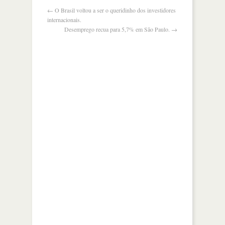
←
O Brasil voltou a ser o queridinho dos investidores
internacionais.
Desemprego recua para 5,7% em São Paulo.
→