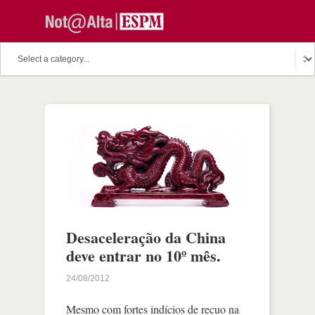
Desaceleração da China
deve entrar no 10º mês.
24/08/2012
Mesmo com fortes indícios de recuo na