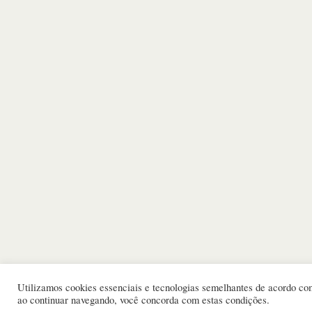
Utilizamos cookies essenciais e tecnologias semelhantes de acordo c
ao continuar navegando, você concorda com estas condições.