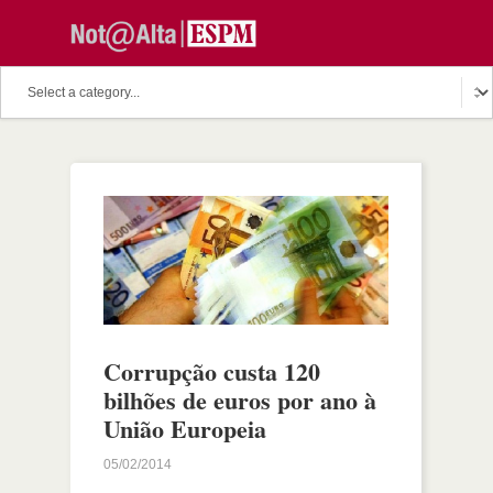
Corrupção custa 120
bilhões de euros por ano à
União Europeia
05/02/2014