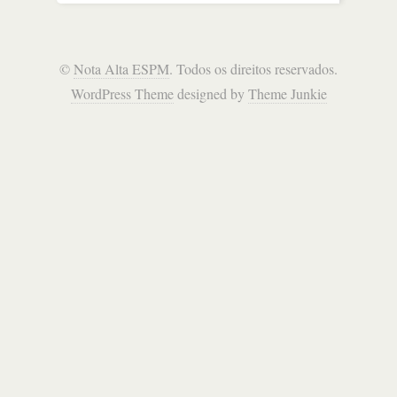
©
Nota Alta ESPM
. Todos os direitos reservados.
WordPress Theme
designed by
Theme Junkie