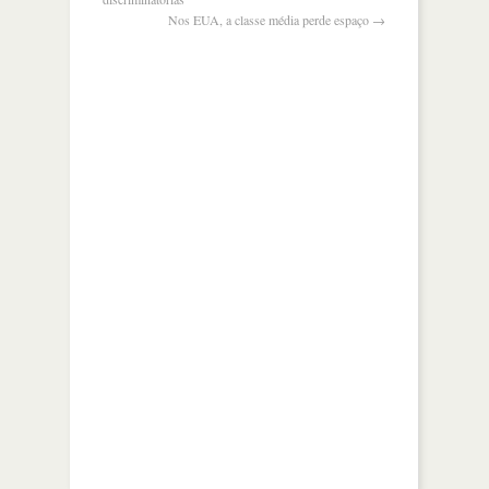
Nos EUA, a classe média perde espaço
→