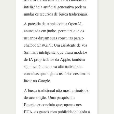
inteligência artificial generativa podem
mudar os recursos de busca tradicionais.
A parceria da Apple com a OpenAI,
anunciada em junho, permitirá que os
usuários dirijam suas consultas para o
chatbot ChatGPT. Um assistente de voz
Siri mais inteligente, que usará modelos
de IA proprietários da Apple, também
significará uma nova alternativa para
consultas que hoje os usuários costumam
fazer no Google.
A busca tradicional não mostra sinais de
desaceleração. Uma pesquisa da
Emarketer concluiu que, apenas nos
EUA, os gastos com publicidade ligada a