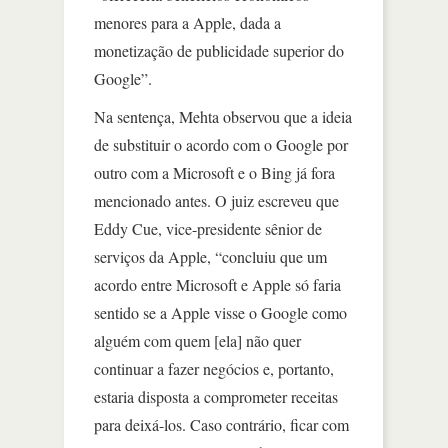
menores para a Apple, dada a
monetização de publicidade superior do
Google”.
Na sentença, Mehta observou que a ideia
de substituir o acordo com o Google por
outro com a Microsoft e o Bing já fora
mencionado antes. O juiz escreveu que
Eddy Cue, vice-presidente sênior de
serviços da Apple, “concluiu que um
acordo entre Microsoft e Apple só faria
sentido se a Apple visse o Google como
alguém com quem [ela] não quer
continuar a fazer negócios e, portanto,
estaria disposta a comprometer receitas
para deixá-los. Caso contrário, ficar com