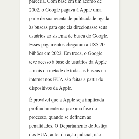
parceria. Com base em um acordo de
2002, o Google pagava à Apple uma
parte de sua receita de publicidade ligada
às buscas para que ela direcionasse seus
usuários ao sistema de busca do Google.
Esses pagamentos chegaram a US$ 20
bilhões em 2022. Em troca, o Google
teve acesso à base de usuários da Apple
– mais da metade de todas as buscas na
internet nos EUA são feitas a partir de
dispositivos da Apple.
É provável que a Apple seja implicada
profundamente na próxima fase do
processo, quando se definem as
penalidades. O Departamento de Justiça
dos EUA, autor da ação judicial, não