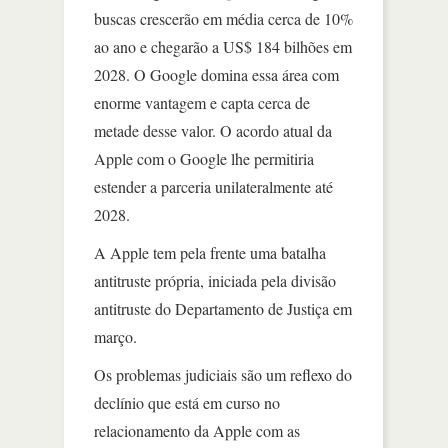
buscas crescerão em média cerca de 10%
ao ano e chegarão a US$ 184 bilhões em
2028. O Google domina essa área com
enorme vantagem e capta cerca de
metade desse valor. O acordo atual da
Apple com o Google lhe permitiria
estender a parceria unilateralmente até
2028.
A Apple tem pela frente uma batalha
antitruste própria, iniciada pela divisão
antitruste do Departamento de Justiça em
março.
Os problemas judiciais são um reflexo do
declínio que está em curso no
relacionamento da Apple com as