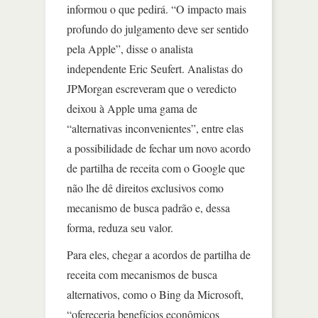
informou o que pedirá. “O impacto mais
profundo do julgamento deve ser sentido
pela Apple”, disse o analista
independente Eric Seufert. Analistas do
JPMorgan escreveram que o veredicto
deixou à Apple uma gama de
“alternativas inconvenientes”, entre elas
a possibilidade de fechar um novo acordo
de partilha de receita com o Google que
não lhe dê direitos exclusivos como
mecanismo de busca padrão e, dessa
forma, reduza seu valor.
Para eles, chegar a acordos de partilha de
receita com mecanismos de busca
alternativos, como o Bing da Microsoft,
“ofereceria benefícios econômicos