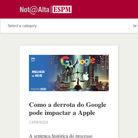
Como a derrota do Google
pode impactar a Apple
13/08/2024
A sentença histórica do processo