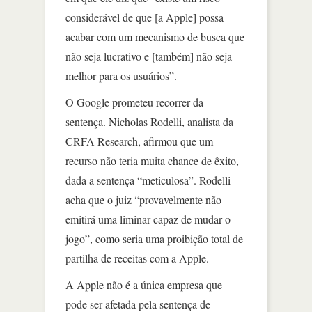
considerável de que [a Apple] possa
acabar com um mecanismo de busca que
não seja lucrativo e [também] não seja
melhor para os usuários”.
O Google prometeu recorrer da
sentença. Nicholas Rodelli, analista da
CRFA Research, afirmou que um
recurso não teria muita chance de êxito,
dada a sentença “meticulosa”. Rodelli
acha que o juiz “provavelmente não
emitirá uma liminar capaz de mudar o
jogo”, como seria uma proibição total de
partilha de receitas com a Apple.
A Apple não é a única empresa que
pode ser afetada pela sentença de