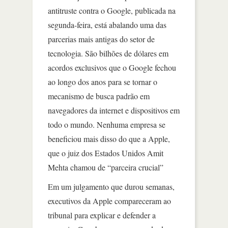
antitruste contra o Google, publicada na
segunda-feira, está abalando uma das
parcerias mais antigas do setor de
tecnologia. São bilhões de dólares em
acordos exclusivos que o Google fechou
ao longo dos anos para se tornar o
mecanismo de busca padrão em
navegadores da internet e dispositivos em
todo o mundo. Nenhuma empresa se
beneficiou mais disso do que a Apple,
que o juiz dos Estados Unidos Amit
Mehta chamou de “parceira crucial”
Em um julgamento que durou semanas,
executivos da Apple compareceram ao
tribunal para explicar e defender a