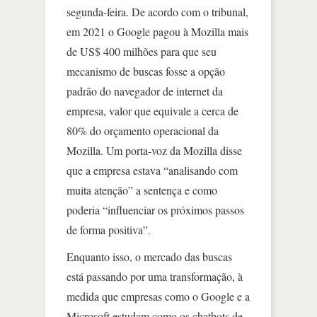
segunda-feira. De acordo com o tribunal,
em 2021 o Google pagou à Mozilla mais
de US$ 400 milhões para que seu
mecanismo de buscas fosse a opção
padrão do navegador de internet da
empresa, valor que equivale a cerca de
80% do orçamento operacional da
Mozilla. Um porta-voz da Mozilla disse
que a empresa estava “analisando com
muita atenção” a sentença e como
poderia “influenciar os próximos passos
de forma positiva”.
Enquanto isso, o mercado das buscas
está passando por uma transformação, à
medida que empresas como o Google e a
Microsoft estudam como os chatbots de