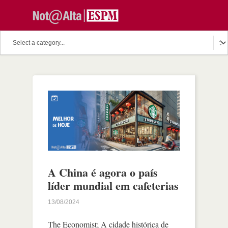
A China é agora o país
líder mundial em cafeterias
13/08/2024
The Economist; A cidade histórica de