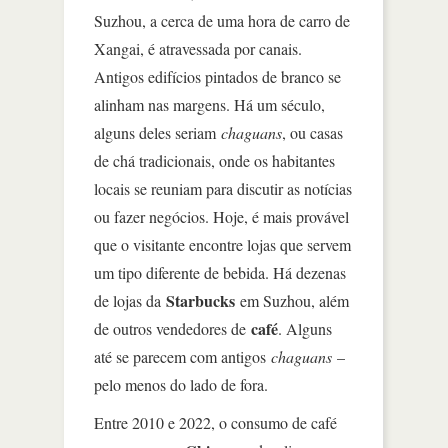
Suzhou, a cerca de uma hora de carro de
Xangai, é atravessada por canais.
Antigos edifícios pintados de branco se
alinham nas margens. Há um século,
alguns deles seriam
chaguans
, ou casas
de chá tradicionais, onde os habitantes
locais se reuniam para discutir as notícias
ou fazer negócios. Hoje, é mais provável
que o visitante encontre lojas que servem
um tipo diferente de bebida. Há dezenas
Starbucks
de lojas da
em Suzhou, além
café
de outros vendedores de
. Alguns
até se parecem com antigos
chaguans
–
pelo menos do lado de fora.
Entre 2010 e 2022, o consumo de café