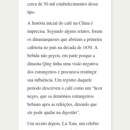
cerca de 50 mil estabelecimentos desse
tipo.
A história inicial do café na China é
imprecisa. Segundo alguns relatos, foram
os dinamarqueses que abriram a primeira
cafeteria no país na década de 1830. A
bebida não pegou, em parte porque a
dinastia Qing tinha uma visão negativa
dos estrangeiros e procurava restringir
sua influência. Um registro daquele
período descreveu o café como um “licor
negro, que os demônios estrangeiros
bebiam após as refeições, dizendo que
ele pode ajudar na digestão”.
Um século depois, Lu Xun, um célebre