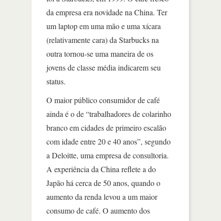
da empresa era novidade na China. Ter
um laptop em uma mão e uma xícara
(relativamente cara) da Starbucks na
outra tornou-se uma maneira de os
jovens de classe média indicarem seu
status.
O maior público consumidor de café
ainda é o de “trabalhadores de colarinho
branco em cidades de primeiro escalão
com idade entre 20 e 40 anos”, segundo
a Deloitte, uma empresa de consultoria.
A experiência da China reflete a do
Japão há cerca de 50 anos, quando o
aumento da renda levou a um maior
consumo de café. O aumento dos