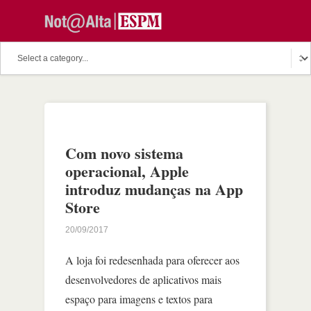
Com novo sistema
operacional, Apple
introduz mudanças na App
Store
20/09/2017
A loja foi redesenhada para oferecer aos
desenvolvedores de aplicativos mais
espaço para imagens e textos para