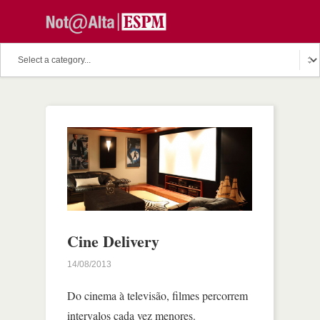
Cine Delivery
14/08/2013
Do cinema à televisão, filmes percorrem
intervalos cada vez menores.