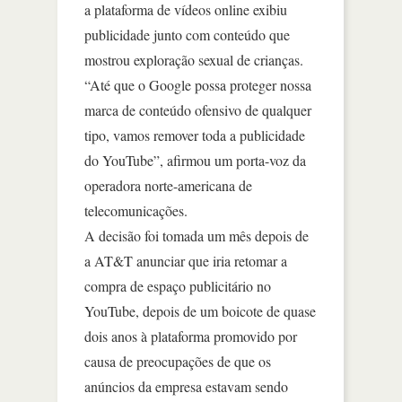
a plataforma de vídeos online exibiu
publicidade junto com conteúdo que
mostrou exploração sexual de crianças.
“Até que o Google possa proteger nossa
marca de conteúdo ofensivo de qualquer
tipo, vamos remover toda a publicidade
do YouTube”, afirmou um porta-voz da
operadora norte-americana de
telecomunicações.
A decisão foi tomada um mês depois de
a AT&T anunciar que iria retomar a
compra de espaço publicitário no
YouTube, depois de um boicote de quase
dois anos à plataforma promovido por
causa de preocupações de que os
anúncios da empresa estavam sendo