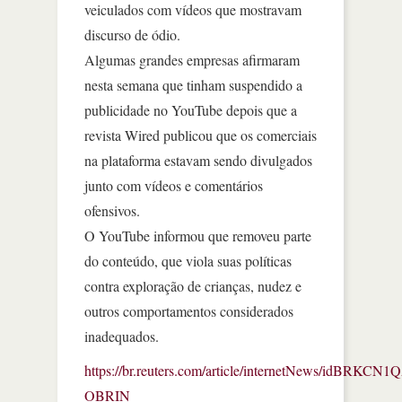
veiculados com vídeos que mostravam
discurso de ódio.
Algumas grandes empresas afirmaram
nesta semana que tinham suspendido a
publicidade no YouTube depois que a
revista Wired publicou que os comerciais
na plataforma estavam sendo divulgados
junto com vídeos e comentários
ofensivos.
O YouTube informou que removeu parte
do conteúdo, que viola suas políticas
contra exploração de crianças, nudez e
outros comportamentos considerados
inadequados.
https://br.reuters.com/article/internetNews/idBRKCN
OBRIN