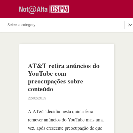
AT&T retira anúncios do
YouTube com
preocupações sobre
conteúdo
22/02/2019
A AT&T decidiu nesta quinta-feira
remover anúncios do YouTube mais uma
vez, após crescente preocupação de que