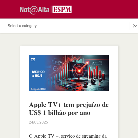
Apple TV+ tem prejuízo de
US$ 1 bilhão por ano
24/03/2025
O Apple TV +, serviço de streaming da