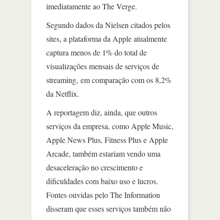
imediatamente ao The Verge.
Segundo dados da Nielsen citados pelos
sites, a plataforma da Apple atualmente
captura menos de 1% do total de
visualizações mensais de serviços de
streaming, em comparação com os 8,2%
da Netflix.
A reportagem diz, ainda, que outros
serviços da empresa, como Apple Music,
Apple News Plus, Fitness Plus e Apple
Arcade, também estariam vendo uma
desaceleração no crescimento e
dificuldades com baixo uso e lucros.
Fontes ouvidas pelo The Information
disseram que esses serviços também não