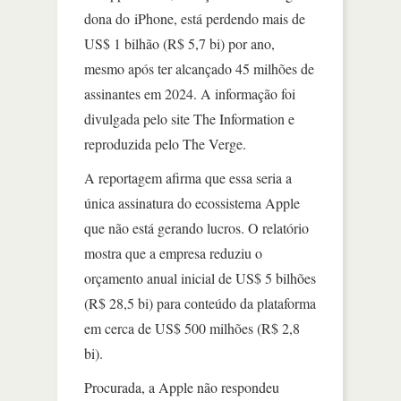
dona do iPhone, está perdendo mais de
US$ 1 bilhão (R$ 5,7 bi) por ano,
mesmo após ter alcançado 45 milhões de
assinantes em 2024. A informação foi
divulgada pelo site The Information e
reproduzida pelo The Verge.
A reportagem afirma que essa seria a
única assinatura do ecossistema Apple
que não está gerando lucros. O relatório
mostra que a empresa reduziu o
orçamento anual inicial de US$ 5 bilhões
(R$ 28,5 bi) para conteúdo da plataforma
em cerca de US$ 500 milhões (R$ 2,8
bi).
Procurada, a Apple não respondeu