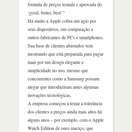
fórmula de preços testada e aprovada do
‘good, better, best’.”
Há muito a Apple cobra um ágio por
seus dispositivos, em comparação a
outros fabricantes de PCs e smartphones.
Sua base de clientes abastados vem
mostrando que está preparada para pagar
mais por um design elegante e
simplicidade no uso, mesmo que
concorrentes como a Samsung possam
alegar que introduziram antes algumas
inovações tecnológicas.
A empresa começou a testar a tolerância
dos clientes a preços ainda mais altos há
alguns anos – por exemplo, com o Apple
Watch Edition de ouro maciço, que