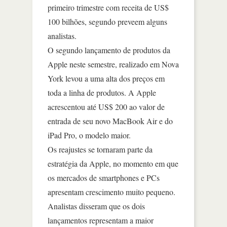
primeiro trimestre com receita de US$
100 bilhões, segundo preveem alguns
analistas.
O segundo lançamento de produtos da
Apple neste semestre, realizado em Nova
York levou a uma alta dos preços em
toda a linha de produtos. A Apple
acrescentou até US$ 200 ao valor de
entrada de seu novo MacBook Air e do
iPad Pro, o modelo maior.
Os reajustes se tornaram parte da
estratégia da Apple, no momento em que
os mercados de smartphones e PCs
apresentam crescimento muito pequeno.
Analistas disseram que os dois
lançamentos representam a maior