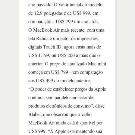
ano passado. O valor inicial do modelo
de 12,9 polegadas é de US$ 999, em
comparação a US$ 799 um ano atrás.
O MacBook Air mais recente, com uma
tela Retina e um leitor de impressões
digitais Touch ID, agora custa mais de
US$ 1.199, ou US$ 200 a mais que o
anterior. O preço do atualizado Mac mini
começa em US$ 799 – em comparação
aos US$ 499 do modelo anterior.
“O poder de estabelecer preços da Apple
continua sem paralelos no setor de
produtos eletrônicos de consumo”, disse
Blaber, que observou que o velho
MacBook Air ainda está disponível por
US$ 999. “A Apple está mantendo sua