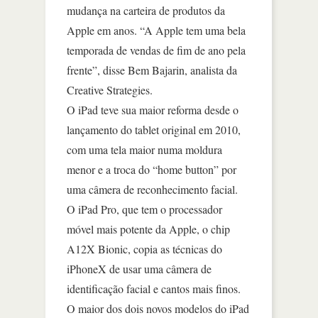
mudança na carteira de produtos da
Apple em anos. “A Apple tem uma bela
temporada de vendas de fim de ano pela
frente”, disse Bem Bajarin, analista da
Creative Strategies.
O iPad teve sua maior reforma desde o
lançamento do tablet original em 2010,
com uma tela maior numa moldura
menor e a troca do “home button” por
uma câmera de reconhecimento facial.
O iPad Pro, que tem o processador
móvel mais potente da Apple, o chip
A12X Bionic, copia as técnicas do
iPhoneX de usar uma câmera de
identificação facial e cantos mais finos.
O maior dos dois novos modelos do iPad