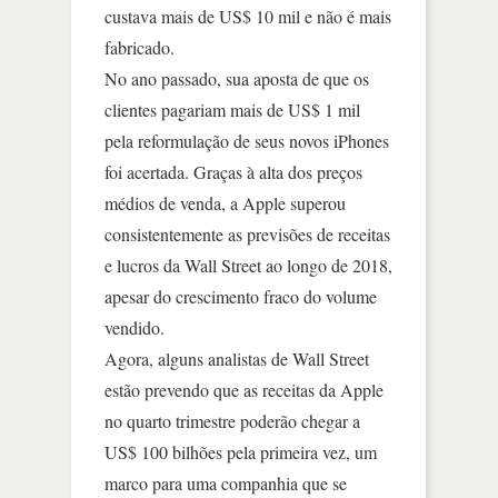
custava mais de US$ 10 mil e não é mais
fabricado.
No ano passado, sua aposta de que os
clientes pagariam mais de US$ 1 mil
pela reformulação de seus novos iPhones
foi acertada. Graças à alta dos preços
médios de venda, a Apple superou
consistentemente as previsões de receitas
e lucros da Wall Street ao longo de 2018,
apesar do crescimento fraco do volume
vendido.
Agora, alguns analistas de Wall Street
estão prevendo que as receitas da Apple
no quarto trimestre poderão chegar a
US$ 100 bilhões pela primeira vez, um
marco para uma companhia que se