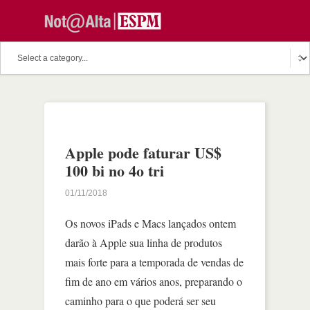
Apple pode faturar US$
100 bi no 4o tri
01/11/2018
Os novos iPads e Macs lançados ontem
darão à Apple sua linha de produtos
mais forte para a temporada de vendas de
fim de ano em vários anos, preparando o
caminho para o que poderá ser seu