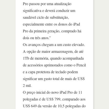
Pro passou por uma atualização
significativa e deverá conduzir um
saudável ciclo de substituição,
especialmente entre os donos do iPad
Pro da primeira geração, comprado há
dois ou três anos.”
Os avanços chegam a um custo elevado.
A opção de maior armazenagem, de até
1Tb de memória, quando acompanhada
de acessórios aprimorados como o Pencil
e a capa protetora de teclado podem
significar um gasto total de mais de US$
2 mil.
O preço inicial do novo iPad Pro de 11
polegadas é de US$ 799, comparado aos
US$ 649 da versão de 10,5 polegadas do