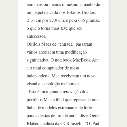
tem mais ou menos o mesmo tamanho de
um papel de carta nos Estados Unidos,
21,6 cm por 27,9 cm, e pesa 635 gramas,
o que o torna mais leve que seu
antecessor.
Os dois Macs de “entrada” passaram
vários anos sem uma modificação
significativa. O notebook MacBook Air
e o mini computador de mesa
independente Mac receberam um novo
visual e tecnologia melhorada.
“Esta é uma grande renovação dos
porfólios Mac e iPad que representa uma
linha de modelos extremamente forte
para as festas de fim de ano”, disse Geoff
Blaber, analista da CCS Insight. “O iPad