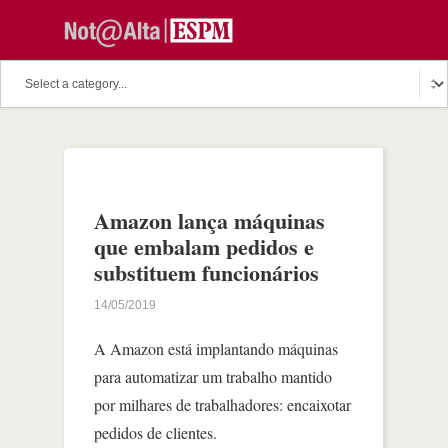
Amazon lança máquinas
que embalam pedidos e
substituem funcionários
14/05/2019
A Amazon está implantando máquinas
para automatizar um trabalho mantido
por milhares de trabalhadores: encaixotar
pedidos de clientes.