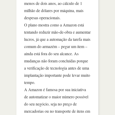
menos de dois anos, ao cálculo de 1
milhão de dólares por máquina, mais
despesas operacionais.
O plano mostra como a Amazon está
tentando reduzir mão-de-obra e aumentar
lucros, já que a automação da tarefa mais
comum do armazém – pegar um item –
ainda está fora do seu alcance. As
mudanças não foram concluídas porque
a verificação de tecnologia antes de uma
implantação importante pode levar muito
tempo.
A Amazon é famosa por sua iniciativa
de automatizar o maior número possível
do seu negócio, seja no preço de
mercadorias ou no transporte de itens em