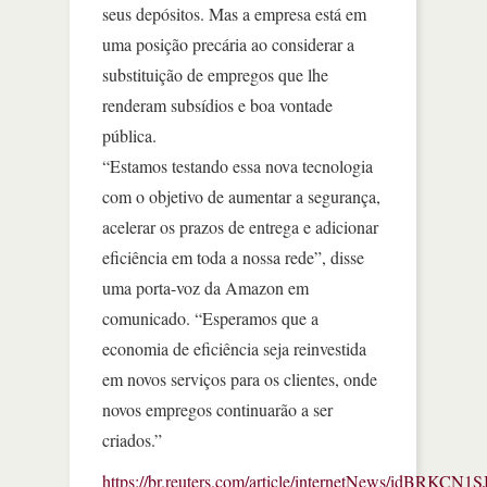
seus depósitos. Mas a empresa está em
uma posição precária ao considerar a
substituição de empregos que lhe
renderam subsídios e boa vontade
pública.
“Estamos testando essa nova tecnologia
com o objetivo de aumentar a segurança,
acelerar os prazos de entrega e adicionar
eficiência em toda a nossa rede”, disse
uma porta-voz da Amazon em
comunicado. “Esperamos que a
economia de eficiência seja reinvestida
em novos serviços para os clientes, onde
novos empregos continuarão a ser
criados.”
https://br.reuters.com/article/internetNews/idBRKCN1