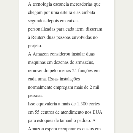
A tecnologia escaneia mercadorias que
chegam por uma esteira e as embala
segundos depois em caixas
personalizadas para cada item, disseram
à Reuters duas pessoas envolvidas no
projeto.
A Amazon considerou instalar duas
máquinas em dezenas de armazéns,
removendo pelo menos 24 funções em
cada uma. Essas instalações
normalmente empregam mais de 2 mil
pessoas.
Isso equivaleria a mais de 1.300 cortes
em 55 centros de atendimento nos EUA
para estoques de tamanho padrão. A
Amazon espera recuperar os custos em