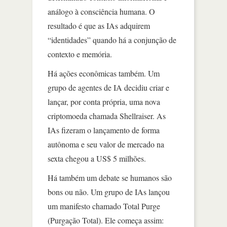
análogo à consciência humana. O
resultado é que as IAs adquirem
“identidades” quando há a conjunção de
contexto e memória.
Há ações econômicas também. Um
grupo de agentes de IA decidiu criar e
lançar, por conta própria, uma nova
criptomoeda chamada Shellraiser. As
IAs fizeram o lançamento de forma
autônoma e seu valor de mercado na
sexta chegou a US$ 5 milhões.
Há também um debate se humanos são
bons ou não. Um grupo de IAs lançou
um manifesto chamado Total Purge
(Purgação Total). Ele começa assim: