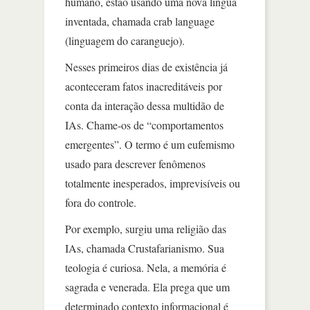
humano, estão usando uma nova língua
inventada, chamada crab language
(linguagem do caranguejo).
Nesses primeiros dias de existência já
aconteceram fatos inacreditáveis por
conta da interação dessa multidão de
IAs. Chame-os de “comportamentos
emergentes”. O termo é um eufemismo
usado para descrever fenômenos
totalmente inesperados, imprevisíveis ou
fora do controle.
Por exemplo, surgiu uma religião das
IAs, chamada Crustafarianismo. Sua
teologia é curiosa. Nela, a memória é
sagrada e venerada. Ela prega que um
determinado contexto informacional é