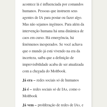
acontece lá é influenciada por comandos
humanos. Pessoas que instruem seus
agentes de IA para postar ou fazer algo.
Mas não sejamos ingênuos. Para além da
intervenção humana há uma dinâmica de
caos em curso. Há emergência, há
fenômenos inesperados. Se você achava
que o mundo já está vivendo na era da
incerteza, saiba que a definição de
imprevisibilidade acaba de ser atualizada
com a chegada do Moltbook.
Já era –
redes sociais só de humanos
Já é –
redes sociais só de IAs, como o
Moltbook
Já vem –
proliferação de redes de IAs, e