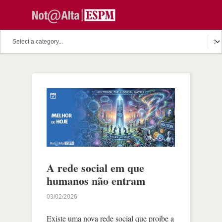
A rede social em que
humanos não entram
03/02/2026
Existe uma nova rede social que proíbe a