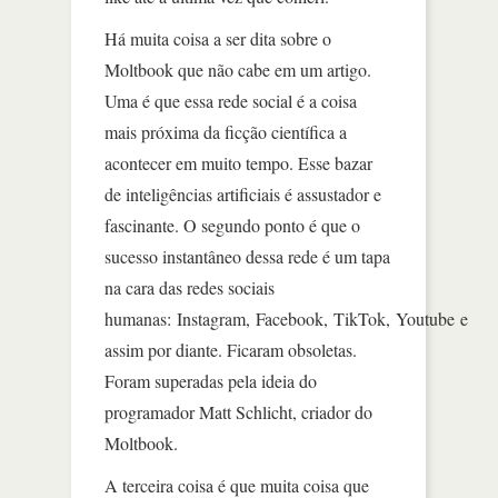
Há muita coisa a ser dita sobre o
Moltbook que não cabe em um artigo.
Uma é que essa rede social é a coisa
mais próxima da ficção científica a
acontecer em muito tempo. Esse bazar
de inteligências artificiais é assustador e
fascinante. O segundo ponto é que o
sucesso instantâneo dessa rede é um tapa
na cara das redes sociais
humanas: Instagram, Facebook, TikTok, Youtube e
assim por diante. Ficaram obsoletas.
Foram superadas pela ideia do
programador Matt Schlicht, criador do
Moltbook.
A terceira coisa é que muita coisa que