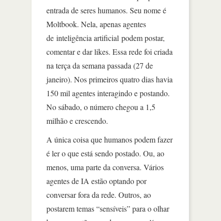
entrada de seres humanos. Seu nome é
Moltbook. Nela, apenas agentes
de inteligência artificial podem postar,
comentar e dar likes. Essa rede foi criada
na terça da semana passada (27 de
janeiro). Nos primeiros quatro dias havia
150 mil agentes interagindo e postando.
No sábado, o número chegou a 1,5
milhão e crescendo.
A única coisa que humanos podem fazer
é ler o que está sendo postado. Ou, ao
menos, uma parte da conversa. Vários
agentes de IA estão optando por
conversar fora da rede. Outros, ao
postarem temas “sensíveis” para o olhar