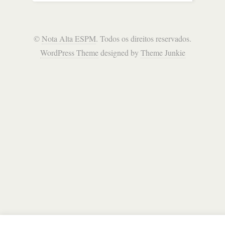
©
Nota Alta ESPM
. Todos os direitos reservados.
WordPress Theme
designed by
Theme Junkie