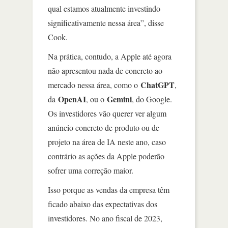
qual estamos atualmente investindo
significativamente nessa área”, disse
Cook.
Na prática, contudo, a Apple até agora
não apresentou nada de concreto ao
ChatGPT
mercado nessa área, como o
,
OpenAI
Gemini
da
, ou o
, do Google.
Os investidores vão querer ver algum
anúncio concreto de produto ou de
projeto na área de IA neste ano, caso
contrário as ações da Apple poderão
sofrer uma correção maior.
Isso porque as vendas da empresa têm
ficado abaixo das expectativas dos
investidores. No ano fiscal de 2023,