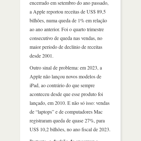
encerrado em setembro do ano passado,
a Apple reportou receitas de US$ 89,5
bilhões, numa queda de 1% em relação
ao ano anterior. Foi o quarto trimestre
consecutivo de queda nas vendas, no
maior período de declínio de receitas
desde 2001.
Outro sinal de problema: em 2023, a
Apple não lançou novos modelos de
iPad, ao contrário do que sempre
aconteceu desde que esse produto foi
lançado, em 2010. E não só isso: vendas
de “laptops” e de computadores Mac
registraram queda de quase 27%, para
US$ 10,2 bilhões, no ano fiscal de 2023.