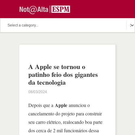
A Apple se tornou o
patinho feio dos gigantes
da tecnologia
08/03/2024
Apple
Depois que a
anunciou o
cancelamento do projeto para construir
seu carro elétrico, realocando boa parte
dos cerca de 2 mil funcionários dessa