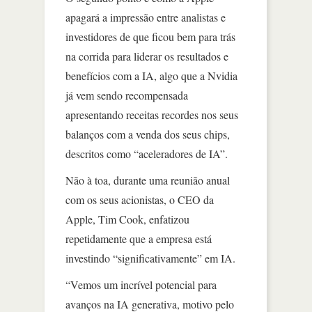
apagará a impressão entre analistas e
investidores de que ficou bem para trás
na corrida para liderar os resultados e
benefícios com a IA, algo que a Nvidia
já vem sendo recompensada
apresentando receitas recordes nos seus
balanços com a venda dos seus chips,
descritos como “aceleradores de IA”.
Não à toa, durante uma reunião anual
com os seus acionistas, o CEO da
Apple, Tim Cook, enfatizou
repetidamente que a empresa está
investindo “significativamente” em IA.
“Vemos um incrível potencial para
avanços na IA generativa, motivo pelo