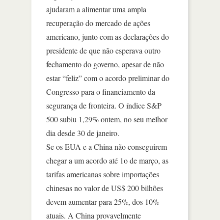
ajudaram a alimentar uma ampla
recuperação do mercado de ações
americano, junto com as declarações do
presidente de que não esperava outro
fechamento do governo, apesar de não
estar “feliz” com o acordo preliminar do
Congresso para o financiamento da
segurança de fronteira. O índice S&P
500 subiu 1,29% ontem, no seu melhor
dia desde 30 de janeiro.
Se os EUA e a China não conseguirem
chegar a um acordo até 1o de março, as
tarifas americanas sobre importações
chinesas no valor de US$ 200 bilhões
devem aumentar para 25%, dos 10%
atuais. A China provavelmente