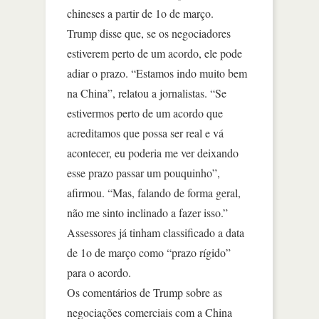
chineses a partir de 1o de março.
Trump disse que, se os negociadores
estiverem perto de um acordo, ele pode
adiar o prazo. “Estamos indo muito bem
na China”, relatou a jornalistas. “Se
estivermos perto de um acordo que
acreditamos que possa ser real e vá
acontecer, eu poderia me ver deixando
esse prazo passar um pouquinho”,
afirmou. “Mas, falando de forma geral,
não me sinto inclinado a fazer isso.”
Assessores já tinham classificado a data
de 1o de março como “prazo rígido”
para o acordo.
Os comentários de Trump sobre as
negociações comerciais com a China