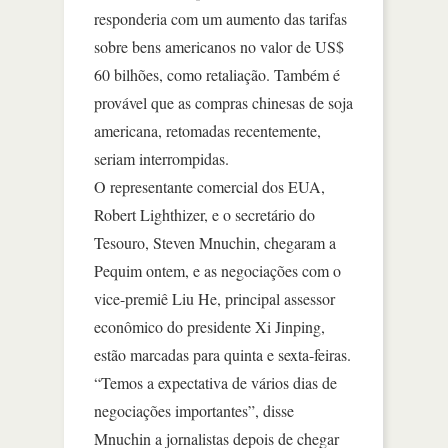
responderia com um aumento das tarifas
sobre bens americanos no valor de US$
60 bilhões, como retaliação. Também é
provável que as compras chinesas de soja
americana, retomadas recentemente,
seriam interrompidas.
O representante comercial dos EUA,
Robert Lighthizer, e o secretário do
Tesouro, Steven Mnuchin, chegaram a
Pequim ontem, e as negociações com o
vice-premiê Liu He, principal assessor
econômico do presidente Xi Jinping,
estão marcadas para quinta e sexta-feiras.
“Temos a expectativa de vários dias de
negociações importantes”, disse
Mnuchin a jornalistas depois de chegar