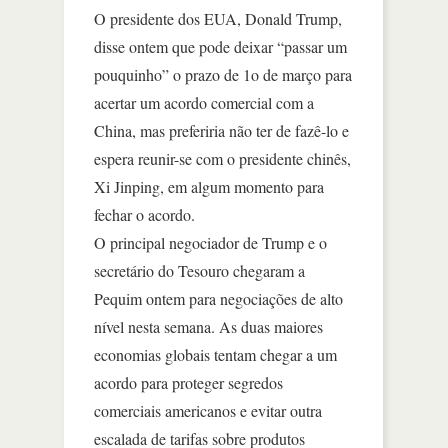
O presidente dos EUA, Donald Trump,
disse ontem que pode deixar “passar um
pouquinho” o prazo de 1o de março para
acertar um acordo comercial com a
China, mas preferiria não ter de fazê-lo e
espera reunir-se com o presidente chinês,
Xi Jinping, em algum momento para
fechar o acordo.
O principal negociador de Trump e o
secretário do Tesouro chegaram a
Pequim ontem para negociações de alto
nível nesta semana. As duas maiores
economias globais tentam chegar a um
acordo para proteger segredos
comerciais americanos e evitar outra
escalada de tarifas sobre produtos