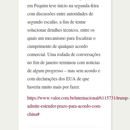
em Pequim teve início na segunda-feira
com discussões entre autoridades de
segundo escalão, a fim de tentar
solucionar detalhes técnicos, entre os
quais um mecanismo para fiscalizar o
cumprimento de qualquer acordo
comercial. Uma rodada de conversações
no fim de janeiro terminou com notícias
de algum progresso – mas sem acordo e
com declarações dos EUA de que
haveria muito mais por fazer.
https://www.valor.com.br/internacional/6115731/trump-
admite-estender-prazo-para-acordo-com-
china#