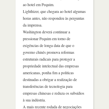
ao hotel em Pequim.
Lighthizer, que chegara ao hotel algumas
horas antes, não respondeu às perguntas
da imprensa.
Washington deverá continuar a
pressionar Pequim em torno de
exigências de longa data de que o
governo chinês promova reformas
estruturais radicais para proteger a
propriedade intelectual das empresas
americanas, ponha fim a políticas
destinadas a obrigar a realização de
transferências de tecnologia para
empresas chinesas e reduza os subsídios
à sua indústria.
A mais recente rodada de negociações