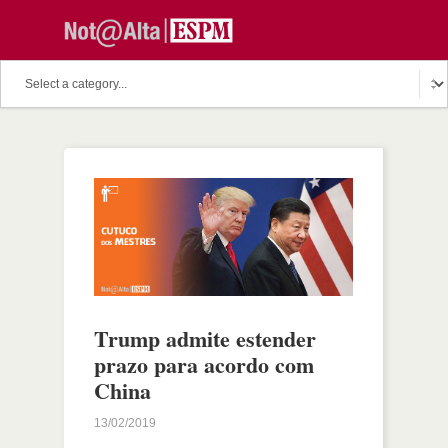
Trump admite estender
prazo para acordo com
China
13/02/2019