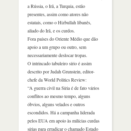
a Rússia, o Irã, a Turquia, estão
presentes, assim como atores não
estatais, como o Hizbullah libanês,
aliado do Irã, e os curdos.
Fora países do Oriente Médio que dão
apoio a um grupo ou outro, sem
necessariamente deslocar tropas.
O intrincado tabuleiro sírio é assim
descrito por Judah Grunstein, editor-
chefe da World Politics Review:
“A guerra civil na Síria é de fato vários
conflitos ao mesmo tempo, alguns
óbvios, alguns velados e outros
escondidos. Há a campanha liderada
pelos EUA em apoio às milícias curdas
sírias para erradicar o chamado Estado