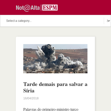
Tarde demais para salvar a
Síria
16/04/2018
Palavras do primeiro-ministro turco