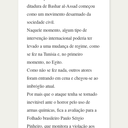
ditadura de Bashar al-Assad começou
como um movimento desarmado da
sociedade civil.
Naquele momento, algum tipo de
intervenção internacional poderia ter
levado a uma mudança de regime, como
se fez na Tunísia e, no primeiro
momento, no Egito.
Como não se fez nada, outros atores
foram entrando em cena e chegou-se ao
imbróglio atual.
Por mais que o ataque tenha se tornado
inevitável ante o horror pelo uso de
armas químicas, fica a avaliação para a
Folhado brasileiro Paulo Sérgio
Pinheiro, que monitora a violação aos