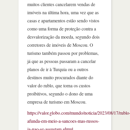
muitos clientes cancelarem vendas de
imóveis na última hora, uma vez que as
casas e apartamentos estão sendo vistos
como uma forma de proteção contra a
desvalorização da moeda, segundo dois
corretores de imóveis de Moscou. O
turismo também passou por problemas,
já que as pessoas passaram a cancelar
planos de ir à Turquia ou a outros
destinos muito procurados diante do
valor do rublo, que torna os custos
proibitivos, segundo o dono de uma
empresa de turismo em Moscou.
https://valor.globo.com/mundo/noticia/2023/08/17/rublo
afunda-em-meio-a-sancoes-mas-russos-
ja-nao-se-assustam.ghtml