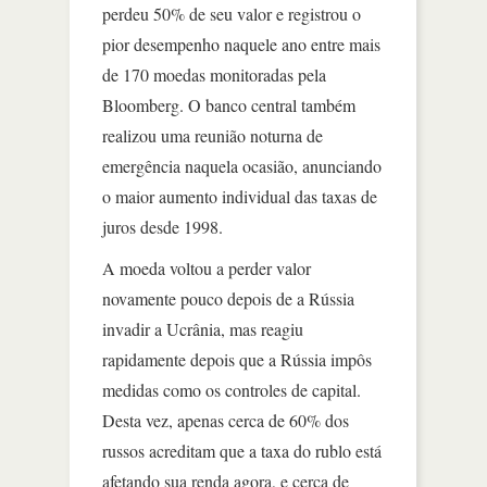
perdeu 50% de seu valor e registrou o
pior desempenho naquele ano entre mais
de 170 moedas monitoradas pela
Bloomberg. O banco central também
realizou uma reunião noturna de
emergência naquela ocasião, anunciando
o maior aumento individual das taxas de
juros desde 1998.
A moeda voltou a perder valor
novamente pouco depois de a Rússia
invadir a Ucrânia, mas reagiu
rapidamente depois que a Rússia impôs
medidas como os controles de capital.
Desta vez, apenas cerca de 60% dos
russos acreditam que a taxa do rublo está
afetando sua renda agora, e cerca de