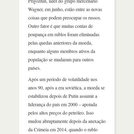
Prigozhin, líder do grupo mercenário
Wagner, em junho, estão entre as novas
coisas que podem preocupar os russos.
Outro fator é que muitas contas de
poupança em rublos foram eliminadas
pelas quedas anteriores da moeda,
enquanto alguns membros ativos da
população se mudaram para outros
países.
Após um período de volatilidade nos
anos 90, após a era soviética, a moeda se
estabilizou depois de Putin assumir a
liderança do país em 2000 – apoiada
pelos altos preços do petróleo. Isso
mudou abruptamente depois da anexação
da Crimeia em 2014, quando o rublo