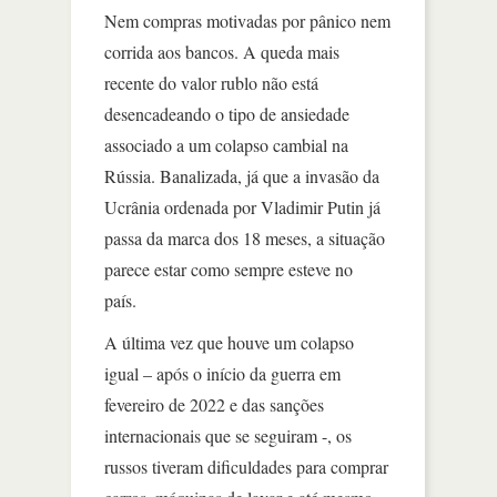
Nem compras motivadas por pânico nem
corrida aos bancos. A queda mais
recente do valor rublo não está
desencadeando o tipo de ansiedade
associado a um colapso cambial na
Rússia. Banalizada, já que a invasão da
Ucrânia ordenada por Vladimir Putin já
passa da marca dos 18 meses, a situação
parece estar como sempre esteve no
país.
A última vez que houve um colapso
igual – após o início da guerra em
fevereiro de 2022 e das sanções
internacionais que se seguiram -, os
russos tiveram dificuldades para comprar