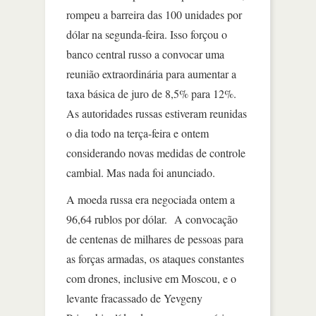
rompeu a barreira das 100 unidades por
dólar na segunda-feira. Isso forçou o
banco central russo a convocar uma
reunião extraordinária para aumentar a
taxa básica de juro de 8,5% para 12%.
As autoridades russas estiveram reunidas
o dia todo na terça-feira e ontem
considerando novas medidas de controle
cambial. Mas nada foi anunciado.
A moeda russa era negociada ontem a
96,64 rublos por dólar. A convocação
de centenas de milhares de pessoas para
as forças armadas, os ataques constantes
com drones, inclusive em Moscou, e o
levante fracassado de Yevgeny