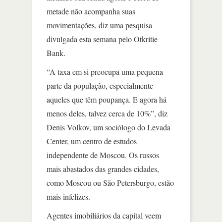
metade não acompanha suas
movimentações, diz uma pesquisa
divulgada esta semana pelo Otkritie
Bank.
“A taxa em si preocupa uma pequena
parte da população, especialmente
aqueles que têm poupança. E agora há
menos deles, talvez cerca de 10%”, diz
Denis Volkov, um sociólogo do Levada
Center, um centro de estudos
independente de Moscou. Os russos
mais abastados das grandes cidades,
como Moscou ou São Petersburgo, estão
mais infelizes.
Agentes imobiliários da capital veem