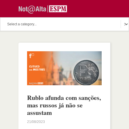
Rublo afunda com sanções,
mas russos já não se
assustam
21/08/2023