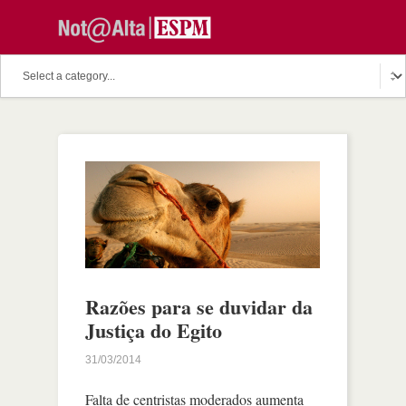
Razões para se duvidar da
Justiça do Egito
31/03/2014
Falta de centristas moderados aumenta