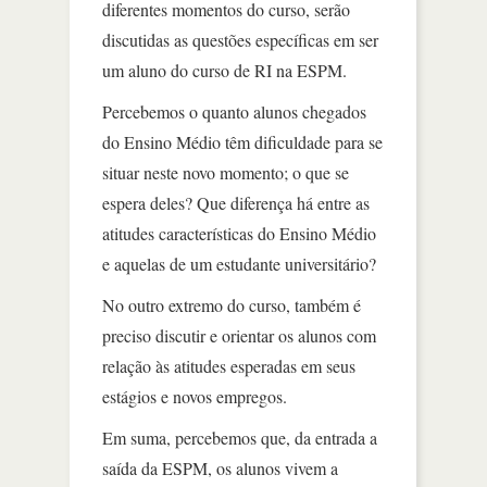
diferentes momentos do curso, serão
discutidas as questões específicas em ser
um aluno do curso de RI na ESPM.
Percebemos o quanto alunos chegados
do Ensino Médio têm dificuldade para se
situar neste novo momento; o que se
espera deles? Que diferença há entre as
atitudes características do Ensino Médio
e aquelas de um estudante universitário?
No outro extremo do curso, também é
preciso discutir e orientar os alunos com
relação às atitudes esperadas em seus
estágios e novos empregos.
Em suma, percebemos que, da entrada a
saída da ESPM, os alunos vivem a