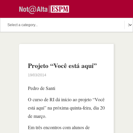
Projeto “Você está aqui”
19/03/2014
Pedro de Santi
O curso de RI dá início ao projeto “Você
está aqui” na próxima quinta-feira, dia 20
de março.
Em três encontros com alunos de