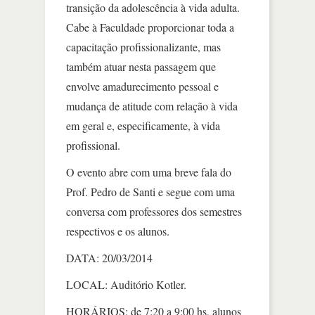
transição da adolescência à vida adulta.
Cabe à Faculdade proporcionar toda a
capacitação profissionalizante, mas
também atuar nesta passagem que
envolve amadurecimento pessoal e
mudança de atitude com relação à vida
em geral e, especificamente, à vida
profissional.
O evento abre com uma breve fala do
Prof. Pedro de Santi e segue com uma
conversa com professores dos semestres
respectivos e os alunos.
DATA: 20/03/2014
LOCAL: Auditório Kotler.
HORÁRIOS: de 7:20 a 9:00 hs, alunos