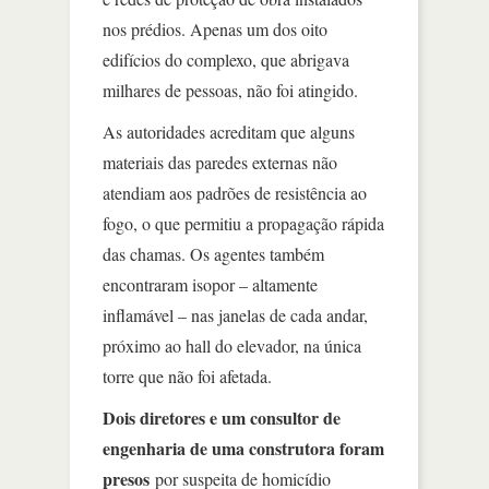
nos prédios. Apenas um dos oito
edifícios do complexo, que abrigava
milhares de pessoas, não foi atingido.
As autoridades acreditam que alguns
materiais das paredes externas não
atendiam aos padrões de resistência ao
fogo, o que permitiu a propagação rápida
das chamas. Os agentes também
encontraram isopor – altamente
inflamável – nas janelas de cada andar,
próximo ao hall do elevador, na única
torre que não foi afetada.
Dois diretores e um consultor de
engenharia de uma construtora foram
presos
por suspeita de homicídio