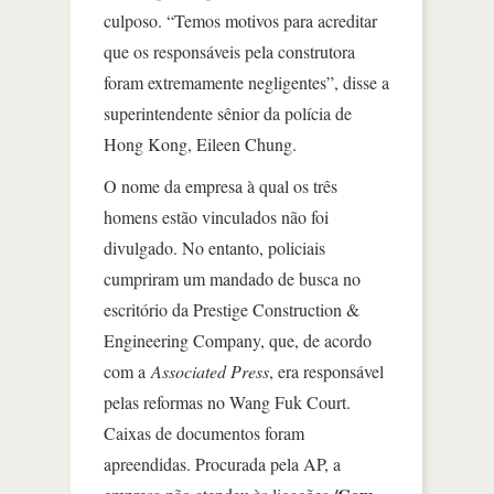
culposo. “Temos motivos para acreditar
que os responsáveis pela construtora
foram extremamente negligentes”, disse a
superintendente sênior da polícia de
Hong Kong, Eileen Chung.
O nome da empresa à qual os três
homens estão vinculados não foi
divulgado. No entanto, policiais
cumpriram um mandado de busca no
escritório da Prestige Construction &
Engineering Company, que, de acordo
com a
Associated Press
, era responsável
pelas reformas no Wang Fuk Court.
Caixas de documentos foram
apreendidas. Procurada pela AP, a