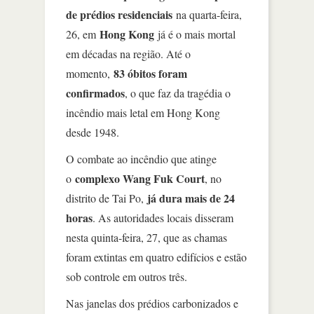
de prédios residenciais
na quarta-feira,
Hong Kong
26, em
já é o mais mortal
em décadas na região. Até o
83 óbitos foram
momento,
confirmados
, o que faz da tragédia o
incêndio mais letal em Hong Kong
desde 1948.
O combate ao incêndio que atinge
complexo Wang Fuk Court
o
, no
já dura mais de 24
distrito de Tai Po,
horas
. As autoridades locais disseram
nesta quinta-feira, 27, que as chamas
foram extintas em quatro edifícios e estão
sob controle em outros três.
Nas janelas dos prédios carbonizados e