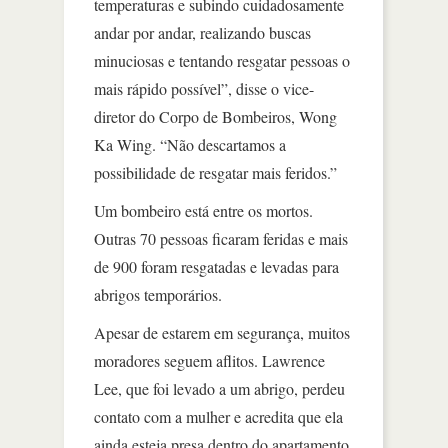
temperaturas e subindo cuidadosamente
andar por andar, realizando buscas
minuciosas e tentando resgatar pessoas o
mais rápido possível”, disse o vice-
diretor do Corpo de Bombeiros, Wong
Ka Wing. “Não descartamos a
possibilidade de resgatar mais feridos.”
Um bombeiro está entre os mortos.
Outras 70 pessoas ficaram feridas e mais
de 900 foram resgatadas e levadas para
abrigos temporários.
Apesar de estarem em segurança, muitos
moradores seguem aflitos. Lawrence
Lee, que foi levado a um abrigo, perdeu
contato com a mulher e acredita que ela
ainda esteja presa dentro do apartamento.