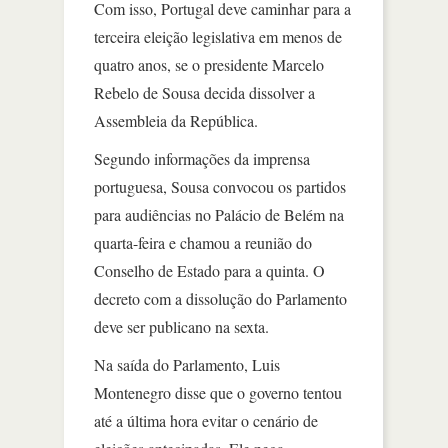
Com isso, Portugal deve caminhar para a
terceira eleição legislativa em menos de
quatro anos, se o presidente Marcelo
Rebelo de Sousa decida dissolver a
Assembleia da República.
Segundo informações da imprensa
portuguesa, Sousa convocou os partidos
para audiências no Palácio de Belém na
quarta-feira e chamou a reunião do
Conselho de Estado para a quinta. O
decreto com a dissolução do Parlamento
deve ser publicano na sexta.
Na saída do Parlamento, Luis
Montenegro disse que o governo tentou
até a última hora evitar o cenário de