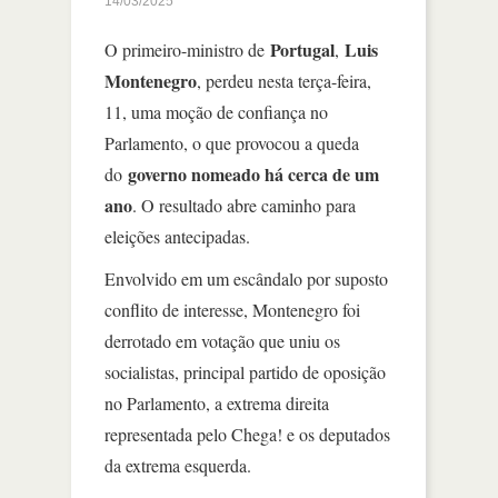
14/03/2025
Portugal
Luis
O primeiro-ministro de
,
Montenegro
, perdeu nesta terça-feira,
11, uma moção de confiança no
Parlamento, o que provocou a queda
governo nomeado há cerca de um
do
ano
. O resultado abre caminho para
eleições antecipadas.
Envolvido em um escândalo por suposto
conflito de interesse, Montenegro foi
derrotado em votação que uniu os
socialistas, principal partido de oposição
no Parlamento, a extrema direita
representada pelo Chega! e os deputados
da extrema esquerda.