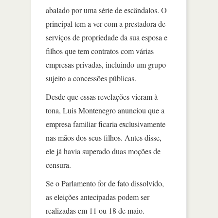
abalado por uma série de escândalos. O
principal tem a ver com a prestadora de
serviços de propriedade da sua esposa e
filhos que tem contratos com várias
empresas privadas, incluindo um grupo
sujeito a concessões públicas.
Desde que essas revelações vieram à
tona, Luis Montenegro anunciou que a
empresa familiar ficaria exclusivamente
nas mãos dos seus filhos. Antes disse,
ele já havia superado duas moções de
censura.
Se o Parlamento for de fato dissolvido,
as eleições antecipadas podem ser
realizadas em 11 ou 18 de maio.