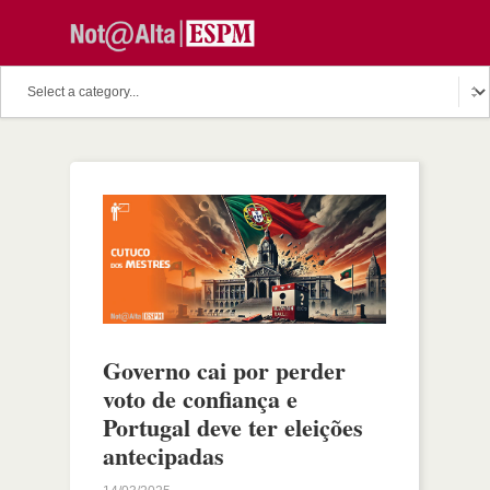
Governo cai por perder
voto de confiança e
Portugal deve ter eleições
antecipadas