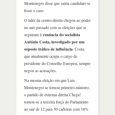
Montenegro disse que sairia candidato se
fosse o caso.
O líder da centro-direita chegou ao poder
no ano passado com as eleições que se
renúncia do socialista
seguiram à
António Costa, investigado por um
suposto tráfico de influência
. Costa,
que atualmente ocupa o cargo de
presidente do Conselho Europeu, sempre
negou as acusações.
Na mesma eleição em que Luis
Montenegro se tornou primeiro-ministro,
o partido de extrema direita Chega!
tornou-se a terceira força do Parlamento
ao sair de 12 para 50 cadeiras com 18%