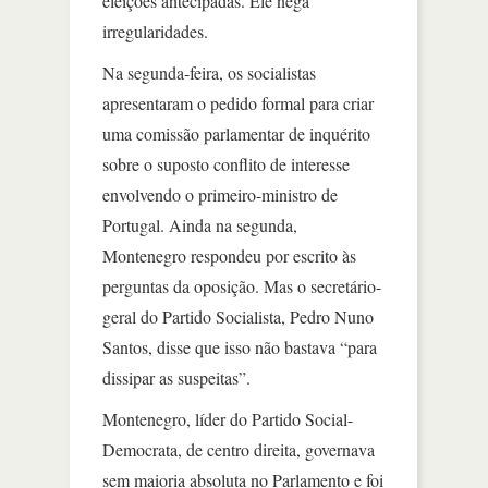
eleições antecipadas. Ele nega
irregularidades.
Na segunda-feira, os socialistas
apresentaram o pedido formal para criar
uma comissão parlamentar de inquérito
sobre o suposto conflito de interesse
envolvendo o primeiro-ministro de
Portugal. Ainda na segunda,
Montenegro respondeu por escrito às
perguntas da oposição. Mas o secretário-
geral do Partido Socialista, Pedro Nuno
Santos, disse que isso não bastava “para
dissipar as suspeitas”.
Montenegro, líder do Partido Social-
Democrata, de centro direita, governava
sem maioria absoluta no Parlamento e foi