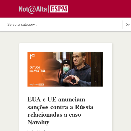
EUA e UE anunciam
sanções contra a Rússia
relacionadas a caso
Navalny