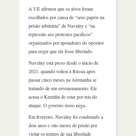
A UE afirmou que os alvos foram
escolhidos por causa de “seus papéis na
prisão arbitrária” de Navalny e “na
repressão aos protestos pacíficos”
organizados por apoiadores do opositor
para exigir que ele fosse libertado.
Navalny está preso desde o início de
2021, quando voltou à Rússia após
passar cinco meses na Alemanha se
tratando de um envenenamento. Ele
acusa o Kremlin de estar por trás do
ataque. O governo russo nega.
Em fevereiro, Navalny foi condenado a
dois anos e oito meses de prisão por
violar os termos de sua liberdade