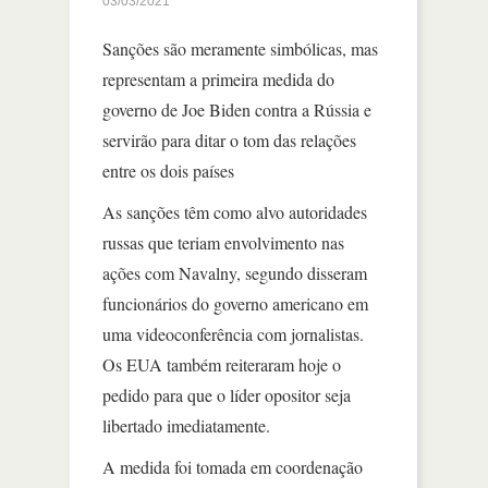
03/03/2021
Sanções são meramente simbólicas, mas
representam a primeira medida do
governo de Joe Biden contra a Rússia e
servirão para ditar o tom das relações
entre os dois países
As sanções têm como alvo autoridades
russas que teriam envolvimento nas
ações com Navalny, segundo disseram
funcionários do governo americano em
uma videoconferência com jornalistas.
Os EUA também reiteraram hoje o
pedido para que o líder opositor seja
libertado imediatamente.
A medida foi tomada em coordenação