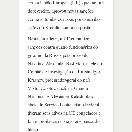
com a União Europeia (UE), que, no fim
de fevereiro, aprovou novas sanções
contra autoridades russas por causa das
ações do Kremlin contra o opositor.
Nesta terça-feira, a UE comunicou
sanções contra quatro funcionários do
governo da Rússia pela prisão de
Navalny. Alexander Bastrykin, chefe do
Comitê de Investigação da Rússia, Igor
Krasnov, procurador-geral do país,
Viktor Zolotov, chefe da Guarda
Nacional, e Alexander Kalashnikov,
chefe do Serviço Penitenciário Federal,
tiveram seus ativos na UE congelados e
foram proibidos de viajar aos países do
bloco.