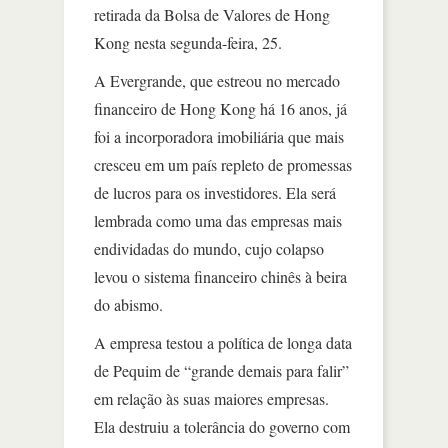
retirada da Bolsa de Valores de Hong
Kong nesta segunda-feira, 25.
A Evergrande, que estreou no mercado
financeiro de Hong Kong há 16 anos, já
foi a incorporadora imobiliária que mais
cresceu em um país repleto de promessas
de lucros para os investidores. Ela será
lembrada como uma das empresas mais
endividadas do mundo, cujo colapso
levou o sistema financeiro chinês à beira
do abismo.
A empresa testou a política de longa data
de Pequim de “grande demais para falir”
em relação às suas maiores empresas.
Ela destruiu a tolerância do governo com