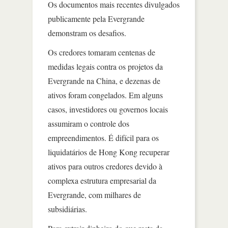
Os documentos mais recentes divulgados
publicamente pela Evergrande
demonstram os desafios.
Os credores tomaram centenas de
medidas legais contra os projetos da
Evergrande na China, e dezenas de
ativos foram congelados. Em alguns
casos, investidores ou governos locais
assumiram o controle dos
empreendimentos. É difícil para os
liquidatários de Hong Kong recuperar
ativos para outros credores devido à
complexa estrutura empresarial da
Evergrande, com milhares de
subsidiárias.