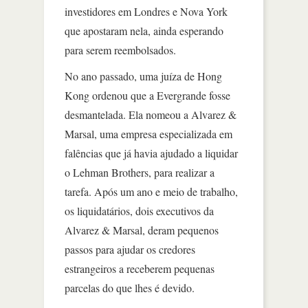
investidores em Londres e Nova York
que apostaram nela, ainda esperando
para serem reembolsados.
No ano passado, uma juíza de Hong
Kong ordenou que a Evergrande fosse
desmantelada. Ela nomeou a Alvarez &
Marsal, uma empresa especializada em
falências que já havia ajudado a liquidar
o Lehman Brothers, para realizar a
tarefa. Após um ano e meio de trabalho,
os liquidatários, dois executivos da
Alvarez & Marsal, deram pequenos
passos para ajudar os credores
estrangeiros a receberem pequenas
parcelas do que lhes é devido.