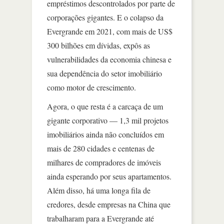
empréstimos descontrolados por parte de
corporações gigantes. E o colapso da
Evergrande em 2021, com mais de US$
300 bilhões em dívidas, expôs as
vulnerabilidades da economia chinesa e
sua dependência do setor imobiliário
como motor de crescimento.
Agora, o que resta é a carcaça de um
gigante corporativo — 1,3 mil projetos
imobiliários ainda não concluídos em
mais de 280 cidades e centenas de
milhares de compradores de imóveis
ainda esperando por seus apartamentos.
Além disso, há uma longa fila de
credores, desde empresas na China que
trabalharam para a Evergrande até