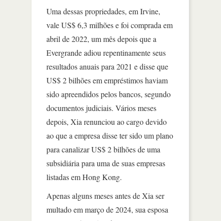
Uma dessas propriedades, em Irvine,
vale US$ 6,3 milhões e foi comprada em
abril de 2022, um mês depois que a
Evergrande adiou repentinamente seus
resultados anuais para 2021 e disse que
US$ 2 bilhões em empréstimos haviam
sido apreendidos pelos bancos, segundo
documentos judiciais. Vários meses
depois, Xia renunciou ao cargo devido
ao que a empresa disse ter sido um plano
para canalizar US$ 2 bilhões de uma
subsidiária para uma de suas empresas
listadas em Hong Kong.
Apenas alguns meses antes de Xia ser
multado em março de 2024, sua esposa