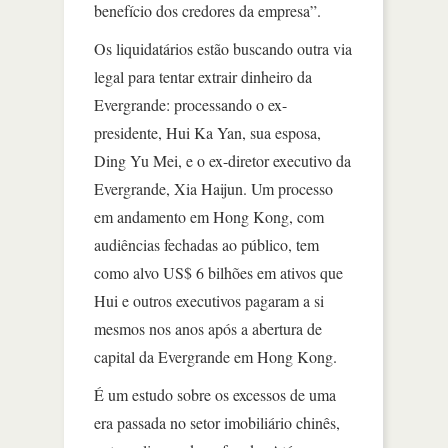
benefício dos credores da empresa”.
Os liquidatários estão buscando outra via
legal para tentar extrair dinheiro da
Evergrande: processando o ex-
presidente, Hui Ka Yan, sua esposa,
Ding Yu Mei, e o ex-diretor executivo da
Evergrande, Xia Haijun. Um processo
em andamento em Hong Kong, com
audiências fechadas ao público, tem
como alvo US$ 6 bilhões em ativos que
Hui e outros executivos pagaram a si
mesmos nos anos após a abertura de
capital da Evergrande em Hong Kong.
É um estudo sobre os excessos de uma
era passada no setor imobiliário chinês,