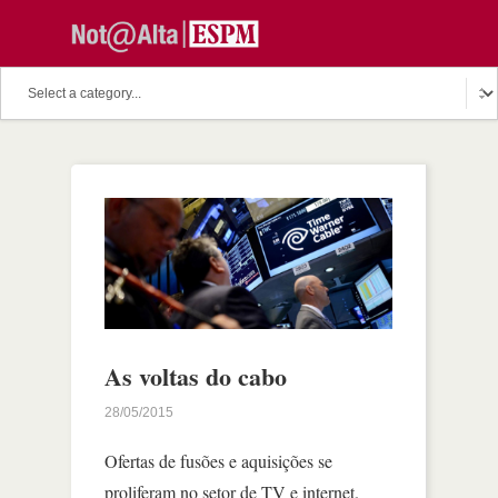
As voltas do cabo
28/05/2015
Ofertas de fusões e aquisições se
proliferam no setor de TV e internet.