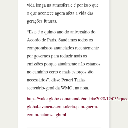
vida longa na atmosfera e é por isso que
o que acontece agora afeta a vida das
gerações futuras.
“Este é o quinto ano do aniversário do
Acordo de Paris. Saudamos todos os
compromissos anunciados recentemente
por governos para reduzir mais as
emissões porque atualmente não estamos
no caminho certo e mais esforços são
necessários”, disse Petteri Taalas,
secretário-geral da WMO, na nota.
https://valor.globo.com/mundo/noticia/2020/12/03/aque
global-avanca-e-onu-alerta-para-guerra-
contra-natureza.ghtml