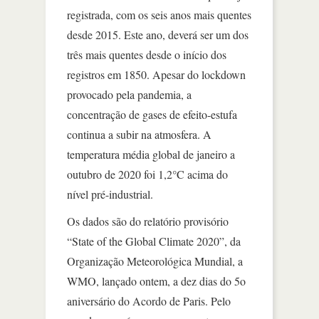
registrada, com os seis anos mais quentes
desde 2015. Este ano, deverá ser um dos
três mais quentes desde o início dos
registros em 1850. Apesar do lockdown
provocado pela pandemia, a
concentração de gases de efeito-estufa
continua a subir na atmosfera. A
temperatura média global de janeiro a
outubro de 2020 foi 1,2°C acima do
nível pré-industrial.
Os dados são do relatório provisório
“State of the Global Climate 2020”, da
Organização Meteorológica Mundial, a
WMO, lançado ontem, a dez dias do 5o
aniversário do Acordo de Paris. Pelo