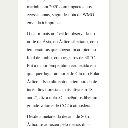
marinha em 2020 com impactos nos
ecossistemas, segundo nota da WMO
enviada à imprensa,
O calor mais notável foi observado no
norte da Ásia, no Ártico siberiano, com
temperaturas que chegaram ao pico no
final de junho, com registros de 38 °C.
Foi a maior temperatura conhecida em
qualquer lugar ao norte do Círculo Polar
Ártico. “Isso alimentou a temporada de
incêndios florestais mais ativa em 18
anos”, diz a nota. Os incêndios liberam
grande volume de CO2 à atmosfera.
Desde a metade da década de 80, o
Ártico se aqueceu pelo menos duas