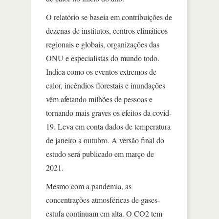
O relatório se baseia em contribuições de
dezenas de institutos, centros climáticos
regionais e globais, organizações das
ONU e especialistas do mundo todo.
Indica como os eventos extremos de
calor, incêndios florestais e inundações
vêm afetando milhões de pessoas e
tornando mais graves os efeitos da covid-
19. Leva em conta dados de temperatura
de janeiro a outubro. A versão final do
estudo será publicado em março de
2021.
Mesmo com a pandemia, as
concentrações atmosféricas de gases-
estufa continuam em alta. O CO2 tem