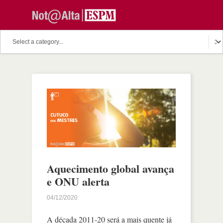
Aquecimento global avança
e ONU alerta
04/12/2020
A década 2011-20 será a mais quente já