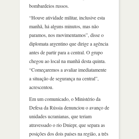
bombardeios russos.
“Houve atividade militar, inclusive esta
manhã, há alguns minutos, mas não
paramos, nos movimentamos”, disse o
diplomata argentino que dirige a agência
antes de partir para a central. O grupo
chegou ao local na manhã desta quinta.
“Começaremos a avaliar imediatamente
a situação de segurança na central”,
acrescentou.
Em um comunicado, o Ministério da
Defesa da Rússia denunciou o avanço de
unidades ucranianas, que teriam
atravessado o rio Dniepr, que separa as
posições dos dois países na região, a três