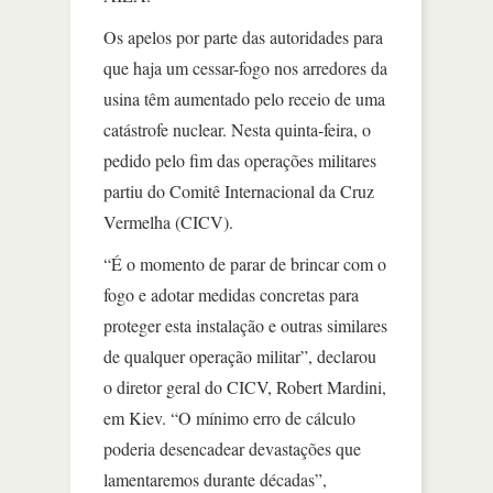
Os apelos por parte das autoridades para
que haja um cessar-fogo nos arredores da
usina têm aumentado pelo receio de uma
catástrofe nuclear. Nesta quinta-feira, o
pedido pelo fim das operações militares
partiu do Comitê Internacional da Cruz
Vermelha (CICV).
“É o momento de parar de brincar com o
fogo e adotar medidas concretas para
proteger esta instalação e outras similares
de qualquer operação militar”, declarou
o diretor geral do CICV, Robert Mardini,
em Kiev. “O mínimo erro de cálculo
poderia desencadear devastações que
lamentaremos durante décadas”,