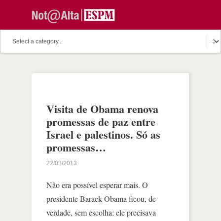
Visita de Obama renova
promessas de paz entre
Israel e palestinos. Só as
promessas…
22/03/2013
Não era possível esperar mais. O
presidente Barack Obama ficou, de
verdade, sem escolha: ele precisava