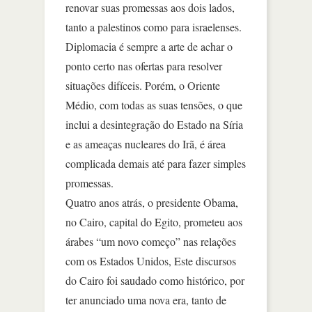
renovar suas promessas aos dois lados,
tanto a palestinos como para israelenses.
Diplomacia é sempre a arte de achar o
ponto certo nas ofertas para resolver
situações difíceis. Porém, o Oriente
Médio, com todas as suas tensões, o que
inclui a desintegração do Estado na Síria
e as ameaças nucleares do Irã, é área
complicada demais até para fazer simples
promessas.
Quatro anos atrás, o presidente Obama,
no Cairo, capital do Egito, prometeu aos
árabes “um novo começo” nas relações
com os Estados Unidos, Este discursos
do Cairo foi saudado como histórico, por
ter anunciado uma nova era, tanto de