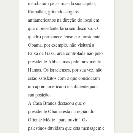
marcharam pelas ruas da sua capital,
Ramallah, gritando slogans
antiamericanos na direção do local em
que o presidente faria seu discurso. O
quadro permanece tenso e o presidente
Obama, por exemplo, não visitará a
Faixa de Gaza, área controlada não pelo
presidente Abbas, mas pelo movimento
Hamas. Os israelenses, por sua vez, não
estão satisfeitos com o que consideram
um apoio americano insuficiente para
sua posição.
A Casa Branca destacou que o
presidente Obama está na região do
Oriente Médio “para ouvir”. Os
palestinos duvidam que esta mensagem é