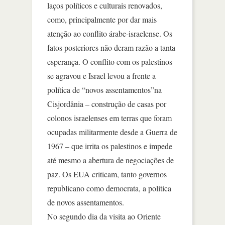
laços políticos e culturais renovados,
como, principalmente por dar mais
atenção ao conflito árabe-israelense. Os
fatos posteriores não deram razão a tanta
esperança. O conflito com os palestinos
se agravou e Israel levou a frente a
política de “novos assentamentos”na
Cisjordânia – construção de casas por
colonos israelenses em terras que foram
ocupadas militarmente desde a Guerra de
1967 – que irrita os palestinos e impede
até mesmo a abertura de negociações de
paz. Os EUA criticam, tanto governos
republicano como democrata, a política
de novos assentamentos.
No segundo dia da visita ao Oriente