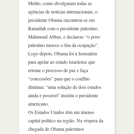
Médio, como divulgaram todas as
agências de notícias internacionais, o
presidente Obama encontrou-se em
Ramallah com o presidente palestino,
Mahmoud Abbas, e declarou: “o povo
palestino merece o fim da ocupação”.
Logo depois, Obama foi à Jerusalém
para apelar ao estado israelense que
retome o processo de paz e faça
“concessões” para que o conflito
diminua: “uma solução de dois estados
ainda é possível” insistiu o presidente
americano.
Os Estados Unidos têm um imenso
capital político na região. Na véspera da
chegada de Obama palestinos