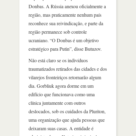
Donbas. A Rússia anexou oficialmente a
região, mas praticamente nenhum país
reconhece sua reivindicação, e parte da
região permanece sob controle
ucraniano. “O Donbas é um objetivo
estratégico para Putin”, disse Butuzov.
Não está claro se os indivíduos
traumatizados retirados das cidades e dos
vilarejos fronteiriços retornarão algum
dia. Gorbliuk agora dorme em um
edifício que funcionava como uma
clínica juntamente com outros
deslocados, sob os cuidados da Pluriton,
uma organização que ajuda pessoas que
deixaram suas casas. A entidade é