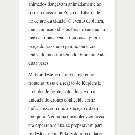
animados dançavam animadamente ao
som da música na Praça da Liberdade,
no centro da cidade. O evento de dança,
que acontece todos os fins de semana há
mais de uma década, mudou-se para a
praça depois que o parque onde era
realizado anteriormente foi bombardeado
duas vezes.
Mais ao leste, em um vilarejo entre a
fronteira russa e a região de Kupiansk,
na linha de frente, soldados de uma
unidade de drones conhecida como
Tufão disseram que a situação estava
tranquila. Nenhuma nova ofensiva russa
era esperada, e eles se preparavam para
se deslocar para Pokrovsk, uma cidade