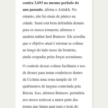
contra 3.693 no mesmo período do
ano passado
, afirma o Artiukh. No
entanto, não há sinais de pânico na
cidade. Sumi está bem defendida demais
para os russos tomarem, afirmou o
analista militar Iurii Butuzov. Ele acredita
que o objetivo atual é retomar as colinas
ao longo do lado russo da fronteira,
ainda ocupadas pelas forças ucranianas.
O controle dessas colinas facilitaria o uso
de drones para tentar estabelecer dentro
da Ucrânia uma zona-tampão de 10
quilômetros de largura controlada pela
Rússia. Isso, afirmou Butuzov, permitiria
aos russos realocar a maior parte das
tropas que lutam aqui para o leste do