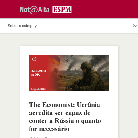
The Economist: Ucrânia
acredita ser capaz de
conter a Rússia o quanto
for necessário