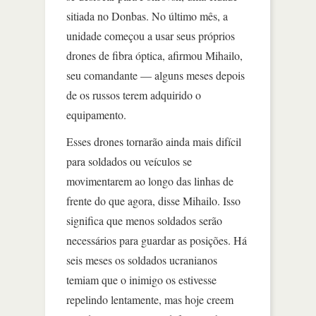
sitiada no Donbas. No último mês, a
unidade começou a usar seus próprios
drones de fibra óptica, afirmou Mihailo,
seu comandante — alguns meses depois
de os russos terem adquirido o
equipamento.
Esses drones tornarão ainda mais difícil
para soldados ou veículos se
movimentarem ao longo das linhas de
frente do que agora, disse Mihailo. Isso
significa que menos soldados serão
necessários para guardar as posições. Há
seis meses os soldados ucranianos
temiam que o inimigo os estivesse
repelindo lentamente, mas hoje creem