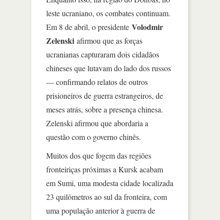
leste ucraniano, os combates continuam.
Volodmir
Em 8 de abril, o presidente
Zelenski
afirmou que as forças
ucranianas capturaram dois cidadãos
chineses que lutavam do lado dos russos
— confirmando relatos de outros
prisioneiros de guerra estrangeiros, de
meses atrás, sobre a presença chinesa.
Zelenski afirmou que abordaria a
questão com o governo chinês.
Muitos dos que fogem das regiões
fronteiriças próximas a Kursk acabam
em Sumi, uma modesta cidade localizada
23 quilômetros ao sul da fronteira, com
uma população anterior à guerra de