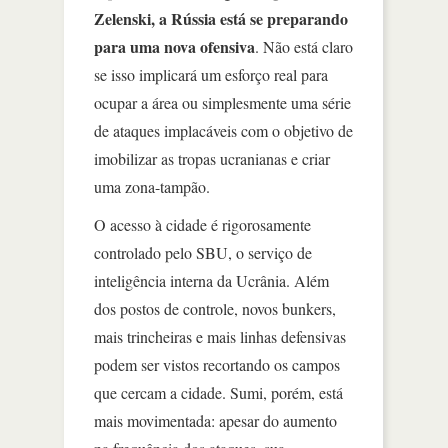
Zelenski, a Rússia está se preparando
para uma nova ofensiva
. Não está claro
se isso implicará um esforço real para
ocupar a área ou simplesmente uma série
de ataques implacáveis com o objetivo de
imobilizar as tropas ucranianas e criar
uma zona-tampão.
O acesso à cidade é rigorosamente
controlado pelo SBU, o serviço de
inteligência interna da Ucrânia. Além
dos postos de controle, novos bunkers,
mais trincheiras e mais linhas defensivas
podem ser vistos recortando os campos
que cercam a cidade. Sumi, porém, está
mais movimentada: apesar do aumento