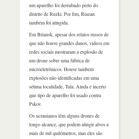
um aparelho foi derrubado perto do
distrito de Ruzki. Por fim, Riazan
também foi atingida.
Em Briansk, apesar dos relatos russos de
que não houve grandes danos, vídeos em
redes sociais mostraram a explosão de
um drone sobre uma fábrica de
microeletrônicos. Houve também
explosões não identificadas em uma
sétima localidade, Tula. Ainda é incerto
que tipo de aparelho foi usado contra
Pskov.
Os ucranianos têm alguns drones de
longo alcance, que podem atingir alvos a
mais de mil quilômetros, mas eles são