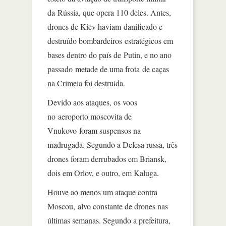
da Rússia, que opera 110 deles. Antes,
drones de Kiev haviam danificado e
destruído bombardeiros estratégicos em
bases dentro do país de Putin, e no ano
passado metade de uma frota de caças
na Crimeia foi destruída.
Devido aos ataques, os voos
no aeroporto moscovita de
Vnukovo foram suspensos na
madrugada. Segundo a Defesa russa, três
drones foram derrubados em Briansk,
dois em Orlov, e outro, em Kaluga.
Houve ao menos um ataque contra
Moscou, alvo constante de drones nas
últimas semanas. Segundo a prefeitura,