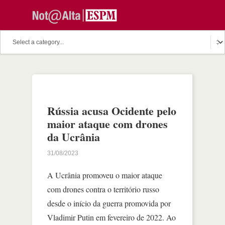
Rússia acusa Ocidente pelo
maior ataque com drones
da Ucrânia
31/08/2023
A Ucrânia promoveu o maior ataque
com drones contra o território russo
desde o início da guerra promovida por
Vladimir Putin em fevereiro de 2022. Ao