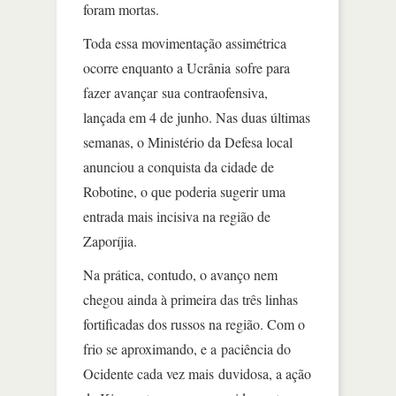
foram mortas.
Toda essa movimentação assimétrica
ocorre enquanto a Ucrânia sofre para
fazer avançar sua contraofensiva,
lançada em 4 de junho. Nas duas últimas
semanas, o Ministério da Defesa local
anunciou a conquista da cidade de
Robotine, o que poderia sugerir uma
entrada mais incisiva na região de
Zaporíjia.
Na prática, contudo, o avanço nem
chegou ainda à primeira das três linhas
fortificadas dos russos na região. Com o
frio se aproximando, e a paciência do
Ocidente cada vez mais duvidosa, a ação