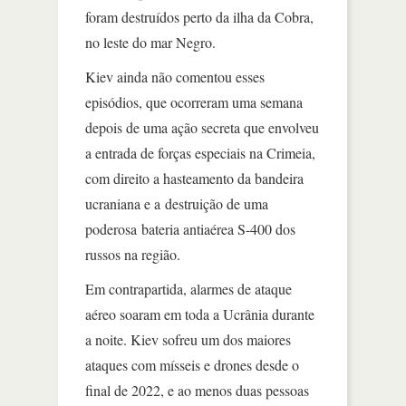
foram destruídos perto da ilha da Cobra,
no leste do mar Negro.
Kiev ainda não comentou esses
episódios, que ocorreram uma semana
depois de uma ação secreta que envolveu
a entrada de forças especiais na Crimeia,
com direito a hasteamento da bandeira
ucraniana e a destruição de uma
poderosa bateria antiaérea S-400 dos
russos na região.
Em contrapartida, alarmes de ataque
aéreo soaram em toda a Ucrânia durante
a noite. Kiev sofreu um dos maiores
ataques com mísseis e drones desde o
final de 2022, e ao menos duas pessoas