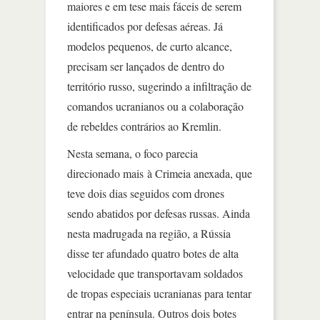
maiores e em tese mais fáceis de serem
identificados por defesas aéreas. Já
modelos pequenos, de curto alcance,
precisam ser lançados de dentro do
território russo, sugerindo a infiltração de
comandos ucranianos ou a colaboração
de rebeldes contrários ao Kremlin.
Nesta semana, o foco parecia
direcionado mais à Crimeia anexada, que
teve dois dias seguidos com drones
sendo abatidos por defesas russas. Ainda
nesta madrugada na região, a Rússia
disse ter afundado quatro botes de alta
velocidade que transportavam soldados
de tropas especiais ucranianas para tentar
entrar na península. Outros dois botes