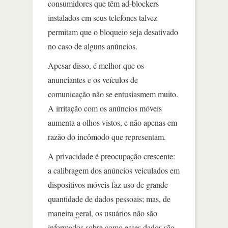
consumidores que têm ad-blockers
instalados em seus telefones talvez
permitam que o bloqueio seja desativado
no caso de alguns anúncios.
Apesar disso, é melhor que os
anunciantes e os veículos de
comunicação não se entusiasmem muito.
A irritação com os anúncios móveis
aumenta a olhos vistos, e não apenas em
razão do incômodo que representam.
A privacidade é preocupação crescente:
a calibragem dos anúncios veiculados em
dispositivos móveis faz uso de grande
quantidade de dados pessoais; mas, de
maneira geral, os usuários não são
informados sobre como esses dados são