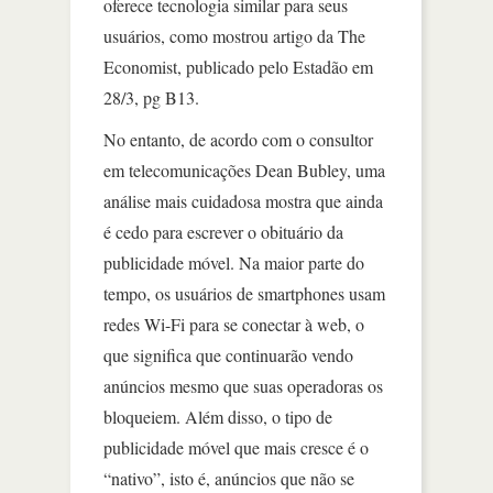
oferece tecnologia similar para seus
usuários, como mostrou artigo da The
Economist, publicado pelo Estadão em
28/3, pg B13.
No entanto, de acordo com o consultor
em telecomunicações Dean Bubley, uma
análise mais cuidadosa mostra que ainda
é cedo para escrever o obituário da
publicidade móvel. Na maior parte do
tempo, os usuários de smartphones usam
redes Wi-Fi para se conectar à web, o
que significa que continuarão vendo
anúncios mesmo que suas operadoras os
bloqueiem. Além disso, o tipo de
publicidade móvel que mais cresce é o
“nativo”, isto é, anúncios que não se