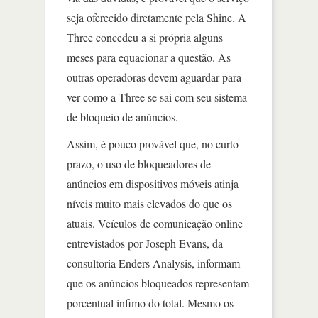
seja oferecido diretamente pela Shine. A
Three concedeu a si própria alguns
meses para equacionar a questão. As
outras operadoras devem aguardar para
ver como a Three se sai com seu sistema
de bloqueio de anúncios.
Assim, é pouco provável que, no curto
prazo, o uso de bloqueadores de
anúncios em dispositivos móveis atinja
níveis muito mais elevados do que os
atuais. Veículos de comunicação online
entrevistados por Joseph Evans, da
consultoria Enders Analysis, informam
que os anúncios bloqueados representam
porcentual ínfimo do total. Mesmo os