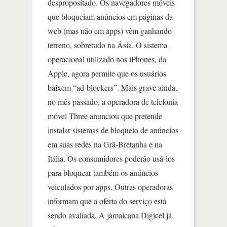
despropositado. Os navegadores móveis
que bloqueiam anúncios em páginas da
web (mas não em apps) vêm ganhando
terreno, sobretudo na Ásia. O sistema
operacional utilizado nos iPhones, da
Apple, agora permite que os usuários
baixem “ad-blockers”. Mais grave ainda,
no mês passado, a operadora de telefonia
móvel Three anunciou que pretende
instalar sistemas de bloqueio de anúncios
em suas redes na Grã-Bretanha e na
Itália. Os consumidores poderão usá-los
para bloquear também os anúncios
veiculados por apps. Outras operadoras
informam que a oferta do serviço está
sendo avaliada. A jamaicana Digicel já