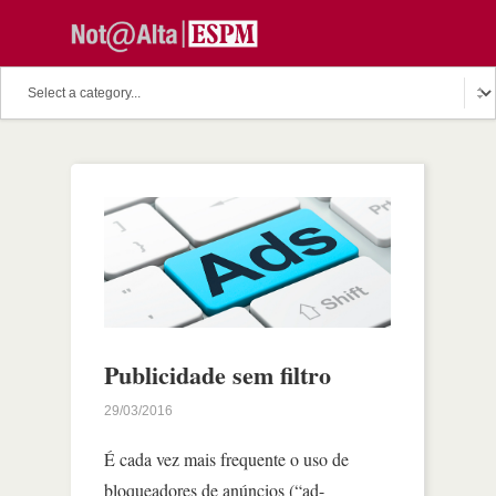
Publicidade sem filtro
29/03/2016
É cada vez mais frequente o uso de
bloqueadores de anúncios (“ad-