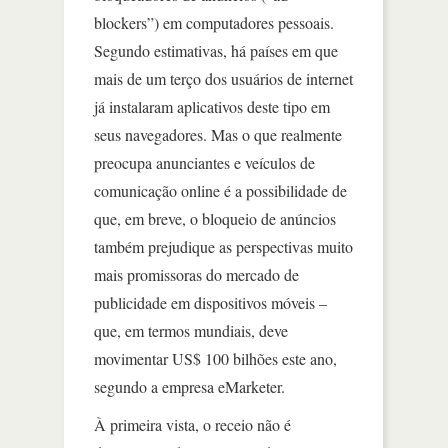
blockers”) em computadores pessoais.
Segundo estimativas, há países em que
mais de um terço dos usuários de internet
já instalaram aplicativos deste tipo em
seus navegadores. Mas o que realmente
preocupa anunciantes e veículos de
comunicação online é a possibilidade de
que, em breve, o bloqueio de anúncios
também prejudique as perspectivas muito
mais promissoras do mercado de
publicidade em dispositivos móveis –
que, em termos mundiais, deve
movimentar US$ 100 bilhões este ano,
segundo a empresa eMarketer.
À primeira vista, o receio não é