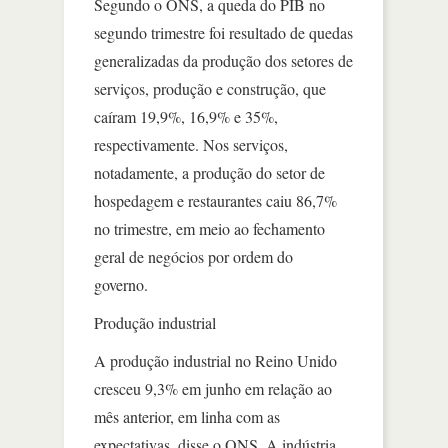
Segundo o ONS, a queda do PIB no
segundo trimestre foi resultado de quedas
generalizadas da produção dos setores de
serviços, produção e construção, que
caíram 19,9%, 16,9% e 35%,
respectivamente. Nos serviços,
notadamente, a produção do setor de
hospedagem e restaurantes caiu 86,7%
no trimestre, em meio ao fechamento
geral de negócios por ordem do
governo.
Produção industrial
A produção industrial no Reino Unido
cresceu 9,3% em junho em relação ao
mês anterior, em linha com as
expectativas, disse o ONS. A indústria