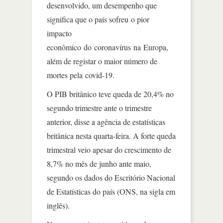
desenvolvido, um desempenho que
significa que o país sofreu o pior
impacto
econômico do coronavírus na Europa,
além de registar o maior número de
mortes pela covid-19.
O PIB britânico teve queda de 20,4% no
segundo trimestre ante o trimestre
anterior, disse a agência de estatísticas
britânica nesta quarta-feira. A forte queda
trimestral veio apesar do crescimento de
8,7% no mês de junho ante maio,
segundo os dados do Escritório Nacional
de Estatísticas do país (ONS, na sigla em
inglês).