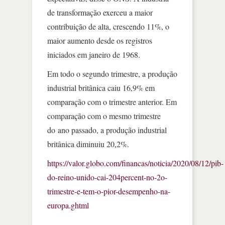
de transformação exerceu a maior
contribuição de alta, crescendo 11%, o
maior aumento desde os registros
iniciados em janeiro de 1968.
Em todo o segundo trimestre, a produção
industrial britânica caiu 16,9% em
comparação com o trimestre anterior. Em
comparação com o mesmo trimestre
do ano passado, a produção industrial
britânica diminuiu 20,2%.
https://valor.globo.com/financas/noticia/2020/08/12/pib-
do-reino-unido-cai-204percent-no-2o-
trimestre-e-tem-o-pior-desempenho-na-
europa.ghtml