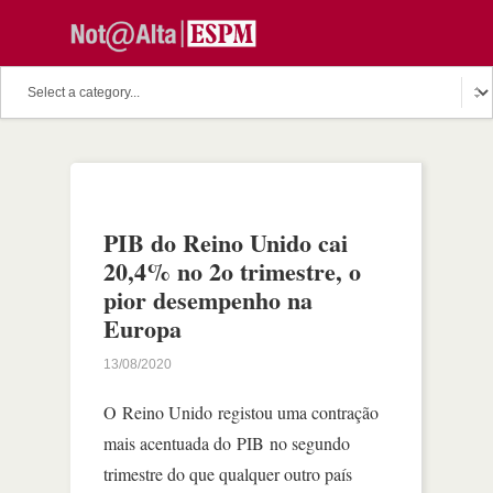
PIB do Reino Unido cai
20,4% no 2o trimestre, o
pior desempenho na
Europa
13/08/2020
O Reino Unido registou uma contração
mais acentuada do PIB no segundo
trimestre do que qualquer outro país