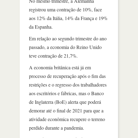
No mesmo trimestre, a Alemanha
registrou uma contração de 10%, face
aos 12% da Itália, 14% da França e 19%
da Espanha.
Em relação ao segundo trimestre do ano
passado, a economia do Reino Unido
teve contração de 21,7%.
A economia britânica está já em
processo de recuperação após o fim das
restrições e o regresso dos trabalhadores
aos escritórios e fábricas, mas o Banco
de Inglaterra (BoE) alerta que poderá
demorar até o final de 2021 para que a
atividade econômica recupere o terreno
perdido durante a pandemia.