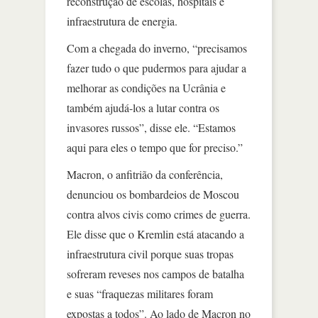
reconstrução de escolas, hospitais e
infraestrutura de energia.
Com a chegada do inverno, “precisamos
fazer tudo o que pudermos para ajudar a
melhorar as condições na Ucrânia e
também ajudá-los a lutar contra os
invasores russos”, disse ele. “Estamos
aqui para eles o tempo que for preciso.”
Macron, o anfitrião da conferência,
denunciou os bombardeios de Moscou
contra alvos civis como crimes de guerra.
Ele disse que o Kremlin está atacando a
infraestrutura civil porque suas tropas
sofreram reveses nos campos de batalha
e suas “fraquezas militares foram
expostas a todos”. Ao lado de Macron no