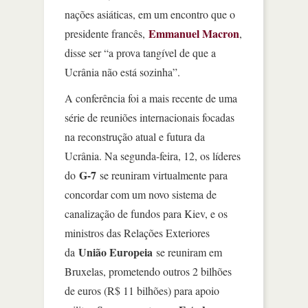
nações asiáticas, em um encontro que o
Emmanuel Macron
presidente francês,
,
disse ser “a prova tangível de que a
Ucrânia não está sozinha”.
A conferência foi a mais recente de uma
série de reuniões internacionais focadas
na reconstrução atual e futura da
Ucrânia. Na segunda-feira, 12, os líderes
G-7
do
se reuniram virtualmente para
concordar com um novo sistema de
canalização de fundos para Kiev, e os
ministros das Relações Exteriores
União Europeia
da
se reuniram em
Bruxelas, prometendo outros 2 bilhões
de euros (R$ 11 bilhões) para apoio