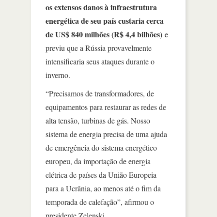
os extensos danos à infraestrutura
energética de seu país custaria cerca
de US$ 840 milhões (R$ 4,4 bilhões)
e
previu que a Rússia provavelmente
intensificaria seus ataques durante o
inverno.
“Precisamos de transformadores, de
equipamentos para restaurar as redes de
alta tensão, turbinas de gás. Nosso
sistema de energia precisa de uma ajuda
de emergência do sistema energético
europeu, da importação de energia
elétrica de países da União Europeia
para a Ucrânia, ao menos até o fim da
temporada de calefação”, afirmou o
presidente Zelenski.