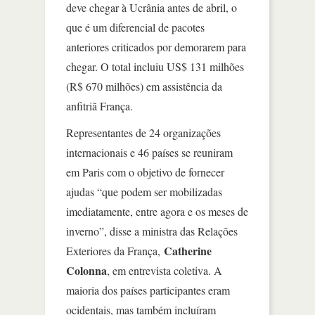
deve chegar à Ucrânia antes de abril, o
que é um diferencial de pacotes
anteriores criticados por demorarem para
chegar. O total incluiu US$ 131 milhões
(R$ 670 milhões) em assistência da
anfitriã França.
Representantes de 24 organizações
internacionais e 46 países se reuniram
em Paris com o objetivo de fornecer
ajudas “que podem ser mobilizadas
imediatamente, entre agora e os meses de
inverno”, disse a ministra das Relações
Catherine
Exteriores da França,
Colonna
, em entrevista coletiva. A
maioria dos países participantes eram
ocidentais, mas também incluíram