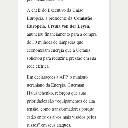
A chefe do Executivo da União
Comissão
Europeia, a presidente da
Europeia
Ursula von der Leyen
,
,
anunciou financiamento para a compra
de 30 milhões de lâmpadas que
economizam energia que a Ucrânia
solicitou para reduzir a pressão em sua
rede elétrica.
Em declarações à AFP, o ministro
ucraniano da Energia, Guerman
Halushchenko, reforçou que suas
prioridades são “equipamentos de alta
tensão, como transformadores porque
estão entre os alvos mais visados pelos
russos” em seus ataques.