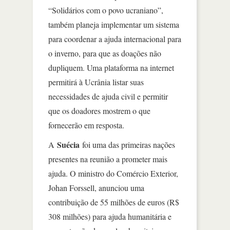
“Solidários com o povo ucraniano”,
também planeja implementar um sistema
para coordenar a ajuda internacional para
o inverno, para que as doações não
dupliquem. Uma plataforma na internet
permitirá à Ucrânia listar suas
necessidades de ajuda civil e permitir
que os doadores mostrem o que
fornecerão em resposta.
Suécia
A
foi uma das primeiras nações
presentes na reunião a prometer mais
ajuda. O ministro do Comércio Exterior,
Johan Forssell, anunciou uma
contribuição de 55 milhões de euros (R$
308 milhões) para ajuda humanitária e