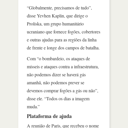
“Globalmente, precisamos de tudo”,
disse Yevhen Kaplin, que dirige o
Proliska, um grupo humanitário
ucraniano que fornece fogões, cobertores
e outras ajudas para as regiões da linha
de frente e longe dos campos de batalha.
Com “o bombardeio, os ataques de
mísseis e ataques contra a infraestrutura,
não podemos dizer se haverá gás
amanhã, não podemos prever se
devemos comprar fogões a gás ou não”,
disse ele. “Todos os dias a imagem
muda.”
Plataforma de ajuda
A reunião de Paris, que recebeu o nome