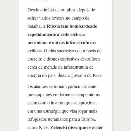
Desde o início de outubro, depois de
sofrer vários reveses no campo de
a Rússia tem bombardeado
batalha,
repetidamente a rede elétrica
ucraniana e outras infraestruturas
críticas
. Ondas sucessivas de mísseis de
cruzeiro e drones explosivos destruíram
cerca de metade da infraestrutura de
energia do país, disse o governo de Kiev.
Os ataques se tornam particularmente
preocupantes conforme as temperaturas
caem com o inverno que se aproxima,
em uma estratégia que visa jogar mais
refugiados ucranianos para a Europa,
Zelenski disse que reverter
acusa Kiev.