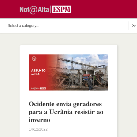
Ocidente envia geradores
para a Ucrânia resistir ao
inverno
14/12/2022