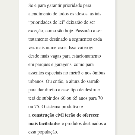
Se é para garantir prioridade para
atendimento de todos os idosos, as tais
“prioridades de lei” deixarão de ser
exceção, como são hoje. Passarão a ser
tratamento destinado a segmentos cada
vez mais numerosos. Isso vai exigir
desde mais vagas para estacionamento
em parques e garagens, como para
assentos especiais no metrô e nos ônibus
urbanos. Ou então, a altura do sarrafo
para dar direito a esse tipo de desfrute
terá de subir dos 60 ou 65 anos para 70
ou 75. O sistema produtivo e
construção civil terão de oferecer
a
mais facilidades
e produtos destinados a
essa população.