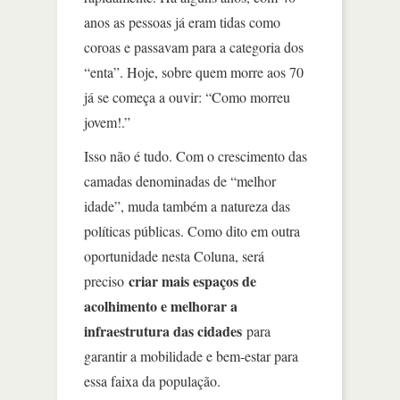
anos as pessoas já eram tidas como
coroas e passavam para a categoria dos
“enta”. Hoje, sobre quem morre aos 70
já se começa a ouvir: “Como morreu
jovem!.”
Isso não é tudo. Com o crescimento das
camadas denominadas de “melhor
idade”, muda também a natureza das
políticas públicas. Como dito em outra
oportunidade nesta Coluna, será
criar mais espaços de
preciso
acolhimento e melhorar a
infraestrutura das cidades
para
garantir a mobilidade e bem-estar para
essa faixa da população.