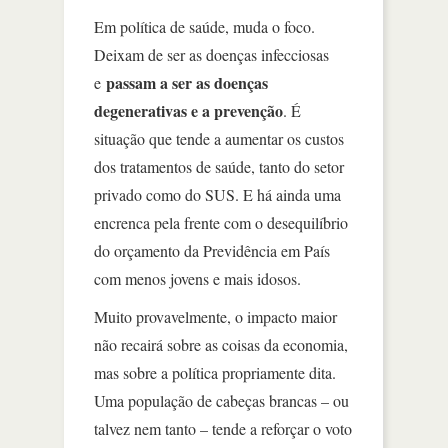
Em política de saúde, muda o foco.
Deixam de ser as doenças infecciosas
passam a ser as doenças
e
degenerativas e a prevenção
. É
situação que tende a aumentar os custos
dos tratamentos de saúde, tanto do setor
privado como do SUS. E há ainda uma
encrenca pela frente com o desequilíbrio
do orçamento da Previdência em País
com menos jovens e mais idosos.
Muito provavelmente, o impacto maior
não recairá sobre as coisas da economia,
mas sobre a política propriamente dita.
Uma população de cabeças brancas – ou
talvez nem tanto – tende a reforçar o voto