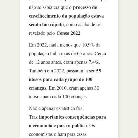
processo de
não se sabia era que o
envelhecimento da população estava
sendo tão rápido
, como acaba de ser
Censo 2022
revelado pelo
.
Em 2022, nada menos que 10,9% da
população tinha mais de 65 anos. Cerca
de 12 anos antes, eram apenas 7,4%.
55
Também em 2022, passaram a ser
idosos para cada grupo de 100
crianças
. Em 2010, eram apenas 30
idosos para cada 100 crianças.
Não é apenas estatística fria.
importantes consequências para
Traz
a economia e para a política
. Os
economistas olham para essas