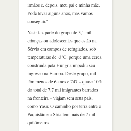
irmãos e, depois, meu pai e minha mãe.
Pode levar alguns anos, mas vamos
conseguir.”
Yasir faz parte do grupo de 3,1 mil
crianças ou adolescentes que estão na
Sérvia em campos de refugiados, sob
temperaturas de -3°C, porque uma cerca
construída pela Hungria impediu seu
ingresso na Europa. Deste grupo, mil
têm menos de 6 anos e 747 – quase 10%
do total de 7,7 mil imigrantes barrados
na fronteira – viajam sem seus pais,
como Yasir. O caminho por terra entre o
Paquistão e a Síria tem mais de 7 mil
quilômetros.