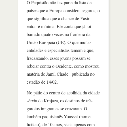
O Paquistão não faz parte da lista de
países que a Europa considera seguros, o
que significa que a chance de Yasir
entrar é mínima. Ele conta que já foi
barrado quatro vezes na fronteira da
União Europeia (UE). O que muitas
entidades e especialistas temem é que,
fracassando, esses jovens possam se
rebelar contra o Ocidente, como mostrou
matéria de Jamil Chade , publicada no
estadão de 14/02.
No pátio do centro de acolhida da cidade
sérvia de Krnjaca, os destinos de três
garotos imigrantes se cruzaram. O
também paquistanês Youssef (nome
fictício), de 10 anos, viaja apenas com