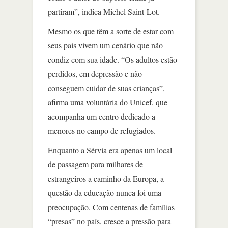
partiram”, indica Michel Saint-Lot.
Mesmo os que têm a sorte de estar com
seus pais vivem um cenário que não
condiz com sua idade. “Os adultos estão
perdidos, em depressão e não
conseguem cuidar de suas crianças”,
afirma uma voluntária do Unicef, que
acompanha um centro dedicado a
menores no campo de refugiados.
Enquanto a Sérvia era apenas um local
de passagem para milhares de
estrangeiros a caminho da Europa, a
questão da educação nunca foi uma
preocupação. Com centenas de famílias
“presas” no país, cresce a pressão para