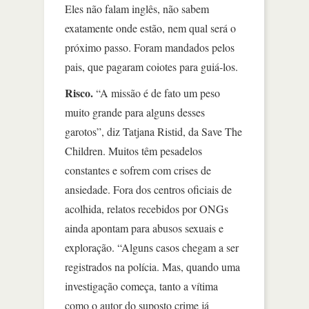
Eles não falam inglês, não sabem
exatamente onde estão, nem qual será o
próximo passo. Foram mandados pelos
pais, que pagaram coiotes para guiá-los.
Risco.
“A missão é de fato um peso
muito grande para alguns desses
garotos”, diz Tatjana Ristid, da Save The
Children. Muitos têm pesadelos
constantes e sofrem com crises de
ansiedade. Fora dos centros oficiais de
acolhida, relatos recebidos por ONGs
ainda apontam para abusos sexuais e
exploração. “Alguns casos chegam a ser
registrados na polícia. Mas, quando uma
investigação começa, tanto a vítima
como o autor do suposto crime já