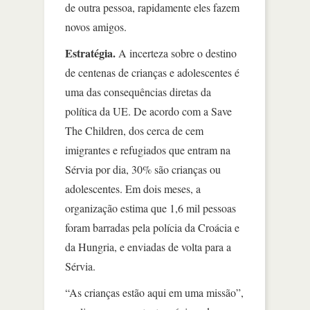
de outra pessoa, rapidamente eles fazem
novos amigos.
Estratégia.
A incerteza sobre o destino
de centenas de crianças e adolescentes é
uma das consequências diretas da
política da UE. De acordo com a Save
The Children, dos cerca de cem
imigrantes e refugiados que entram na
Sérvia por dia, 30% são crianças ou
adolescentes. Em dois meses, a
organização estima que 1,6 mil pessoas
foram barradas pela polícia da Croácia e
da Hungria, e enviadas de volta para a
Sérvia.
“As crianças estão aqui em uma missão”,