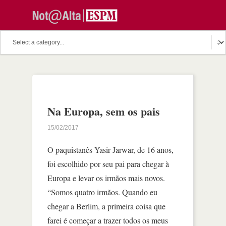
Na Europa, sem os pais
15/02/2017
O paquistanês Yasir Jarwar, de 16 anos,
foi escolhido por seu pai para chegar à
Europa e levar os irmãos mais novos.
“Somos quatro irmãos. Quando eu
chegar a Berlim, a primeira coisa que
farei é começar a trazer todos os meus