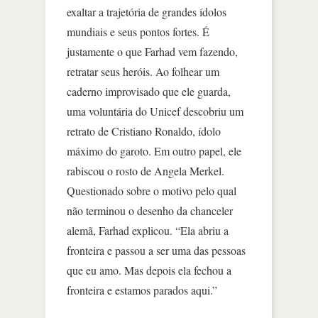
exaltar a trajetória de grandes ídolos
mundiais e seus pontos fortes. É
justamente o que Farhad vem fazendo,
retratar seus heróis. Ao folhear um
caderno improvisado que ele guarda,
uma voluntária do Unicef descobriu um
retrato de Cristiano Ronaldo, ídolo
máximo do garoto. Em outro papel, ele
rabiscou o rosto de Angela Merkel.
Questionado sobre o motivo pelo qual
não terminou o desenho da chanceler
alemã, Farhad explicou. “Ela abriu a
fronteira e passou a ser uma das pessoas
que eu amo. Mas depois ela fechou a
fronteira e estamos parados aqui.”