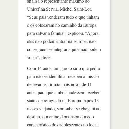
analisa o representante máximo do
Unicef na Sérvia, Michel Saint-Lot.
“Seus pais venderam tudo o que tinham
e os colocaram no caminho da Europa
para salvar a família”, explicou. “Agora,
eles não podem entrar na Europa, não
conseguem se integrar aqui e não podem
voltar”, disse.
Com 14 anos, um garoto sírio que pediu
para não se identificar recebeu a missão
de levar seu irmão mais novo, de 11
anos, para que ambos pudessem receber
status de refugiado na Europa. Após 13
meses viajando, sem saber se chegará ao
destino, o menino demonstra o medo
característico dos adolescentes no local.