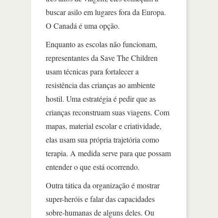
buscar asilo em lugares fora da Europa.
O Canadá é uma opção.
Enquanto as escolas não funcionam,
representantes da Save The Children
usam técnicas para fortalecer a
resistência das crianças ao ambiente
hostil. Uma estratégia é pedir que as
crianças reconstruam suas viagens. Com
mapas, material escolar e criatividade,
elas usam sua própria trajetória como
terapia. A medida serve para que possam
entender o que está ocorrendo.
Outra tática da organização é mostrar
super-heróis e falar das capacidades
sobre-humanas de alguns deles. Ou