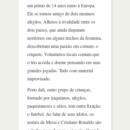
um primo de 14 anos rumo à Europa.
Ele se tornou amigo de dois meninos
afegãos. Alheios à rivalidade entre os
dois países, que ainda disputam
territórios em alguns trechos da fronteira,
descobriram uma paixão em comum: o
críquete. Voluntários locais contam que
o trio acorda e dorme pensando em suas
grandes jogadas. Tudo com material
improvisado.
Perto dali, outro grupo de crianças,
formado por iraquianos, afegãos,
paquistaneses e sírios, tem outra fixação:
o futebol. Ao falar de seus ídolos, os
nomes de Messi e Cristiano Ronaldo são