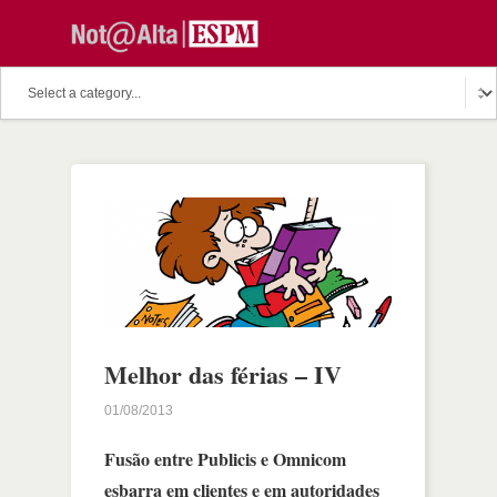
Melhor das férias – IV
01/08/2013
Fusão entre Publicis e Omnicom
esbarra em clientes e em autoridades