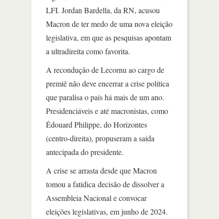
LFI. Jordan Bardella, da RN, acusou
Macron de ter medo de uma nova eleição
legislativa, em que as pesquisas apontam
a ultradireita como favorita.
A recondução de Lecornu ao cargo de
premiê não deve encerrar a crise política
que paralisa o país há mais de um ano.
Presidenciáveis e até macronistas, como
Édouard Philippe, do Horizontes
(centro-direita), propuseram a saída
antecipada do presidente.
A crise se arrasta desde que Macron
tomou a fatídica decisão de dissolver a
Assembleia Nacional e convocar
eleições legislativas, em junho de 2024.