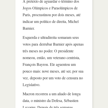
A pretexto de aguardar o término dos
Jogos Olímpicos e Paraolímpicos de
Paris, procrastinou por dois meses, até
indicar um político de direita, Michel
Barnier.
Esquerda e ultradireita somaram seus
votos para derrubar Barnier após apenas
três meses no poder. O presidente
nomeou, então, um veterano centrista,
François Bayrou. Ele aguentou um
pouco mais: nove meses, até ser, por sua
vez, deposto por um voto de censura no
Legislativo.
Macron recorreu a um aliado de longa
data, o ministro da Defesa, Sébastien
Lecornu. Depois de três semanas