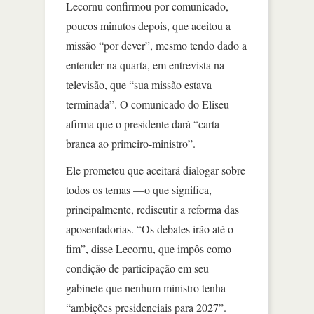
Lecornu confirmou por comunicado,
poucos minutos depois, que aceitou a
missão “por dever”, mesmo tendo dado a
entender na quarta, em entrevista na
televisão, que “sua missão estava
terminada”. O comunicado do Eliseu
afirma que o presidente dará “carta
branca ao primeiro-ministro”.
Ele prometeu que aceitará dialogar sobre
todos os temas —o que significa,
principalmente, rediscutir a reforma das
aposentadorias. “Os debates irão até o
fim”, disse Lecornu, que impôs como
condição de participação em seu
gabinete que nenhum ministro tenha
“ambições presidenciais para 2027”.