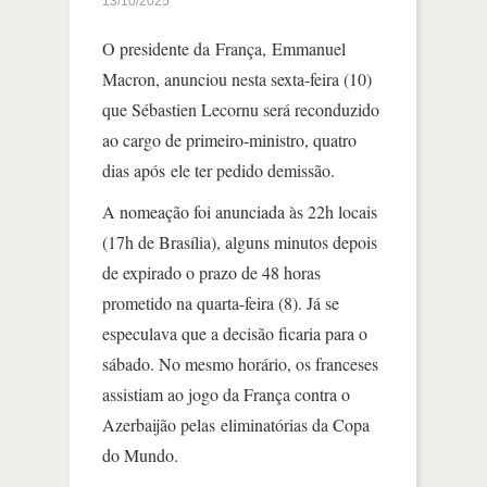
13/10/2025
O presidente da França, Emmanuel
Macron, anunciou nesta sexta-feira (10)
que Sébastien Lecornu será reconduzido
ao cargo de primeiro-ministro, quatro
dias após ele ter pedido demissão.
A nomeação foi anunciada às 22h locais
(17h de Brasília), alguns minutos depois
de expirado o prazo de 48 horas
prometido na quarta-feira (8). Já se
especulava que a decisão ficaria para o
sábado. No mesmo horário, os franceses
assistiam ao jogo da França contra o
Azerbaijão pelas eliminatórias da Copa
do Mundo.