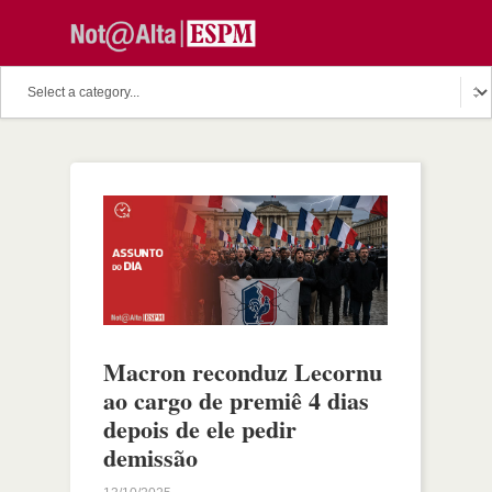
Macron reconduz Lecornu
ao cargo de premiê 4 dias
depois de ele pedir
demissão