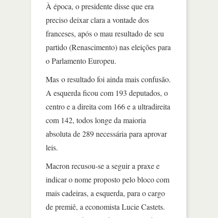
À época, o presidente disse que era
preciso deixar clara a vontade dos
franceses, após o mau resultado de seu
partido (Renascimento) nas eleições para
o Parlamento Europeu.
Mas o resultado foi ainda mais confusão.
A esquerda ficou com 193 deputados, o
centro e a direita com 166 e a ultradireita
com 142, todos longe da maioria
absoluta de 289 necessária para aprovar
leis.
Macron recusou-se a seguir a praxe e
indicar o nome proposto pelo bloco com
mais cadeiras, a esquerda, para o cargo
de premiê, a economista Lucie Castets.