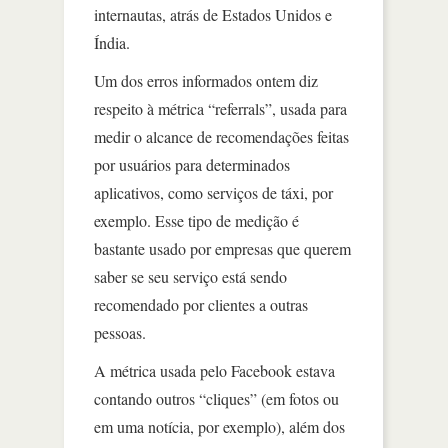
internautas, atrás de Estados Unidos e
Índia.
Um dos erros informados ontem diz
respeito à métrica “referrals”, usada para
medir o alcance de recomendações feitas
por usuários para determinados
aplicativos, como serviços de táxi, por
exemplo. Esse tipo de medição é
bastante usado por empresas que querem
saber se seu serviço está sendo
recomendado por clientes a outras
pessoas.
A métrica usada pelo Facebook estava
contando outros “cliques” (em fotos ou
em uma notícia, por exemplo), além dos