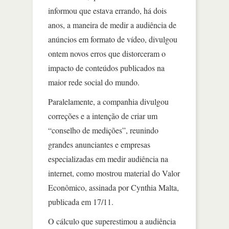
informou que estava errando, há dois
anos, a maneira de medir a audiência de
anúncios em formato de vídeo, divulgou
ontem novos erros que distorceram o
impacto de conteúdos publicados na
maior rede social do mundo.
Paralelamente, a companhia divulgou
correções e a intenção de criar um
“conselho de medições”, reunindo
grandes anunciantes e empresas
especializadas em medir audiência na
internet, como mostrou material do Valor
Econômico, assinada por Cynthia Malta,
publicada em 17/11.
O cálculo que superestimou a audiência