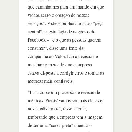
que caminhamos para um mundo em que
vídeos serão o coração de nossos
serviços”. Vídeos publicitários são “peça
central” na estratégia de negócios do
Facebook – “é o que as pessoas querem
consumir”, disse uma fonte da
companhia ao Valor. Daí a decisão de
mostrar ao mercado que a empresa
estava disposta a corrigir erros e tornar as
métricas mais confiáveis.
“Instalou-se um processo de revisão de
métricas. Precisávamos ser mais claros e
nos atualizarmos”, disse a fonte,
lembrando que a empresa tem a imagem
de ser uma “caixa preta” quando o