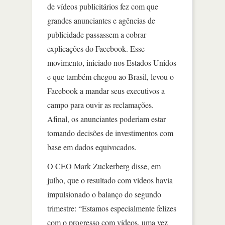
de vídeos publicitários fez com que
grandes anunciantes e agências de
publicidade passassem a cobrar
explicações do Facebook. Esse
movimento, iniciado nos Estados Unidos
e que também chegou ao Brasil, levou o
Facebook a mandar seus executivos a
campo para ouvir as reclamações.
Afinal, os anunciantes poderiam estar
tomando decisões de investimentos com
base em dados equivocados.
O CEO Mark Zuckerberg disse, em
julho, que o resultado com vídeos havia
impulsionado o balanço do segundo
trimestre: “Estamos especialmente felizes
com o progresso com vídeos, uma vez