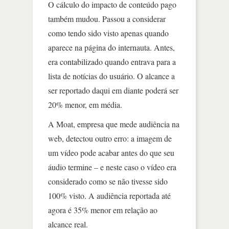
O cálculo do impacto de conteúdo pago
também mudou. Passou a considerar
como tendo sido visto apenas quando
aparece na página do internauta. Antes,
era contabilizado quando entrava para a
lista de notícias do usuário. O alcance a
ser reportado daqui em diante poderá ser
20% menor, em média.
A Moat, empresa que mede audiência na
web, detectou outro erro: a imagem de
um vídeo pode acabar antes do que seu
áudio termine – e neste caso o vídeo era
considerado como se não tivesse sido
100% visto. A audiência reportada até
agora é 35% menor em relação ao
alcance real.