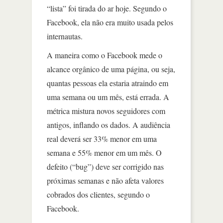
“lista” foi tirada do ar hoje. Segundo o
Facebook, ela não era muito usada pelos
internautas.
A maneira como o Facebook mede o
alcance orgânico de uma página, ou seja,
quantas pessoas ela estaria atraindo em
uma semana ou um mês, está errada. A
métrica mistura novos seguidores com
antigos, inflando os dados. A audiência
real deverá ser 33% menor em uma
semana e 55% menor em um mês. O
defeito (“bug”) deve ser corrigido nas
próximas semanas e não afeta valores
cobrados dos clientes, segundo o
Facebook.