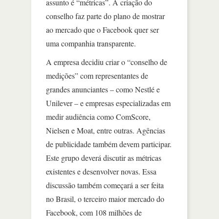
assunto é “métricas”. A criação do
conselho faz parte do plano de mostrar
ao mercado que o Facebook quer ser
uma companhia transparente.
A empresa decidiu criar o “conselho de
medições” com representantes de
grandes anunciantes – como Nestlé e
Unilever – e empresas especializadas em
medir audiência como ComScore,
Nielsen e Moat, entre outras. Agências
de publicidade também devem participar.
Este grupo deverá discutir as métricas
existentes e desenvolver novas. Essa
discussão também começará a ser feita
no Brasil, o terceiro maior mercado do
Facebook, com 108 milhões de