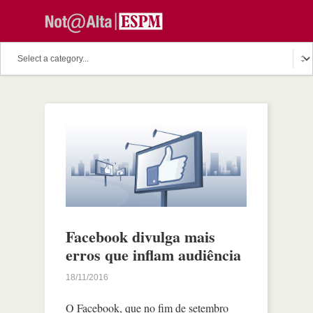
Facebook divulga mais
erros que inflam audiência
18/11/2016
O Facebook, que no fim de setembro