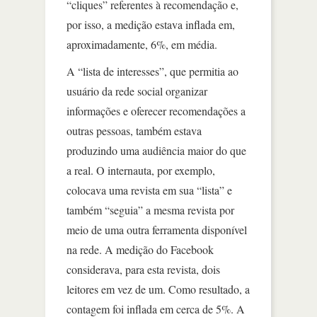
“cliques” referentes à recomendação e,
por isso, a medição estava inflada em,
aproximadamente, 6%, em média.
A “lista de interesses”, que permitia ao
usuário da rede social organizar
informações e oferecer recomendações a
outras pessoas, também estava
produzindo uma audiência maior do que
a real. O internauta, por exemplo,
colocava uma revista em sua “lista” e
também “seguia” a mesma revista por
meio de uma outra ferramenta disponível
na rede. A medição do Facebook
considerava, para esta revista, dois
leitores em vez de um. Como resultado, a
contagem foi inflada em cerca de 5%. A