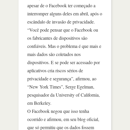
apesar de o Facebook ter começado a
interromper alguns deles em abril, após o
escândalo de invasão de privacidade.
“Você pode pensar que o Facebook ou
os fabricantes de dispositivos são
confiáveis. Mas o problema é que mais e
mais dados são coletados nos
dispositivos. E se pode ser acessado por
aplicativos cria riscos sérios de
privacidade e segurança”, afirmou, ao
“New York Times”, Serge Egelman,
pesquisador da University of California,
em Berkeley.
O Facebook negou que isso tenha
ocorrido e afirmou, em seu blog oficial,
que só permitiu que os dados fossem