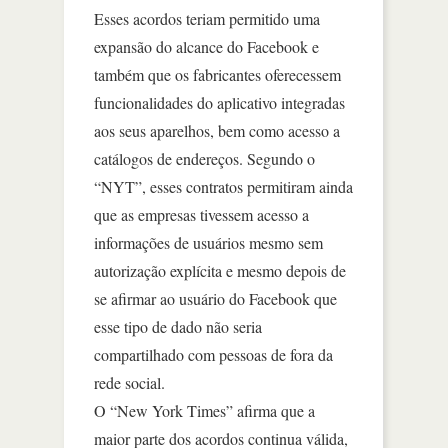
Esses acordos teriam permitido uma
expansão do alcance do Facebook e
também que os fabricantes oferecessem
funcionalidades do aplicativo integradas
aos seus aparelhos, bem como acesso a
catálogos de endereços. Segundo o
“NYT”, esses contratos permitiram ainda
que as empresas tivessem acesso a
informações de usuários mesmo sem
autorização explícita e mesmo depois de
se afirmar ao usuário do Facebook que
esse tipo de dado não seria
compartilhado com pessoas de fora da
rede social.
O “New York Times” afirma que a
maior parte dos acordos continua válida,