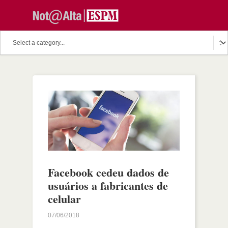
Facebook cedeu dados de
usuários a fabricantes de
celular
07/06/2018