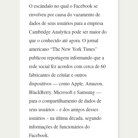
O escândalo no qual o Facebook se
envolveu por causa do vazamento de
dados de seus usuários para a empresa
Cambridge Analytica pode ser maior do
que o conhecido até agora. O jornal
americano “The New York Times”
publicou reportagem informando que a
rede social fez acordos com cerca de 60
fabricantes de celular e outros
dispositivos — como Apple, Amazon,
BlackBerry, Microsoft e Samsung —
para o compartilhamento de dados de
seus usuários – e dos amigos desses
usuários – na última década, segundo
informações de funcionários do
Facebook.