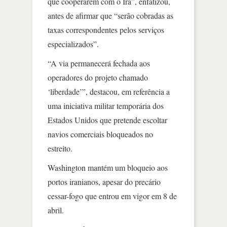
que cooperarem com o Irã”, enfatizou,
antes de afirmar que “serão cobradas as
taxas correspondentes pelos serviços
especializados”.
“A via permanecerá fechada aos
operadores do projeto chamado
‘liberdade’”, destacou, em referência a
uma iniciativa militar temporária dos
Estados Unidos que pretende escoltar
navios comerciais bloqueados no
estreito.
Washington mantém um bloqueio aos
portos iranianos, apesar do precário
cessar-fogo que entrou em vigor em 8 de
abril.