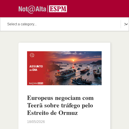
Europeus negociam com
Teerã sobre tráfego pelo
Estreito de Ormuz
18/05/2026