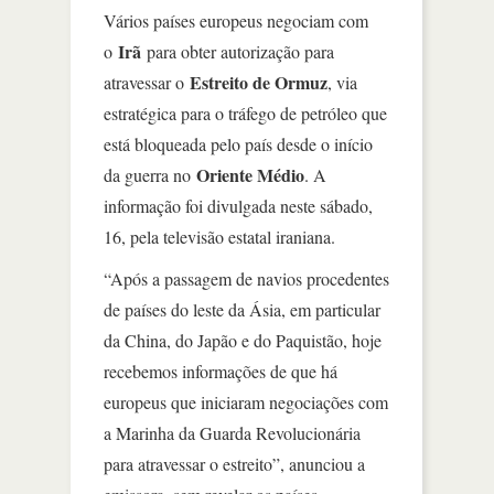
Vários países europeus negociam com
Irã
o
para obter autorização para
Estreito de Ormuz
atravessar o
, via
estratégica para o tráfego de petróleo que
está bloqueada pelo país desde o início
Oriente Médio
da guerra no
. A
informação foi divulgada neste sábado,
16, pela televisão estatal iraniana.
“Após a passagem de navios procedentes
de países do leste da Ásia, em particular
da China, do Japão e do Paquistão, hoje
recebemos informações de que há
europeus que iniciaram negociações com
a Marinha da Guarda Revolucionária
para atravessar o estreito”, anunciou a