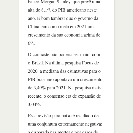
banco Morgan Stanley, que prevê uma
alta de 8,1% do PIB americano neste
ano. É bom lembrar que o governo da
China tem como meta em 2021 um
crescimento da sua economia acima de
6%.
O contraste não poderia ser maior com
o Brasil. Na última pesquisa Focus de
2020, a mediana das estimativas para o
PIB brasileiro apontava um crescimento
de 3,49% para 2021. Na pesquisa mais
recente, o consenso era de expansão de
3,04%.
Essa revisão para baixo é resultado de
uma conjuntura extremamente negativa:
a disparada nas mortes e nos casos de