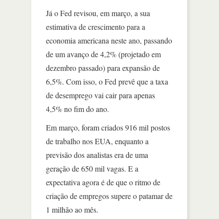
Já o Fed revisou, em março, a sua
estimativa de crescimento para a
economia americana neste ano, passando
de um avanço de 4,2% (projetado em
dezembro passado) para expansão de
6,5%. Com isso, o Fed prevê que a taxa
de desemprego vai cair para apenas
4,5% no fim do ano.
Em março, foram criados 916 mil postos
de trabalho nos EUA, enquanto a
previsão dos analistas era de uma
geração de 650 mil vagas. E a
expectativa agora é de que o ritmo de
criação de empregos supere o patamar de
1 milhão ao mês.