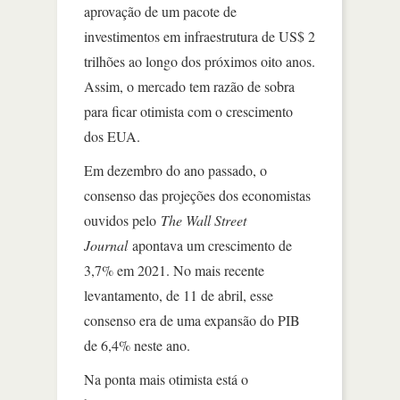
aprovação de um pacote de
investimentos em infraestrutura de US$ 2
trilhões ao longo dos próximos oito anos.
Assim, o mercado tem razão de sobra
para ficar otimista com o crescimento
dos EUA.
Em dezembro do ano passado, o
consenso das projeções dos economistas
ouvidos pelo
The Wall Street
Journal
apontava um crescimento de
3,7% em 2021. No mais recente
levantamento, de 11 de abril, esse
consenso era de uma expansão do PIB
de 6,4% neste ano.
Na ponta mais otimista está o