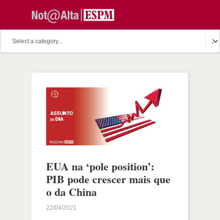
EUA na ‘pole position’:
PIB pode crescer mais que
o da China
22/04/2021