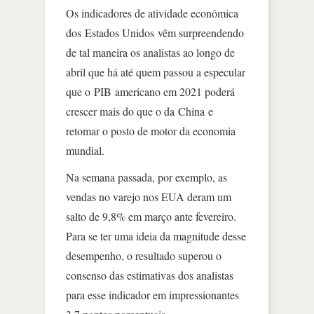
Os indicadores de atividade econômica
dos Estados Unidos vêm surpreendendo
de tal maneira os analistas ao longo de
abril que há até quem passou a especular
que o PIB americano em 2021 poderá
crescer mais do que o da China e
retomar o posto de motor da economia
mundial.
Na semana passada, por exemplo, as
vendas no varejo nos EUA deram um
salto de 9,8% em março ante fevereiro.
Para se ter uma ideia da magnitude desse
desempenho, o resultado superou o
consenso das estimativas dos analistas
para esse indicador em impressionantes