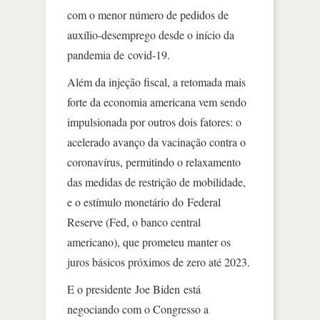
com o menor número de pedidos de
auxílio-desemprego desde o início da
pandemia de covid-19.
Além da injeção fiscal, a retomada mais
forte da economia americana vem sendo
impulsionada por outros dois fatores: o
acelerado avanço da vacinação contra o
coronavírus, permitindo o relaxamento
das medidas de restrição de mobilidade,
e o estímulo monetário do Federal
Reserve (Fed, o banco central
americano), que prometeu manter os
juros básicos próximos de zero até 2023.
E o presidente Joe Biden está
negociando com o Congresso a