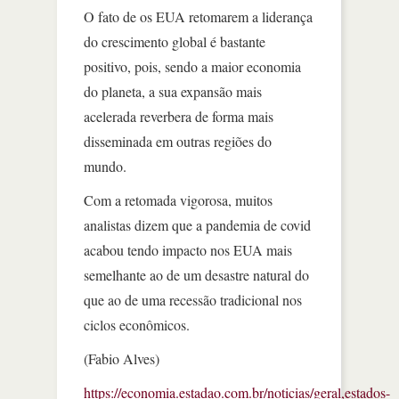
O fato de os EUA retomarem a liderança
do crescimento global é bastante
positivo, pois, sendo a maior economia
do planeta, a sua expansão mais
acelerada reverbera de forma mais
disseminada em outras regiões do
mundo.
Com a retomada vigorosa, muitos
analistas dizem que a pandemia de covid
acabou tendo impacto nos EUA mais
semelhante ao de um desastre natural do
que ao de uma recessão tradicional nos
ciclos econômicos.
(Fabio Alves)
https://economia.estadao.com.br/noticias/geral,estados-