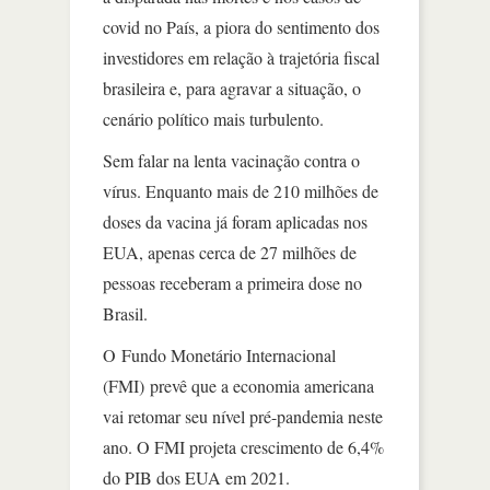
covid no País, a piora do sentimento dos
investidores em relação à trajetória fiscal
brasileira e, para agravar a situação, o
cenário político mais turbulento.
Sem falar na lenta vacinação contra o
vírus. Enquanto mais de 210 milhões de
doses da vacina já foram aplicadas nos
EUA, apenas cerca de 27 milhões de
pessoas receberam a primeira dose no
Brasil.
O Fundo Monetário Internacional
(FMI) prevê que a economia americana
vai retomar seu nível pré-pandemia neste
ano. O FMI projeta crescimento de 6,4%
do PIB dos EUA em 2021.