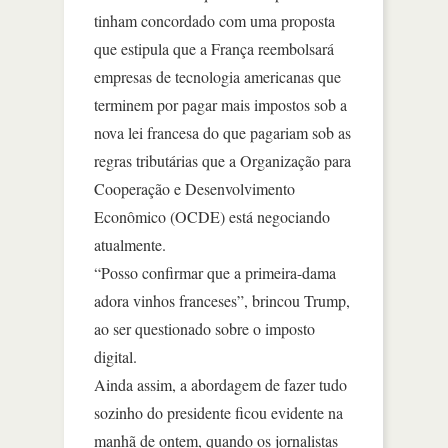
tinham concordado com uma proposta
que estipula que a França reembolsará
empresas de tecnologia americanas que
terminem por pagar mais impostos sob a
nova lei francesa do que pagariam sob as
regras tributárias que a Organização para
Cooperação e Desenvolvimento
Econômico (OCDE) está negociando
atualmente.
“Posso confirmar que a primeira-dama
adora vinhos franceses”, brincou Trump,
ao ser questionado sobre o imposto
digital.
Ainda assim, a abordagem de fazer tudo
sozinho do presidente ficou evidente na
manhã de ontem, quando os jornalistas