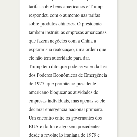
tarifas sobre bens americanos e Trump
respondeu com o aumento nas tarifas
sobre produtos chineses. O presidente
também instruiu as empresas americanas
que fazem negócios com a China a
explorar sua realocação, uma ordem que
ele não tem autoridade para dar.
Trump tem dito que pode se valer da Lei
dos Poderes Econômicos de Emergência
de 1977, que permite ao presidente
americano bloquear as atividades de
empresas individuais, mas apenas se ele
declarar emergência nacional primeiro.
Um encontro entre os governantes dos
EUA e do Irã é algo sem precedentes
desde a revolução iraniana de 1979 e