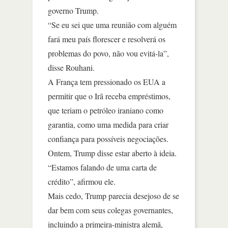
governo Trump.
“Se eu sei que uma reunião com alguém
fará meu país florescer e resolverá os
problemas do povo, não vou evitá-la”,
disse Rouhani.
A França tem pressionado os EUA a
permitir que o Irã receba empréstimos,
que teriam o petróleo iraniano como
garantia, como uma medida para criar
confiança para possíveis negociações.
Ontem, Trump disse estar aberto à ideia.
“Estamos falando de uma carta de
crédito”, afirmou ele.
Mais cedo, Trump parecia desejoso de se
dar bem com seus colegas governantes,
incluindo a primeira-ministra alemã,