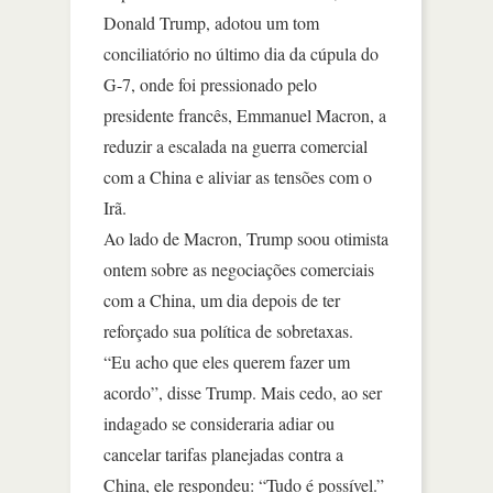
Donald Trump, adotou um tom
conciliatório no último dia da cúpula do
G-7, onde foi pressionado pelo
presidente francês, Emmanuel Macron, a
reduzir a escalada na guerra comercial
com a China e aliviar as tensões com o
Irã.
Ao lado de Macron, Trump soou otimista
ontem sobre as negociações comerciais
com a China, um dia depois de ter
reforçado sua política de sobretaxas.
“Eu acho que eles querem fazer um
acordo”, disse Trump. Mais cedo, ao ser
indagado se consideraria adiar ou
cancelar tarifas planejadas contra a
China, ele respondeu: “Tudo é possível.”