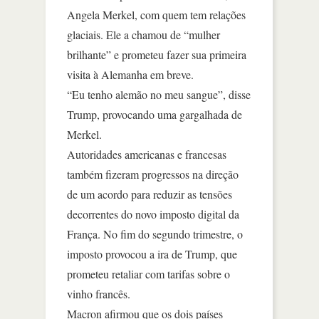
Angela Merkel, com quem tem relações
glaciais. Ele a chamou de “mulher
brilhante” e prometeu fazer sua primeira
visita à Alemanha em breve.
“Eu tenho alemão no meu sangue”, disse
Trump, provocando uma gargalhada de
Merkel.
Autoridades americanas e francesas
também fizeram progressos na direção
de um acordo para reduzir as tensões
decorrentes do novo imposto digital da
França. No fim do segundo trimestre, o
imposto provocou a ira de Trump, que
prometeu retaliar com tarifas sobre o
vinho francês.
Macron afirmou que os dois países