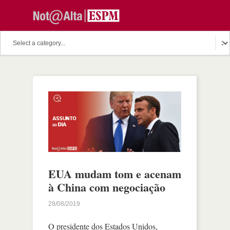
EUA mudam tom e acenam
à China com negociação
28/08/2019
O presidente dos Estados Unidos,