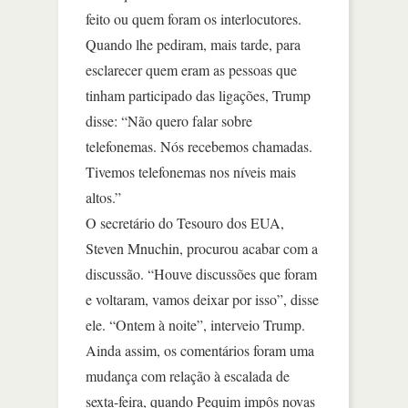
feito ou quem foram os interlocutores.
Quando lhe pediram, mais tarde, para
esclarecer quem eram as pessoas que
tinham participado das ligações, Trump
disse: “Não quero falar sobre
telefonemas. Nós recebemos chamadas.
Tivemos telefonemas nos níveis mais
altos.”
O secretário do Tesouro dos EUA,
Steven Mnuchin, procurou acabar com a
discussão. “Houve discussões que foram
e voltaram, vamos deixar por isso”, disse
ele. “Ontem à noite”, interveio Trump.
Ainda assim, os comentários foram uma
mudança com relação à escalada de
sexta-feira, quando Pequim impôs novas