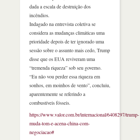
dada a escala de destruição dos
incêndios.
Indagado na entrevista coletiva se
considera as mudanças climáticas uma
prioridade depois de ter ignorado uma
sessão sobre o assunto mais cedo, Trump
disse que os EUA reviveram uma
“tremenda riqueza” sob seu governo.
“Eu não vou perder essa riqueza em
sonhos, em moinhos de vento”, concluiu,
aparentemente se referindo a
combustíveis fósseis.
https://www.valor.com.br/internacional/6408297/trump-
muda-tom-e-acena-china-com-
negociacao#