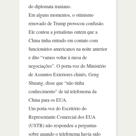
do diplomata iraniano.
Em alguns momentos, o otimismo
renovado de Trump provocou confusão.
Ele contou a jornalistas ontem que a
China tinha entrado em contato com
funcionários americanos na noite anterior
e dito “vamos voltar à mesa de
negociações”. O porta-voz do Ministério
de Assuntos Exteriores chinês, Geng
Shuang, disse que “não tinha
conhecimento” de tal telefonema da
China para os EUA.
Um porta-voz do Escritório do
Representante Comercial dos EUA
(USTR) não respondeu a perguntas
sobre quando o telefonema havia sido