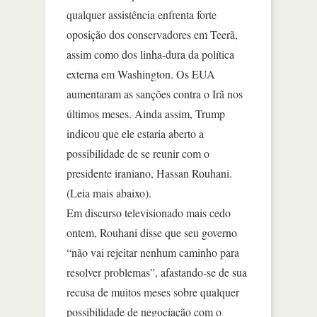
qualquer assistência enfrenta forte
oposição dos conservadores em Teerã,
assim como dos linha-dura da política
externa em Washington. Os EUA
aumentaram as sanções contra o Irã nos
últimos meses. Ainda assim, Trump
indicou que ele estaria aberto a
possibilidade de se reunir com o
presidente iraniano, Hassan Rouhani.
(Leia mais abaixo).
Em discurso televisionado mais cedo
ontem, Rouhani disse que seu governo
“não vai rejeitar nenhum caminho para
resolver problemas”, afastando-se de sua
recusa de muitos meses sobre qualquer
possibilidade de negociação com o