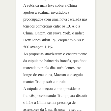
A retórica mais leve sobre a China
ajudou a acalmar investidores
preocupados com uma nova escalada nas
tensões comerciais entre os EUA e a
China. Ontem, em Nova York, o índice
Dow Jones subiu 1%, enquanto o S&P
500 avançou 1,1%.
As propostas suavizaram o encerramento
da cúpula no balneário francês, que ficou
marcada por três dias turbulentos. Ao
longo do encontro, Macron conseguiu
manter Trump sob controle.
A cúpula começou com o presidente
francês pressionando Trump para discutir
o Irã e a China sem a presença de
assessores da Casa Branca – e seguiu