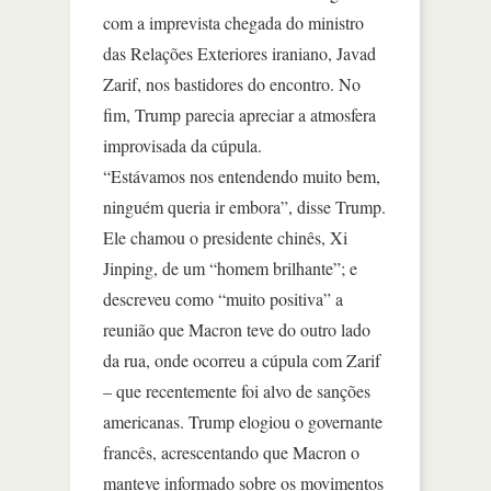
com a imprevista chegada do ministro
das Relações Exteriores iraniano, Javad
Zarif, nos bastidores do encontro. No
fim, Trump parecia apreciar a atmosfera
improvisada da cúpula.
“Estávamos nos entendendo muito bem,
ninguém queria ir embora”, disse Trump.
Ele chamou o presidente chinês, Xi
Jinping, de um “homem brilhante”; e
descreveu como “muito positiva” a
reunião que Macron teve do outro lado
da rua, onde ocorreu a cúpula com Zarif
– que recentemente foi alvo de sanções
americanas. Trump elogiou o governante
francês, acrescentando que Macron o
manteve informado sobre os movimentos