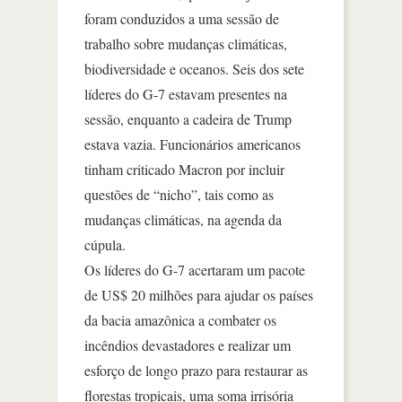
foram conduzidos a uma sessão de
trabalho sobre mudanças climáticas,
biodiversidade e oceanos. Seis dos sete
líderes do G-7 estavam presentes na
sessão, enquanto a cadeira de Trump
estava vazia. Funcionários americanos
tinham criticado Macron por incluir
questões de “nicho”, tais como as
mudanças climáticas, na agenda da
cúpula.
Os líderes do G-7 acertaram um pacote
de US$ 20 milhões para ajudar os países
da bacia amazônica a combater os
incêndios devastadores e realizar um
esforço de longo prazo para restaurar as
florestas tropicais, uma soma irrisória