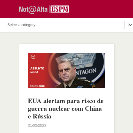
EUA alertam para risco de
guerra nuclear com China
e Rússia
31/03/2023