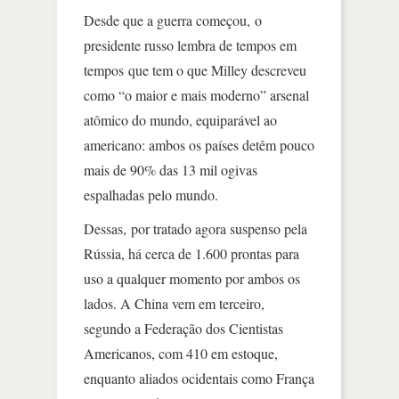
Desde que a guerra começou, o
presidente russo lembra de tempos em
tempos que tem o que Milley descreveu
como “o maior e mais moderno” arsenal
atômico do mundo, equiparável ao
americano: ambos os países detêm pouco
mais de 90% das 13 mil ogivas
espalhadas pelo mundo.
Dessas, por tratado agora suspenso pela
Rússia, há cerca de 1.600 prontas para
uso a qualquer momento por ambos os
lados. A China vem em terceiro,
segundo a Federação dos Cientistas
Americanos, com 410 em estoque,
enquanto aliados ocidentais como França