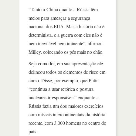
“Tanto a China quanto a Rússia têm
meios para ameaçar a segurança
nacional dos EUA. Mas a história não é
determinista, e a guerra com eles não é
nem inevitável nem iminente”, afirmou
Milley, colocando os pés mais no chão.
Seja como for, em sua apresentação ele
delineou todos os elementos de risco em
curso. Disse, por exemplo, que Putin
“continua a usar retórica e postura
nucleares irresponsáveis” enquanto a
Rússia fazia um dos maiores exercícios
com mísseis intercontinentais da história
recente, com 3.000 homens no centro do
país.