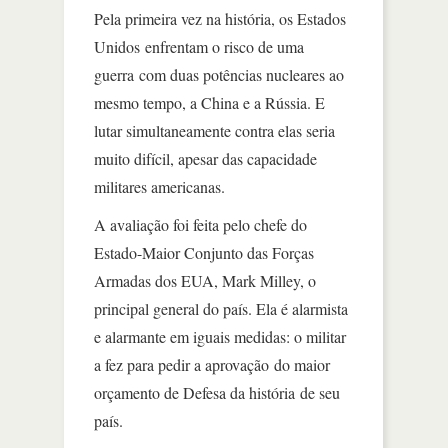
Pela primeira vez na história, os Estados
Unidos enfrentam o risco de uma
guerra com duas potências nucleares ao
mesmo tempo, a China e a Rússia. E
lutar simultaneamente contra elas seria
muito difícil, apesar das capacidade
militares americanas.
A avaliação foi feita pelo chefe do
Estado-Maior Conjunto das Forças
Armadas dos EUA, Mark Milley, o
principal general do país. Ela é alarmista
e alarmante em iguais medidas: o militar
a fez para pedir a aprovação do maior
orçamento de Defesa da história de seu
país.