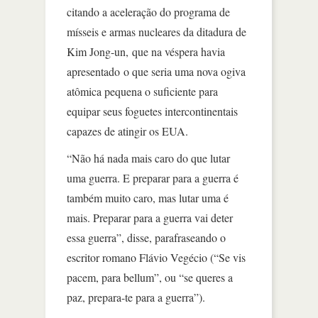
citando a aceleração do programa de
mísseis e armas nucleares da ditadura de
Kim Jong-un, que na véspera havia
apresentado o que seria uma nova ogiva
atômica pequena o suficiente para
equipar seus foguetes intercontinentais
capazes de atingir os EUA.
“Não há nada mais caro do que lutar
uma guerra. E preparar para a guerra é
também muito caro, mas lutar uma é
mais. Preparar para a guerra vai deter
essa guerra”, disse, parafraseando o
escritor romano Flávio Vegécio (“Se vis
pacem, para bellum”, ou “se queres a
paz, prepara-te para a guerra”).