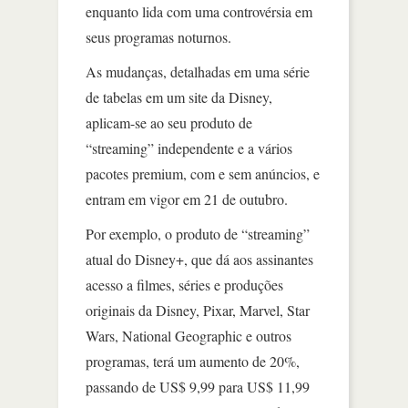
enquanto lida com uma controvérsia em
seus programas noturnos.
As mudanças, detalhadas em uma série
de tabelas em um site da Disney,
aplicam-se ao seu produto de
“streaming” independente e a vários
pacotes premium, com e sem anúncios, e
entram em vigor em 21 de outubro.
Por exemplo, o produto de “streaming”
atual do Disney+, que dá aos assinantes
acesso a filmes, séries e produções
originais da Disney, Pixar, Marvel, Star
Wars, National Geographic e outros
programas, terá um aumento de 20%,
passando de US$ 9,99 para US$ 11,99