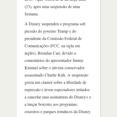
(23), após uma suspensão de uma
Semana.
A Disney suspendeu o programa sob
pressão do governo Trump e do
presidente da Comissão Federal de
Comunicações (FCC, na sigla em
inglês), Brendan Carr, devido a
comentários do apresentador Jimmy
Kimmel sobre o ativista conservador
assassinado Charlie Kirk. A suspensão
gerou um clamor sobre a liberdade de
expressão e levou espectadores irritados
a cancelar suas assinaturas do Disney+ e
a lançar boicotes aos programas,
cruzeiros e parques temáticos da Disney.