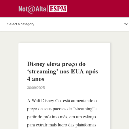
Disney eleva preço do
‘streaming’ nos EUA após
4 anos
30/09/2025
A Walt Disney Co. está aumentando o
preço de seus pacotes de “streaming” a
partir do próximo mês, em um esforço
para extrair mais lucro das plataformas