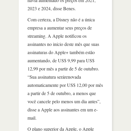
havia aumentado os preços em 2021,
2023 e 2024, disse Benes.
Com certeza, a Disney não é a única
empresa a aumentar seus preços de
streaming. A Apple notificou os
assinantes no início deste mês que suas
assinaturas do Apple+ também estão
aumentando, de US$ 9,99 para US$
12,99 por mês a partir de 5 de outubro.
“Sua assinatura serárenovada
automaticamente por US$ 12,00 por mês
a partir de 5 de outubro, a menos que
você cancele pelo menos um dia antes”,
disse a Apple aos assinantes em um e-
mail.
O plano superior da Apple, o Apple