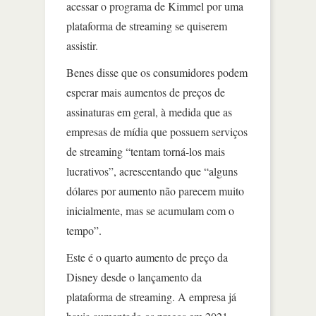
acessar o programa de Kimmel por uma
plataforma de streaming se quiserem
assistir.
Benes disse que os consumidores podem
esperar mais aumentos de preços de
assinaturas em geral, à medida que as
empresas de mídia que possuem serviços
de streaming “tentam torná-los mais
lucrativos”, acrescentando que “alguns
dólares por aumento não parecem muito
inicialmente, mas se acumulam com o
tempo”.
Este é o quarto aumento de preço da
Disney desde o lançamento da
plataforma de streaming. A empresa já