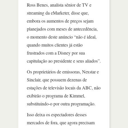
Ross Benes, analista sênior de TV e
streaming da eMarketer, disse que,
embora os aumentos de preços sejam
planejados com meses de antecedência,
o momento deste anúncio “não é ideal,
quando muitos clientes já estão
frustrados com a Disney por sua
capitulação ao presidente e seus aliados”.
Os proprietários de emissoras, Nexstar e
Sinclair, que possuem dezenas de
estações de televisão locais da ABC, não
exibirão o programa de Kimmel,
substituindo-o por outra programação.
Isso deixa os espectadores desses
mercados de fora, que agora precisam