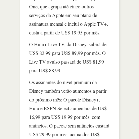
One, que agrupa até cinco outros
serviços da Apple em seu plano de
assinatura mensal e inclui o Apple TV+,
custa a partir de US$ 19,95 por mês.
O Hulu+ Live TV, da Disney, subirá de
US$ 82,99 para US$ 89,99 por mês. O
Live TV avulso passará de US$ 81,99
para US$ 88,99.
Os assinantes do nível premium da
Disney também verão aumentos a partir
do próximo mês: O pacote Disney+,
Hulu e ESPN Select aumentará de US$
16,99 para US$ 19,99 por mês, com
anúncios. O pacote sem anúncios custará
US$ 29,99 por mês, acima dos US$