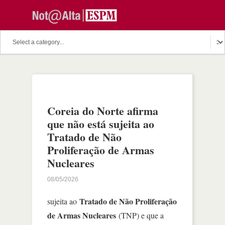
Coreia do Norte afirma
que não está sujeita ao
Tratado de Não
Proliferação de Armas
Nucleares
08/05/2026
Tratado de Não Proliferação
sujeita ao
de Armas Nucleares
(TNP) e que a