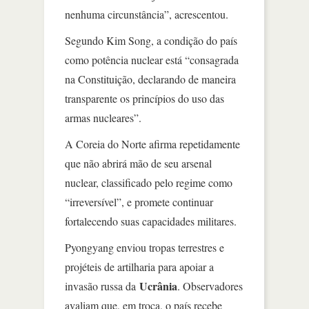
nenhuma circunstância”, acrescentou.
Segundo Kim Song, a condição do país
como potência nuclear está “consagrada
na Constituição, declarando de maneira
transparente os princípios do uso das
armas nucleares”.
A Coreia do Norte afirma repetidamente
que não abrirá mão de seu arsenal
nuclear, classificado pelo regime como
“irreversível”, e promete continuar
fortalecendo suas capacidades militares.
Pyongyang enviou tropas terrestres e
projéteis de artilharia para apoiar a
Ucrânia
invasão russa da
. Observadores
avaliam que, em troca, o país recebe