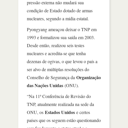
pressão externa não mudará sua
condição de Estado dotado de armas
nucleares, segundo a mídia estatal.
Pyongyang ameaçou deixar o TNP em
1993 e formalizou sua saída em 2003.
Desde então, realizou seis testes
nucleares e acredita-se que tenha
dezenas de ogivas, o que levou o país a
ser alvo de múltiplas resoluções do
Organização
Conselho de Segurança da
das Nações Unidas
(ONU).
“Na 11ª Conferência de Revisão do
TNP, atualmente realizada na sede da
Estados Unidos
ONU, os
e certos
países que os seguem estão questionando