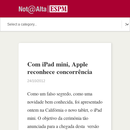
Com iPad mini, Apple
reconhece concorrência
24/10/2012
Como um falso segredo, como uma
novidade bem conhecida, foi apresentado
ontem na Califórnia o novo tablet, o iPad
mini. O objetivo da cerimônia tão
anunciada para a chegada desta versão