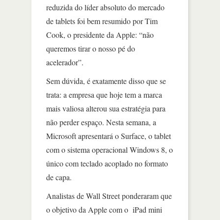
reduzida do líder absoluto do mercado
de tablets foi bem resumido por Tim
Cook, o presidente da Apple: “não
queremos tirar o nosso pé do
acelerador”.
Sem dúvida, é exatamente disso que se
trata: a empresa que hoje tem a marca
mais valiosa alterou sua estratégia para
não perder espaço. Nesta semana, a
Microsoft apresentará o Surface, o tablet
com o sistema operacional Windows 8, o
único com teclado acoplado no formato
de capa.
Analistas de Wall Street ponderaram que
o objetivo da Apple com o iPad mini