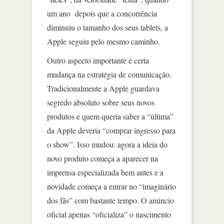
um ano depois que a concorrência
diminuiu o tamanho dos seus tablets, a
Apple seguiu pelo mesmo caminho.
Outro aspecto importante é certa
mudança na estratégia de comunicação.
Tradicionalmente a Apple guardava
segredo absoluto sobre seus novos
produtos e quem queria saber a “última”
da Apple deveria “comprar ingresso para
o show”. Isso mudou: agora a ideia do
novo produto começa a aparecer na
imprensa especializada bem antes e a
novidade começa a entrar no “imaginário
dos fãs” com bastante tempo. O anúncio
oficial apenas “oficializa” o nascimento