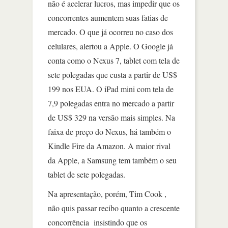
não é acelerar lucros, mas impedir que os
concorrentes aumentem suas fatias de
mercado. O que já ocorreu no caso dos
celulares, alertou a Apple. O Google já
conta como o Nexus 7, tablet com tela de
sete polegadas que custa a partir de US$
199 nos EUA. O iPad mini com tela de
7,9 polegadas entra no mercado a partir
de US$ 329 na versão mais simples. Na
faixa de preço do Nexus, há também o
Kindle Fire da Amazon. A maior rival
da Apple, a Samsung tem também o seu
tablet de sete polegadas.
Na apresentação, porém, Tim Cook ,
não quis passar recibo quanto a crescente
concorrência insistindo que os