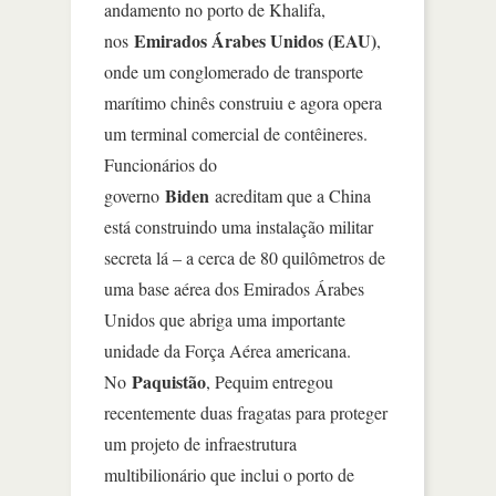
andamento no porto de Khalifa,
Emirados Árabes Unidos (EAU)
nos
,
onde um conglomerado de transporte
marítimo chinês construiu e agora opera
um terminal comercial de contêineres.
Funcionários do
Biden
governo
acreditam que a China
está construindo uma instalação militar
secreta lá – a cerca de 80 quilômetros de
uma base aérea dos Emirados Árabes
Unidos que abriga uma importante
unidade da Força Aérea americana.
Paquistão
No
, Pequim entregou
recentemente duas fragatas para proteger
um projeto de infraestrutura
multibilionário que inclui o porto de