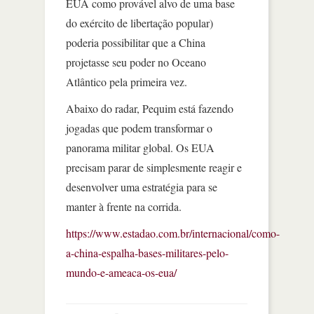
EUA como provável alvo de uma base
do exército de libertação popular)
poderia possibilitar que a China
projetasse seu poder no Oceano
Atlântico pela primeira vez.
Abaixo do radar, Pequim está fazendo
jogadas que podem transformar o
panorama militar global. Os EUA
precisam parar de simplesmente reagir e
desenvolver uma estratégia para se
manter à frente na corrida.
https://www.estadao.com.br/internacional/como-
a-china-espalha-bases-militares-pelo-
mundo-e-ameaca-os-eua/