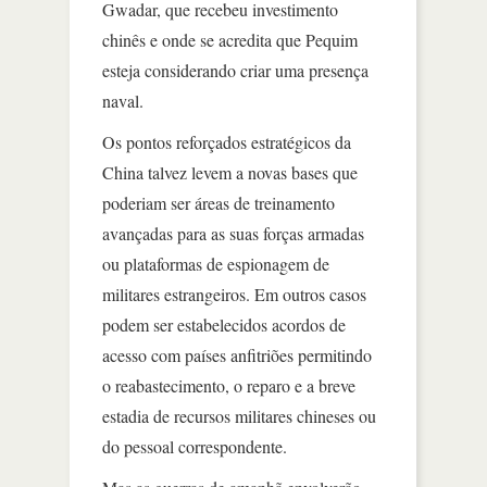
Gwadar, que recebeu investimento
chinês e onde se acredita que Pequim
esteja considerando criar uma presença
naval.
Os pontos reforçados estratégicos da
China talvez levem a novas bases que
poderiam ser áreas de treinamento
avançadas para as suas forças armadas
ou plataformas de espionagem de
militares estrangeiros. Em outros casos
podem ser estabelecidos acordos de
acesso com países anfitriões permitindo
o reabastecimento, o reparo e a breve
estadia de recursos militares chineses ou
do pessoal correspondente.