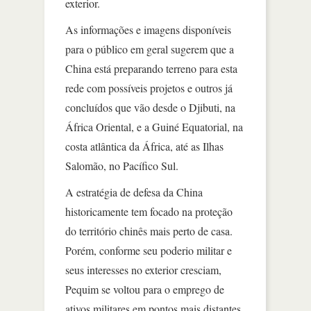
exterior.
As informações e imagens disponíveis
para o público em geral sugerem que a
China está preparando terreno para esta
rede com possíveis projetos e outros já
concluídos que vão desde o Djibuti, na
África Oriental, e a Guiné Equatorial, na
costa atlântica da África, até as Ilhas
Salomão, no Pacífico Sul.
A estratégia de defesa da China
historicamente tem focado na proteção
do território chinês mais perto de casa.
Porém, conforme seu poderio militar e
seus interesses no exterior cresciam,
Pequim se voltou para o emprego de
ativos militares em pontos mais distantes