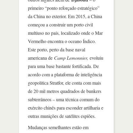
primeiro “ponto reforçado estratégico”
da China no exterior. Em 2015, a China
começou a construir um porto civil
multiuso no país, localizado onde o Mar
Vermelho encontra o oceano Índico.
Este porto, perto da base naval
americana de
Camp Lemonnier,
evoluiu
para uma base bastante fortificada. De
acordo com a plataforma de inteligência
geopolítica Stratfor, ele conta com mais
de 20 mil metros quadrados de bunkers
subterrâneos – uma técnica comum do
exército chinês para esconder artilharia e
outras munições de satélites espiões.
Mudanças semelhantes estão em