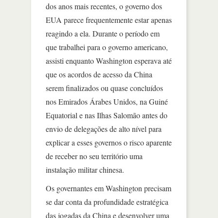
dos anos mais recentes, o governo dos
EUA parece frequentemente estar apenas
reagindo a ela. Durante o período em
que trabalhei para o governo americano,
assisti enquanto Washington esperava até
que os acordos de acesso da China
serem finalizados ou quase concluídos
nos Emirados Árabes Unidos, na Guiné
Equatorial e nas Ilhas Salomão antes do
envio de delegações de alto nível para
explicar a esses governos o risco aparente
de receber no seu território uma
instalação militar chinesa.
Os governantes em Washington precisam
se dar conta da profundidade estratégica
das jogadas da China e desenvolver uma