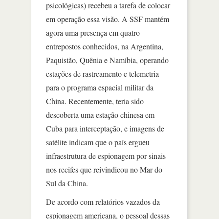
psicológicas) recebeu a tarefa de colocar
em operação essa visão. A SSF mantém
agora uma presença em quatro
entrepostos conhecidos, na Argentina,
Paquistão, Quênia e Namíbia, operando
estações de rastreamento e telemetria
para o programa espacial militar da
China. Recentemente, teria sido
descoberta uma estação chinesa em
Cuba para interceptação, e imagens de
satélite indicam que o país ergueu
infraestrutura de espionagem por sinais
nos recifes que reivindicou no Mar do
Sul da China.
De acordo com relatórios vazados da
espionagem americana, o pessoal dessas