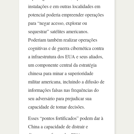
instalações e em outras localidades em
potencial poderia empreender operações
para “negar acesso, explorar ou
sequestrar” satélites americanos.
Poderiam também realizar operações
cognitivas e de guerra cibernética contra
a infraestrutura dos EUA e seus aliados,
um componente central da estratégia
chinesa para minar a superioridade
militar americana, incluindo a difusão de
informações falsas nas frequências do
seu adversário para prejudicar sua
capacidade de tomar decisões.
Esses “pontos fortificados” podem dar à
China a capacidade de distrair e