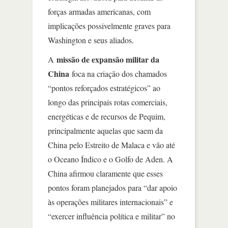
forças armadas americanas, com
implicações possivelmente graves para
Washington e seus aliados.
missão de expansão militar da
A
China
foca na criação dos chamados
“pontos reforçados estratégicos” ao
longo das principais rotas comerciais,
energéticas e de recursos de Pequim,
principalmente aquelas que saem da
China pelo Estreito de Malaca e vão até
o Oceano Índico e o Golfo de Aden. A
China afirmou claramente que esses
pontos foram planejados para “dar apoio
às operações militares internacionais” e
“exercer influência política e militar” no