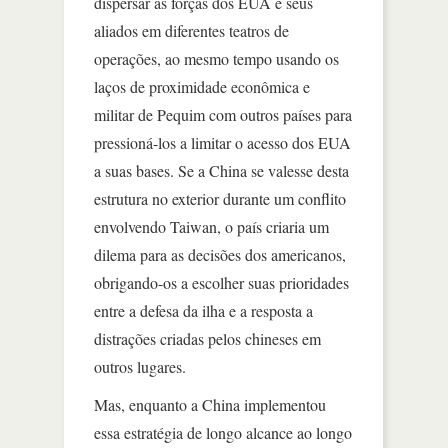
dispersar as forças dos EUA e seus
aliados em diferentes teatros de
operações, ao mesmo tempo usando os
laços de proximidade econômica e
militar de Pequim com outros países para
pressioná-los a limitar o acesso dos EUA
a suas bases. Se a China se valesse desta
estrutura no exterior durante um conflito
envolvendo Taiwan, o país criaria um
dilema para as decisões dos americanos,
obrigando-os a escolher suas prioridades
entre a defesa da ilha e a resposta a
distrações criadas pelos chineses em
outros lugares.
Mas, enquanto a China implementou
essa estratégia de longo alcance ao longo