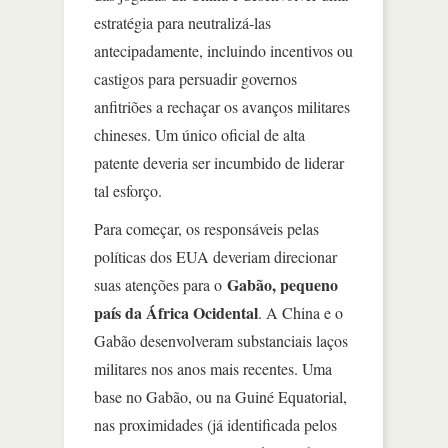
estratégia para neutralizá-las
antecipadamente, incluindo incentivos ou
castigos para persuadir governos
anfitriões a rechaçar os avanços militares
chineses. Um único oficial de alta
patente deveria ser incumbido de liderar
tal esforço.
Para começar, os responsáveis pelas
políticas dos EUA deveriam direcionar
Gabão, pequeno
suas atenções para o
país da África Ocidental
. A China e o
Gabão desenvolveram substanciais laços
militares nos anos mais recentes. Uma
base no Gabão, ou na Guiné Equatorial,
nas proximidades (já identificada pelos