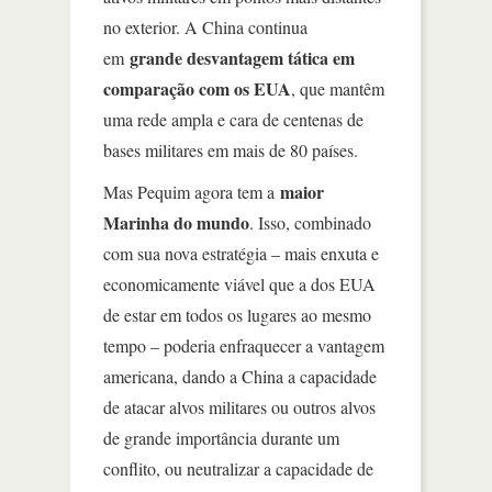
no exterior. A China continua
grande desvantagem tática em
em
comparação com os EUA
, que mantêm
uma rede ampla e cara de centenas de
bases militares em mais de 80 países.
maior
Mas Pequim agora tem a
Marinha do mundo
. Isso, combinado
com sua nova estratégia – mais enxuta e
economicamente viável que a dos EUA
de estar em todos os lugares ao mesmo
tempo – poderia enfraquecer a vantagem
americana, dando a China a capacidade
de atacar alvos militares ou outros alvos
de grande importância durante um
conflito, ou neutralizar a capacidade de