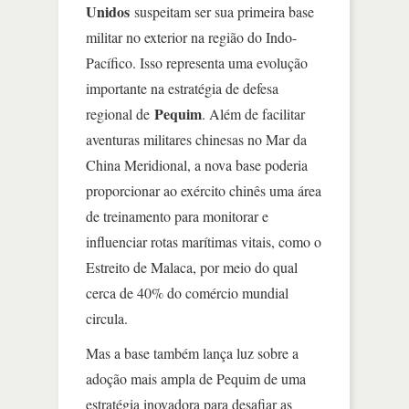
Unidos
suspeitam ser sua primeira base
militar no exterior na região do Indo-
Pacífico. Isso representa uma evolução
importante na estratégia de defesa
Pequim
regional de
. Além de facilitar
aventuras militares chinesas no Mar da
China Meridional, a nova base poderia
proporcionar ao exército chinês uma área
de treinamento para monitorar e
influenciar rotas marítimas vitais, como o
Estreito de Malaca, por meio do qual
cerca de 40% do comércio mundial
circula.
Mas a base também lança luz sobre a
adoção mais ampla de Pequim de uma
estratégia inovadora para desafiar as