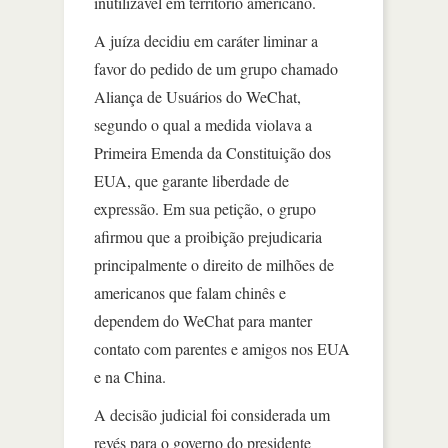
inutilizável em território americano.
A juíza decidiu em caráter liminar a
favor do pedido de um grupo chamado
Aliança de Usuários do WeChat,
segundo o qual a medida violava a
Primeira Emenda da Constituição dos
EUA, que garante liberdade de
expressão. Em sua petição, o grupo
afirmou que a proibição prejudicaria
principalmente o direito de milhões de
americanos que falam chinês e
dependem do WeChat para manter
contato com parentes e amigos nos EUA
e na China.
A decisão judicial foi considerada um
revés para o governo do presidente