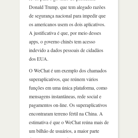
Donald Trump, que tem alegado razões
de segurança nacional para impedir que
os americanos usem os dois aplicativos.
A justificativa é que, por meio desses
apps, o governo chinês tem acesso
indevido a dados pessoais de cidadãos
dos EUA.
O WeChat é um exemplo dos chamados
superaplicativos, que reúnem vários
funções em uma única plataforma, como
mensagens instantâneas, rede social e
pagamentos on-line. Os superaplicativos
encontraram terreno fértil na China. A
estimativa é que o WeChat reúna mais de
um bilhão de usuários, a maior parte