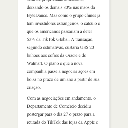
deixando os demais 80% nas mãos da
ByteDance. Mas como o grupo chinês já
tem investidores estrangeiros, o cálculo é
que os americanos passariam a deter
53% da TikTok Global. A transação,
segundo estimativas, custaria US$ 20
bilhões aos cofres da Oracle e do
Walmart. O plano é que a nova
companhia passe a negociar ações em
bolsa no prazo de um ano a partir de sua
criação.
Com as negociações em andamento, o
Departamento de Comércio decidiu
postergar para o dia 27 o prazo para a
retirada do TikTok das lojas da Apple e