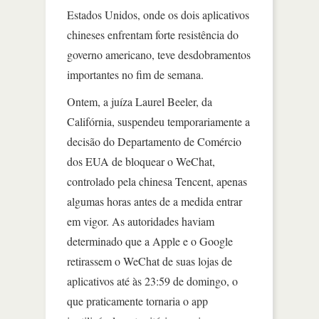
Estados Unidos, onde os dois aplicativos
chineses enfrentam forte resistência do
governo americano, teve desdobramentos
importantes no fim de semana.
Ontem, a juíza Laurel Beeler, da
Califórnia, suspendeu temporariamente a
decisão do Departamento de Comércio
dos EUA de bloquear o WeChat,
controlado pela chinesa Tencent, apenas
algumas horas antes de a medida entrar
em vigor. As autoridades haviam
determinado que a Apple e o Google
retirassem o WeChat de suas lojas de
aplicativos até às 23:59 de domingo, o
que praticamente tornaria o app