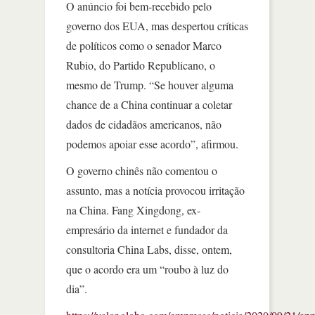
O anúncio foi bem-recebido pelo
governo dos EUA, mas despertou críticas
de políticos como o senador Marco
Rubio, do Partido Republicano, o
mesmo de Trump. “Se houver alguma
chance de a China continuar a coletar
dados de cidadãos americanos, não
podemos apoiar esse acordo”, afirmou.
O governo chinês não comentou o
assunto, mas a notícia provocou irritação
na China. Fang Xingdong, ex-
empresário da internet e fundador da
consultoria China Labs, disse, ontem,
que o acordo era um “roubo à luz do
dia”.