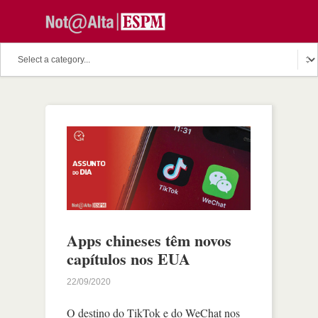
Apps chineses têm novos
capítulos nos EUA
22/09/2020
O destino do TikTok e do WeChat nos