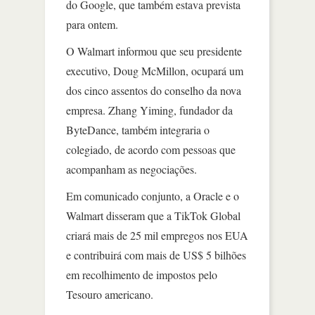
do Google, que também estava prevista
para ontem.
O Walmart informou que seu presidente
executivo, Doug McMillon, ocupará um
dos cinco assentos do conselho da nova
empresa. Zhang Yiming, fundador da
ByteDance, também integraria o
colegiado, de acordo com pessoas que
acompanham as negociações.
Em comunicado conjunto, a Oracle e o
Walmart disseram que a TikTok Global
criará mais de 25 mil empregos nos EUA
e contribuirá com mais de US$ 5 bilhões
em recolhimento de impostos pelo
Tesouro americano.