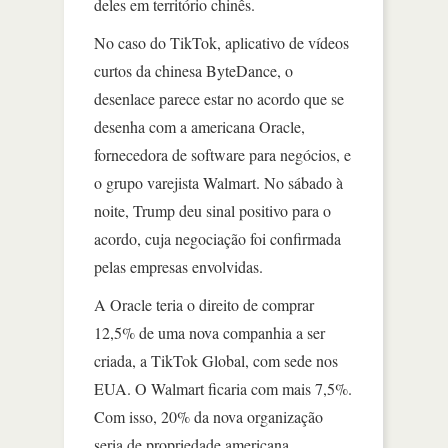
deles em território chinês.
No caso do TikTok, aplicativo de vídeos
curtos da chinesa ByteDance, o
desenlace parece estar no acordo que se
desenha com a americana Oracle,
fornecedora de software para negócios, e
o grupo varejista Walmart. No sábado à
noite, Trump deu sinal positivo para o
acordo, cuja negociação foi confirmada
pelas empresas envolvidas.
A Oracle teria o direito de comprar
12,5% de uma nova companhia a ser
criada, a TikTok Global, com sede nos
EUA. O Walmart ficaria com mais 7,5%.
Com isso, 20% da nova organização
seria de propriedade americana,