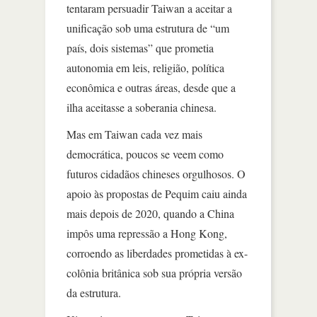
tentaram persuadir Taiwan a aceitar a
unificação sob uma estrutura de “um
país, dois sistemas” que prometia
autonomia em leis, religião, política
econômica e outras áreas, desde que a
ilha aceitasse a soberania chinesa.
Mas em Taiwan cada vez mais
democrática, poucos se veem como
futuros cidadãos chineses orgulhosos. O
apoio às propostas de Pequim caiu ainda
mais depois de 2020, quando a China
impôs uma repressão a Hong Kong,
corroendo as liberdades prometidas à ex-
colônia britânica sob sua própria versão
da estrutura.