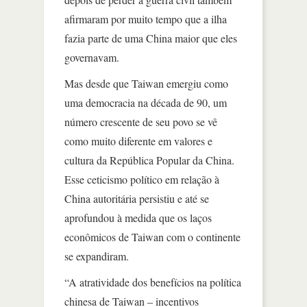
afirmaram por muito tempo que a ilha
fazia parte de uma China maior que eles
governavam.
Mas desde que Taiwan emergiu como
uma democracia na década de 90, um
número crescente de seu povo se vê
como muito diferente em valores e
cultura da República Popular da China.
Esse ceticismo político em relação à
China autoritária persistiu e até se
aprofundou à medida que os laços
econômicos de Taiwan com o continente
se expandiram.
“A atratividade dos benefícios na política
chinesa de Taiwan – incentivos