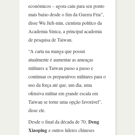
econômicos – agora caiu para seu ponto
mais baixo desde o fim da Guerra Fria”,
disse Wu Jieh-min, cientista político da
Academia Sinica, a principal academia
de pesquisa de Taiwan.
“A carta na manga que possui
atualmente é aumentar as ameaças
militares a Taiwan passo a passo e
continuar os preparativos militares para o
uso da força até que, um dia, uma
ofensiva militar em grande escala em
Taiwan se torne uma opção favorável”,
disse ele.
Deng
Desde o final da década de 70,
Xiaoping
e outros líderes chineses