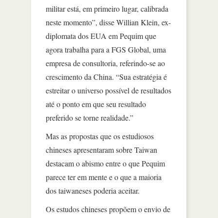
militar está, em primeiro lugar, calibrada
neste momento”, disse Willian Klein, ex-
diplomata dos EUA em Pequim que
agora trabalha para a FGS Global, uma
empresa de consultoria, referindo-se ao
crescimento da China. “Sua estratégia é
estreitar o universo possível de resultados
até o ponto em que seu resultado
preferido se torne realidade.”
Mas as propostas que os estudiosos
chineses apresentaram sobre Taiwan
destacam o abismo entre o que Pequim
parece ter em mente e o que a maioria
dos taiwaneses poderia aceitar.
Os estudos chineses propõem o envio de