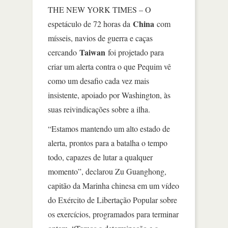
THE NEW YORK TIMES – O
China
espetáculo de 72 horas da
com
mísseis, navios de guerra e caças
Taiwan
cercando
foi projetado para
criar um alerta contra o que Pequim vê
como um desafio cada vez mais
insistente, apoiado por Washington, às
suas reivindicações sobre a ilha.
“Estamos mantendo um alto estado de
alerta, prontos para a batalha o tempo
todo, capazes de lutar a qualquer
momento”, declarou Zu Guanghong,
capitão da Marinha chinesa em um vídeo
do Exército de Libertação Popular sobre
os exercícios, programados para terminar