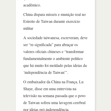
acadêmico.
China dispara mísseis e munição real no
Estreito de Taiwan durante exercício
militar
A sociedade taiwanesa, escreveram, deve
ser “re-significada” para abraçar os
valores oficiais chineses e “transformar
fundamentalmente o ambiente político
que há muito foi moldado pelas ideias da
‘independência de Taiwan’”.
O embaixador da China na França, Lu
Shaye, disse em uma entrevista na
televisão na semana passada que o povo
de Taiwan sofreu uma lavagem cerebral
por ideias pró-independência.