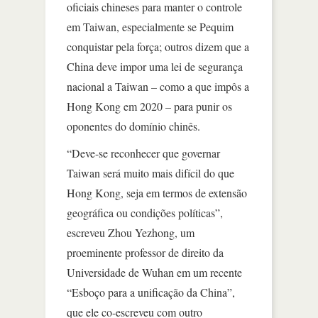
oficiais chineses para manter o controle
em Taiwan, especialmente se Pequim
conquistar pela força; outros dizem que a
China deve impor uma lei de segurança
nacional a Taiwan – como a que impôs a
Hong Kong em 2020 – para punir os
oponentes do domínio chinês.
“Deve-se reconhecer que governar
Taiwan será muito mais difícil do que
Hong Kong, seja em termos de extensão
geográfica ou condições políticas”,
escreveu Zhou Yezhong, um
proeminente professor de direito da
Universidade de Wuhan em um recente
“Esboço para a unificação da China”,
que ele co-escreveu com outro