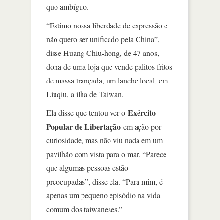
quo ambíguo.
“Estimo nossa liberdade de expressão e
não quero ser unificado pela China”,
disse Huang Chiu-hong, de 47 anos,
dona de uma loja que vende palitos fritos
de massa trançada, um lanche local, em
Liuqiu, a ilha de Taiwan.
Exército
Ela disse que tentou ver o
Popular de Libertação
em ação por
curiosidade, mas não viu nada em um
pavilhão com vista para o mar. “Parece
que algumas pessoas estão
preocupadas”, disse ela. “Para mim, é
apenas um pequeno episódio na vida
comum dos taiwaneses.”