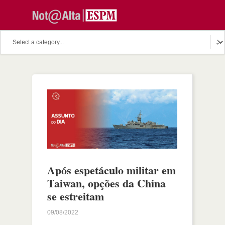
Após espetáculo militar em
Taiwan, opções da China
se estreitam
09/08/2022