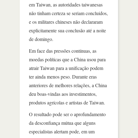
em Taiwan, as autoridades taiwanesas
não tinham certeza se seriam concluídos,
e os militares chineses não declararam
explicitamente sua conclusão até a noite
de domingo.
Em face das pressões contínuas, as
moedas políticas que a China usou para
atrair Taiwan para a unificação podem
ter ainda menos peso. Durante eras
anteriores de melhores relações, a China
deu boas-vindas aos investimentos,
produtos agrícolas e artistas de Taiwan.
O resultado pode ser o aprofundamento
da desconfiança mútua que alguns
especialistas alertam pode, em um