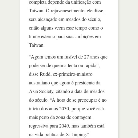
completa depende da unificação com
Taiwan. O rejuvenescimento, ele disse,
será alcançado em meados do século,
então alguns veem esse tempo como o
limite externo para suas ambições em
Taiwan.
“Agora temos um fusível de 27 anos que
pode ser de queima lenta ou rápida”,
disse Rudd, ex-primeiro-ministro
australiano que agora é presidente da
Asia Society, citando a data de meados
do século. “A hora de se preocupar é no
início dos anos 2030, porque você está
mais perto da zona de contagem
regressiva para 2049, mas também está
na vida política de Xi Jinping.”