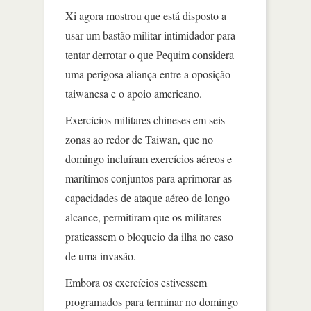
Xi agora mostrou que está disposto a
usar um bastão militar intimidador para
tentar derrotar o que Pequim considera
uma perigosa aliança entre a oposição
taiwanesa e o apoio americano.
Exercícios militares chineses em seis
zonas ao redor de Taiwan, que no
domingo incluíram exercícios aéreos e
marítimos conjuntos para aprimorar as
capacidades de ataque aéreo de longo
alcance, permitiram que os militares
praticassem o bloqueio da ilha no caso
de uma invasão.
Embora os exercícios estivessem
programados para terminar no domingo