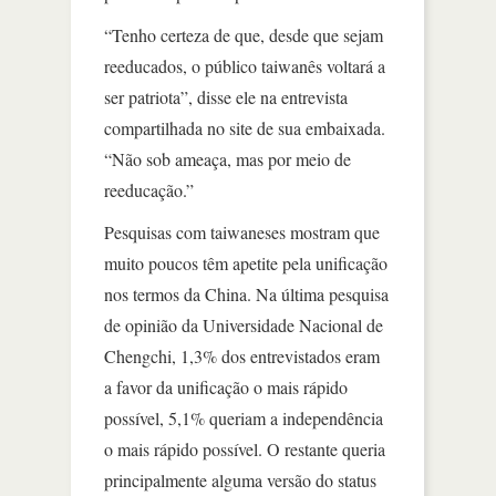
“Tenho certeza de que, desde que sejam
reeducados, o público taiwanês voltará a
ser patriota”, disse ele na entrevista
compartilhada no site de sua embaixada.
“Não sob ameaça, mas por meio de
reeducação.”
Pesquisas com taiwaneses mostram que
muito poucos têm apetite pela unificação
nos termos da China. Na última pesquisa
de opinião da Universidade Nacional de
Chengchi, 1,3% dos entrevistados eram
a favor da unificação o mais rápido
possível, 5,1% queriam a independência
o mais rápido possível. O restante queria
principalmente alguma versão do status