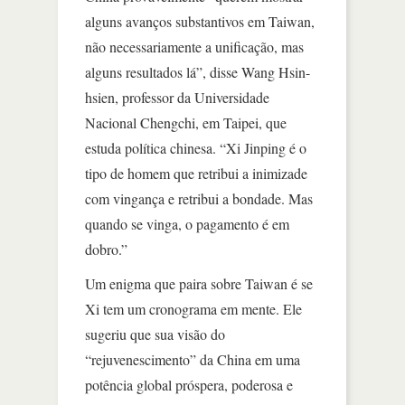
alguns avanços substantivos em Taiwan,
não necessariamente a unificação, mas
alguns resultados lá”, disse Wang Hsin-
hsien, professor da Universidade
Nacional Chengchi, em Taipei, que
estuda política chinesa. “Xi Jinping é o
tipo de homem que retribui a inimizade
com vingança e retribui a bondade. Mas
quando se vinga, o pagamento é em
dobro.”
Um enigma que paira sobre Taiwan é se
Xi tem um cronograma em mente. Ele
sugeriu que sua visão do
“rejuvenescimento” da China em uma
potência global próspera, poderosa e