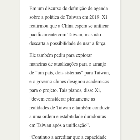
Em um discurso de definição de agenda
sobre a política de Taiwan em 2019, Xi
reafirmou que a China espera se unificar
pacificamente com Taiwan, mas não
descarta a possibilidade de usar a força.
Ele também pediu para explorar
maneiras de atualizações para o arranjo
de “um país, dois sistemas” para Taiwan,
e o governo chinês designou acadêmicos
para o projeto. Tais planos, disse Xi,
“devem considerar plenamente as
realidades de Taiwan e também conduzir
a uma ordem e estabilidade duradouras
em Taiwan após a unificação”.
“Continuo a acreditar que a capacidade