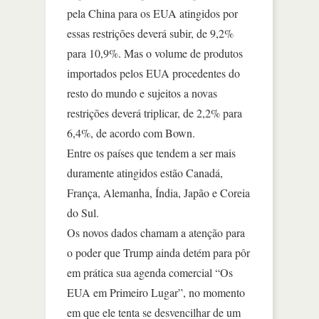
pela China para os EUA atingidos por
essas restrições deverá subir, de 9,2%
para 10,9%. Mas o volume de produtos
importados pelos EUA procedentes do
resto do mundo e sujeitos a novas
restrições deverá triplicar, de 2,2% para
6,4%, de acordo com Bown.
Entre os países que tendem a ser mais
duramente atingidos estão Canadá,
França, Alemanha, Índia, Japão e Coreia
do Sul.
Os novos dados chamam a atenção para
o poder que Trump ainda detém para pôr
em prática sua agenda comercial “Os
EUA em Primeiro Lugar”, no momento
em que ele tenta se desvencilhar de um