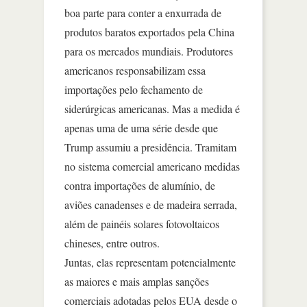
boa parte para conter a enxurrada de
produtos baratos exportados pela China
para os mercados mundiais. Produtores
americanos responsabilizam essa
importações pelo fechamento de
siderúrgicas americanas. Mas a medida é
apenas uma de uma série desde que
Trump assumiu a presidência. Tramitam
no sistema comercial americano medidas
contra importações de alumínio, de
aviões canadenses e de madeira serrada,
além de painéis solares fotovoltaicos
chineses, entre outros.
Juntas, elas representam potencialmente
as maiores e mais amplas sanções
comerciais adotadas pelos EUA desde o