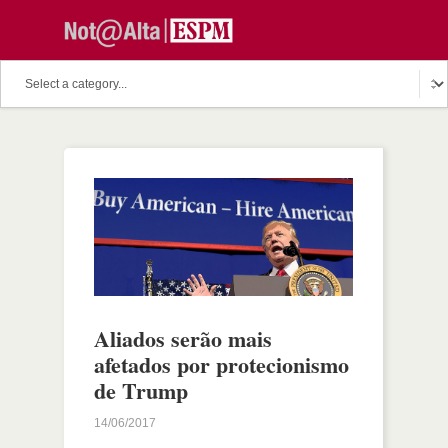
Aliados serão mais
afetados por protecionismo
de Trump
14/06/2017