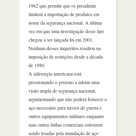
1962 que permite que os presidente
limitem a importação de produtos em
nome da segurança nacional. A última
vez em que uma investigação desse tipo
chegou a ser lançada foi em 2001.
Nenhum desses inquéritos resultou na
imposição de restrições desde a década
de 1980.
A siderurgia americana está
pressionando o governo a adotar uma
visão ampla de segurança nacional,
argumentando que não poderá fornecer o
aço necessário para navios de guerra e
outros equipamentos militares enquanto
suas outras linhas comerciais estiverem
sendo lesadas pela inundação de aço