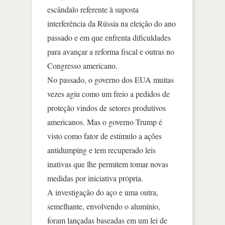
escândalo referente à suposta
interferência da Rússia na eleição do ano
passado e em que enfrenta dificuldades
para avançar a reforma fiscal e outras no
Congresso americano.
No passado, o governo dos EUA muitas
vezes agiu como um freio a pedidos de
proteção vindos de setores produtivos
americanos. Mas o governo Trump é
visto como fator de estímulo a ações
antidumping e tem recuperado leis
inativas que lhe permitem tomar novas
medidas por iniciativa própria.
A investigação do aço e uma outra,
semelhante, envolvendo o alumínio,
foram lançadas baseadas em um lei de