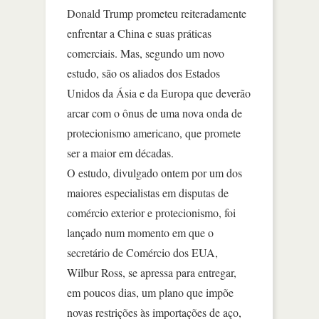
Donald Trump prometeu reiteradamente
enfrentar a China e suas práticas
comerciais. Mas, segundo um novo
estudo, são os aliados dos Estados
Unidos da Ásia e da Europa que deverão
arcar com o ônus de uma nova onda de
protecionismo americano, que promete
ser a maior em décadas.
O estudo, divulgado ontem por um dos
maiores especialistas em disputas de
comércio exterior e protecionismo, foi
lançado num momento em que o
secretário de Comércio dos EUA,
Wilbur Ross, se apressa para entregar,
em poucos dias, um plano que impõe
novas restrições às importações de aço,