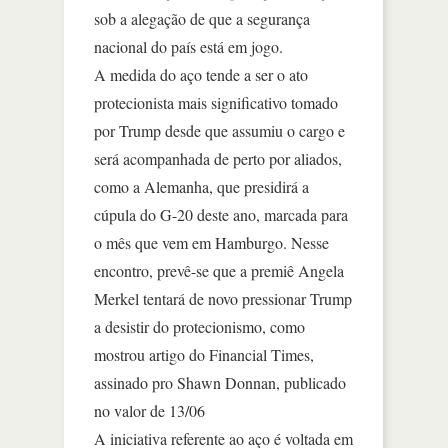
sob a alegação de que a segurança
nacional do país está em jogo.
A medida do aço tende a ser o ato
protecionista mais significativo tomado
por Trump desde que assumiu o cargo e
será acompanhada de perto por aliados,
como a Alemanha, que presidirá a
cúpula do G-20 deste ano, marcada para
o mês que vem em Hamburgo. Nesse
encontro, prevê-se que a premiê Angela
Merkel tentará de novo pressionar Trump
a desistir do protecionismo, como
mostrou artigo do Financial Times,
assinado pro Shawn Donnan, publicado
no valor de 13/06
A iniciativa referente ao aço é voltada em