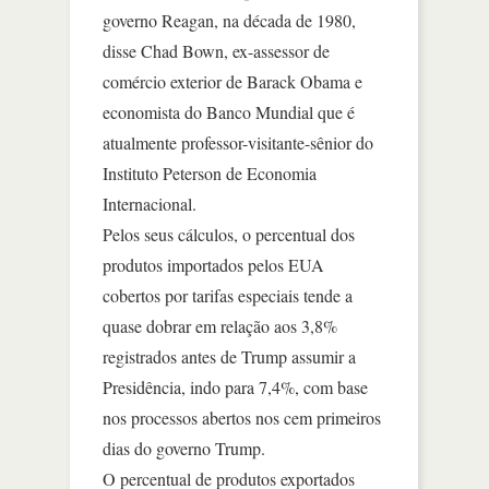
governo Reagan, na década de 1980,
disse Chad Bown, ex-assessor de
comércio exterior de Barack Obama e
economista do Banco Mundial que é
atualmente professor-visitante-sênior do
Instituto Peterson de Economia
Internacional.
Pelos seus cálculos, o percentual dos
produtos importados pelos EUA
cobertos por tarifas especiais tende a
quase dobrar em relação aos 3,8%
registrados antes de Trump assumir a
Presidência, indo para 7,4%, com base
nos processos abertos nos cem primeiros
dias do governo Trump.
O percentual de produtos exportados