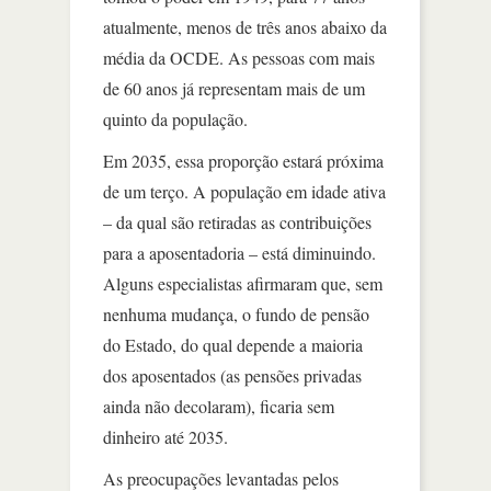
atualmente, menos de três anos abaixo da
média da OCDE. As pessoas com mais
de 60 anos já representam mais de um
quinto da população.
Em 2035, essa proporção estará próxima
de um terço. A população em idade ativa
– da qual são retiradas as contribuições
para a aposentadoria – está diminuindo.
Alguns especialistas afirmaram que, sem
nenhuma mudança, o fundo de pensão
do Estado, do qual depende a maioria
dos aposentados (as pensões privadas
ainda não decolaram), ficaria sem
dinheiro até 2035.
As preocupações levantadas pelos