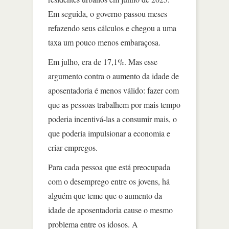
Em seguida, o governo passou meses
refazendo seus cálculos e chegou a uma
taxa um pouco menos embaraçosa.
Em julho, era de 17,1%. Mas esse
argumento contra o aumento da idade de
aposentadoria é menos válido: fazer com
que as pessoas trabalhem por mais tempo
poderia incentivá-las a consumir mais, o
que poderia impulsionar a economia e
criar empregos.
Para cada pessoa que está preocupada
com o desemprego entre os jovens, há
alguém que teme que o aumento da
idade de aposentadoria cause o mesmo
problema entre os idosos. A