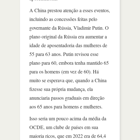
A China prestou atenção a esses eventos,
incluindo as concessões feitas pelo
governante da Rússia, Vladimir Putin. O
plano original da Rússia era aumentar a
idade de aposentadoria das mulheres de
55 para 63 anos. Putin revisou esse
plano para 60, embora tenha mantido 65
para os homens (em vez de 60). Há
muito se esperava que, quando a China
fizesse sua própria mudança, ela
anunciaria passos graduais em direção
aos 65 anos para homens e mulheres.
Isso seria um pouco acima da média da
OCDE, um clube de países em sua
maioria ricos, que em 2022 era de 64,4