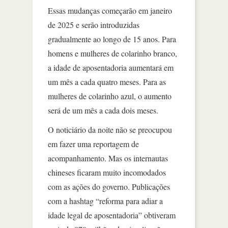
Essas mudanças começarão em janeiro
de 2025 e serão introduzidas
gradualmente ao longo de 15 anos. Para
homens e mulheres de colarinho branco,
a idade de aposentadoria aumentará em
um mês a cada quatro meses. Para as
mulheres de colarinho azul, o aumento
será de um mês a cada dois meses.
O noticiário da noite não se preocupou
em fazer uma reportagem de
acompanhamento. Mas os internautas
chineses ficaram muito incomodados
com as ações do governo. Publicações
com a hashtag “reforma para adiar a
idade legal de aposentadoria” obtiveram