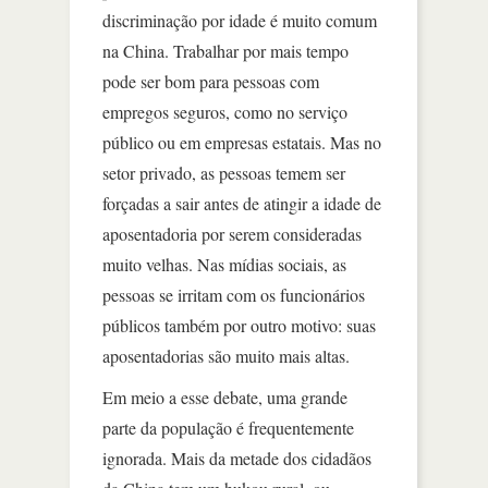
discriminação por idade é muito comum
na China. Trabalhar por mais tempo
pode ser bom para pessoas com
empregos seguros, como no serviço
público ou em empresas estatais. Mas no
setor privado, as pessoas temem ser
forçadas a sair antes de atingir a idade de
aposentadoria por serem consideradas
muito velhas. Nas mídias sociais, as
pessoas se irritam com os funcionários
públicos também por outro motivo: suas
aposentadorias são muito mais altas.
Em meio a esse debate, uma grande
parte da população é frequentemente
ignorada. Mais da metade dos cidadãos