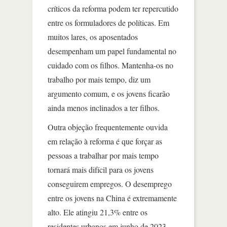
críticos da reforma podem ter repercutido
entre os formuladores de políticas. Em
muitos lares, os aposentados
desempenham um papel fundamental no
cuidado com os filhos. Mantenha-os no
trabalho por mais tempo, diz um
argumento comum, e os jovens ficarão
ainda menos inclinados a ter filhos.
Outra objeção frequentemente ouvida
em relação à reforma é que forçar as
pessoas a trabalhar por mais tempo
tornará mais difícil para os jovens
conseguirem empregos. O desemprego
entre os jovens na China é extremamente
alto. Ele atingiu 21,3% entre os
residentes urbanos em junho de 2023.