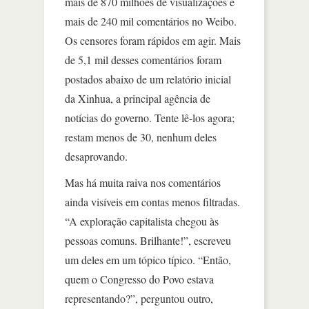
mais de 870 milhões de visualizações e
mais de 240 mil comentários no Weibo.
Os censores foram rápidos em agir. Mais
de 5,1 mil desses comentários foram
postados abaixo de um relatório inicial
da Xinhua, a principal agência de
notícias do governo. Tente lê-los agora;
restam menos de 30, nenhum deles
desaprovando.
Mas há muita raiva nos comentários
ainda visíveis em contas menos filtradas.
“A exploração capitalista chegou às
pessoas comuns. Brilhante!”, escreveu
um deles em um tópico típico. “Então,
quem o Congresso do Povo estava
representando?”, perguntou outro,