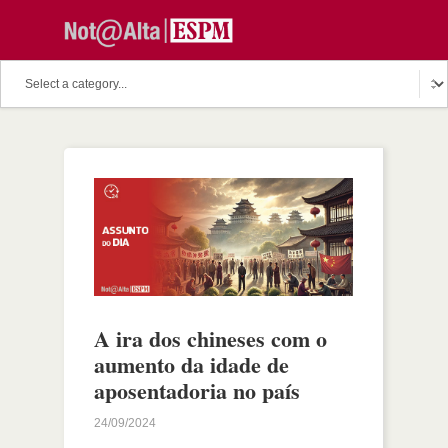
A ira dos chineses com o
aumento da idade de
aposentadoria no país
24/09/2024