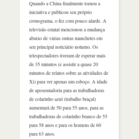
Quando a China finalmente tomou a
iniciativa e publicou seu próprio
cronograma, o fez com pouco alarde. A
televisão estatal mencionou a mudança
abaixo de várias outras manchetes em
seu principal noticiário noturno. Os
telespectadores tiveram de esperar mais
de 35 minutos (e assistir a quase 20
minutos de relatos sobre as atividades de
Xi) para ver apenas um esboço. A idade
de aposentadoria para as trabalhadoras
de colarinho azul (trabalho braçal)
aumentará de 50 para 55 anos, para as
trabalhadoras de colarinho branco de 55
para 58 anos e para os homens de 60
para 63 anos.