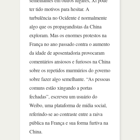
semelhantes em outros lugares, Xi pode
ter tido motivos para hesitar. A
turbulência no Ocidente é normalmente
algo que os propagandistas da China
exploram. Mas os enormes protestos na
França no ano passado contra o aumento
da idade de aposentadoria provocaram
comentários ansiosos e furiosos na China
sobre os repetidos murmúrios do governo
sobre fazer algo semelhante. “As pessoas
comuns estão xingando a portas
fechadas”, escreveu um usuário do
Weibo, uma plataforma de mídia social,
referindo-se ao contraste entre a raiva
pública na França e sua forma furtiva na
China.