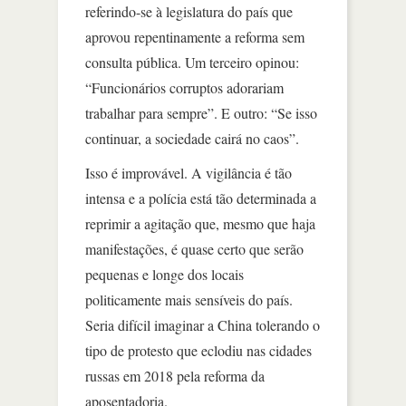
referindo-se à legislatura do país que
aprovou repentinamente a reforma sem
consulta pública. Um terceiro opinou:
“Funcionários corruptos adorariam
trabalhar para sempre”. E outro: “Se isso
continuar, a sociedade cairá no caos”.
Isso é improvável. A vigilância é tão
intensa e a polícia está tão determinada a
reprimir a agitação que, mesmo que haja
manifestações, é quase certo que serão
pequenas e longe dos locais
politicamente mais sensíveis do país.
Seria difícil imaginar a China tolerando o
tipo de protesto que eclodiu nas cidades
russas em 2018 pela reforma da
aposentadoria.