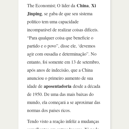
China
Xi
The Economist; O líder da
,
Jinping
, se gaba de que seu sistema
político tem uma capacidade
incomparável de realizar coisas difíceis.
“Para qualquer coisa que beneficie o
partido e o povo”, disse ele, ‘devemos
agir com ousadia e determinação”. No
entanto, foi somente em 13 de setembro,
após anos de indecisão, que a China
anunciou o primeiro aumento de sua
aposentadoria
idade de
desde a década
de 1950. De uma das mais baixas do
mundo, ela começará a se aproximar das
normas dos países ricos.
Tendo visto a reação infeliz a mudanças