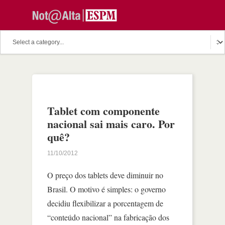
Tablet com componente
nacional sai mais caro. Por
quê?
11/10/2012
O preço dos tablets deve diminuir no
Brasil. O motivo é simples: o governo
decidiu flexibilizar a porcentagem de
“conteúdo nacional” na fabricação dos