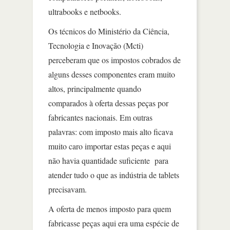
ultrabooks e netbooks.
Os técnicos do Ministério da Ciência,
Tecnologia e Inovação (Mcti)
perceberam que os impostos cobrados de
alguns desses componentes eram muito
altos, principalmente quando
comparados à oferta dessas peças por
fabricantes nacionais. Em outras
palavras: com imposto mais alto ficava
muito caro importar estas peças e aqui
não havia quantidade suficiente para
atender tudo o que as indústria de tablets
precisavam.
A oferta de menos imposto para quem
fabricasse peças aqui era uma espécie de