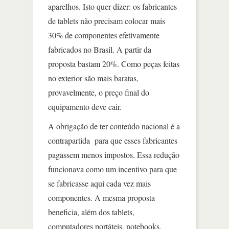
aparelhos. Isto quer dizer: os fabricantes
de tablets não precisam colocar mais
30% de componentes efetivamente
fabricados no Brasil. A partir da
proposta bastam 20%. Como peças feitas
no exterior são mais baratas,
provavelmente, o preço final do
equipamento deve cair.
A obrigação de ter conteúdo nacional é a
contrapartida para que esses fabricantes
pagassem menos impostos. Essa redução
funcionava como um incentivo para que
se fabricasse aqui cada vez mais
componentes. A mesma proposta
beneficia, além dos tablets,
computadores portáteis, notebooks,