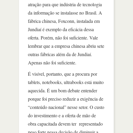
atração para que indústria de tecnologia
da informação se instalasse no Brasil. A
fábrica chinesa, Foxconn, instalada em
Jundiaí é exemplo da eficácia dessa
oferta. Porém, não foi suficiente. Vale
lembrar que a empresa chinesa abriu sete
outras fábricas além da de Jundiaí.
Apenas não foi suficiente.
É visível, portanto, que a procura por
tablets, notebooks, ultrabooks está muito
aquecida. É um bom debate entender
porque foi preciso reduzir a exigência de
“conteúdo nacional” nesse setor. O custo
do investimento e a oferta de mão de
obra capacitada devem ter representado
peso forte nessa decisão de diminuir a